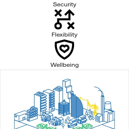
Security
Flexibility
Wellbeing