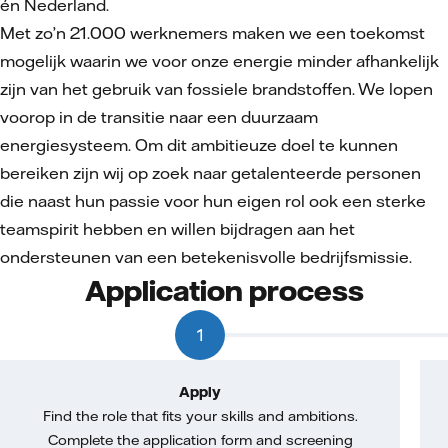
én Nederland.
Met zo’n 21.000 werknemers maken we een toekomst
mogelijk waarin we voor onze energie minder afhankelijk
zijn van het gebruik van fossiele brandstoffen. We lopen
voorop in de transitie naar een duurzaam
energiesysteem. Om dit ambitieuze doel te kunnen
bereiken zijn wij op zoek naar getalenteerde personen
die naast hun passie voor hun eigen rol ook een sterke
teamspirit hebben en willen bijdragen aan het
ondersteunen van een betekenisvolle bedrijfsmissie.
Application process
1
Apply
Find the role that fits your skills and ambitions.
Complete the application form and screening