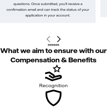
questions. Once submitted, you’ll receive a
confirmation email and can track the status of your
application in your account.
What we aim to ensure with our
Compensation & Benefits
Recognition