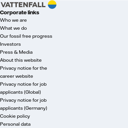
Corporate links
Who we are
What we do
Our fossil free progress
Investors
Press & Media
About this website
Privacy notice for the
career website
Privacy notice for job
applicants (Global)
Privacy notice for job
applicants (Germany)
Cookie policy
Personal data