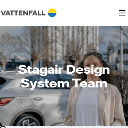
Stagair Design
System Team