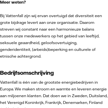
Meer weten?
Bij Vattenfall zijn wij ervan overtuigd dat diversiteit een
grote bijdrage levert aan onze organisatie. Daarom
streven wij constant naar een harmonieuze balans
tussen onze medewerkers op het gebied van leeftijd,
seksuele geaardheid, geloofsovertuiging,
genderidentiteit, (arbeids)beperking en culturele of
etnische achtergrond.
Bedrijfsomschrijving
Vattenfall is één van de grootste energiebedrijven in
Europa. We maken stroom en warmte en leveren energie
aan miljoenen klanten. Dat doen we in Zweden, Duitsland,
het Verenigd Koninkrijk, Frankrijk, Denemarken, Finland