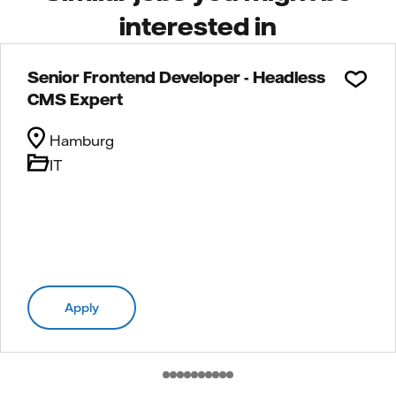
interested in
Senior Frontend Developer - Headless
CMS Expert
Hamburg
IT
Apply