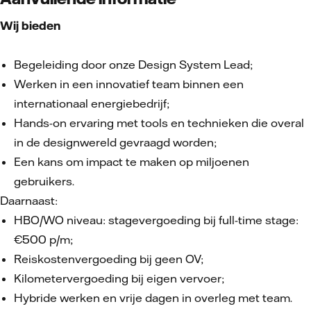
Wij bieden
Begeleiding door onze Design System Lead;
Werken in een innovatief team binnen een
internationaal energiebedrijf;
Hands-on ervaring met tools en technieken die overal
in de designwereld gevraagd worden;
Een kans om impact te maken op miljoenen
gebruikers.
Daarnaast:
HBO/WO niveau: stagevergoeding bij full-time stage:
€500 p/m;
Reiskostenvergoeding bij geen OV;
Kilometervergoeding bij eigen vervoer;
Hybride werken en vrije dagen in overleg met team.