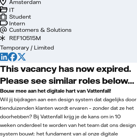
Amsterdam
IT
Student
Intern
Customers & Solutions
REF10515M
Temporary / Limited
This vacancy has now expired.
Please see similar roles below...
Bouw mee aan het digitale hart van Vattenfall!
Wil jij bijdragen aan een design system dat dagelijks door
tienduizenden klanten wordt ervaren – zonder dat ze het
doorhebben? Bij Vattenfall krijg je de kans om in 10
weken onderdeel te worden van het team dat ons design
system bouwt: het fundament van al onze digitale