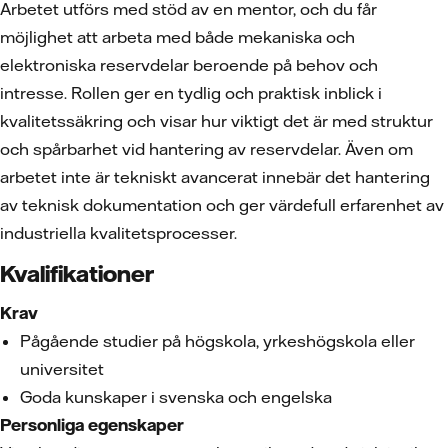
Arbetet utförs med stöd av en mentor, och du får
möjlighet att arbeta med både mekaniska och
elektroniska reservdelar beroende på behov och
intresse. Rollen ger en tydlig och praktisk inblick i
kvalitetssäkring och visar hur viktigt det är med struktur
och spårbarhet vid hantering av reservdelar. Även om
arbetet inte är tekniskt avancerat innebär det hantering
av teknisk dokumentation och ger värdefull erfarenhet av
industriella kvalitetsprocesser.
Kvalifikationer
Krav
Pågående studier på högskola, yrkeshögskola eller
universitet
Goda kunskaper i svenska och engelska
Personliga egenskaper