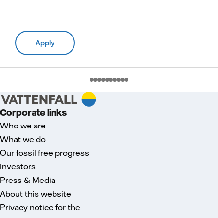
Apply
Corporate links
Who we are
What we do
Our fossil free progress
Investors
Press & Media
About this website
Privacy notice for the