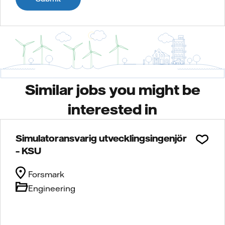
Similar jobs you might be
interested in
Simulatoransvarig utvecklingsingenjör
– KSU
Forsmark
Engineering