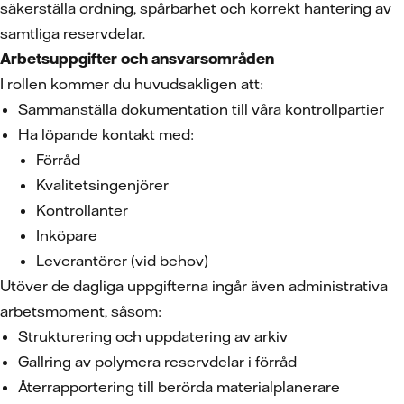
säkerställa ordning, spårbarhet och korrekt hantering av
samtliga reservdelar.
Arbetsuppgifter och ansvarsområden
I rollen kommer du huvudsakligen att:
Sammanställa dokumentation till våra kontrollpartier
Ha löpande kontakt med:
Förråd
Kvalitetsingenjörer
Kontrollanter
Inköpare
Leverantörer (vid behov)
Utöver de dagliga uppgifterna ingår även administrativa
arbetsmoment, såsom:
Strukturering och uppdatering av arkiv
Gallring av polymera reservdelar i förråd
Återrapportering till berörda materialplanerare