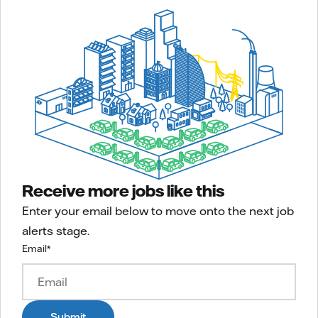
Receive more jobs like this
Enter your email below to move onto the next job
alerts stage.
Email
*
Submit