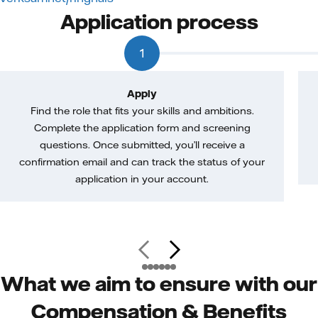
Application process
1
Apply
Find the role that fits your skills and ambitions.
Complete the application form and screening
questions. Once submitted, you’ll receive a
confirmation email and can track the status of your
application in your account.
What we aim to ensure with our
Compensation & Benefits