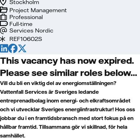
Stockholm
Project Management
Professional
Full-time
Services Nordic
REF10602S
This vacancy has now expired.
Please see similar roles below...
Vill du bli en viktig del av energiomställningen?
Vattenfall Services är Sveriges ledande
entreprenadbolag inom energi- och elkraftsområdet
och vi utvecklar Sveriges energiinfrastruktur! Hos oss
jobbar du i en framtidsbransch med stort fokus på en
hållbar framtid. Tillsammans gör vi skillnad, för hela
samhället.