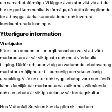
din samarbetsförmåga. Vi lägger även stor vikt vid att du
har en god kommunikativ förmåga, då detta är avgörande
för att bygga starka kundrelationer och leverera
kundcentrerade lösningar.
Ytterligare information
Vi erbjuder
Efter flera decennier i energibranschen vet vi att våra
medarbetare är vår viktigaste och mest värdefulla
tillgång. Därför erbjuder vi dig en varierande arbetsvardag
med stora möjligheter till personlig och yrkesmässig
utveckling. Vi är en stor och trygg arbetsgivare som ändå
känns familjär där medarbetarnas säkerhet, välmående
och samarbete är viktiga delar av vår företagskultur!
Hos Vattenfall Services kan du göra skillnad och