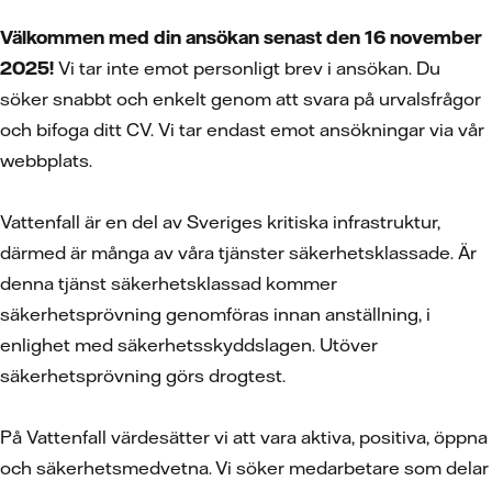
Välkommen med din ansökan senast den 16 november
2025!
Vi tar inte emot personligt brev i ansökan. Du
söker snabbt och enkelt genom att svara på urvalsfrågor
och bifoga ditt CV.
Vi tar endast emot ansökningar via vår
webbplats.
Vattenfall är en del av Sveriges kritiska infrastruktur,
därmed är många av våra tjänster säkerhetsklassade. Är
denna tjänst säkerhetsklassad kommer
säkerhetsprövning genomföras innan anställning, i
enlighet med säkerhetsskyddslagen. Utöver
säkerhetsprövning görs drogtest.
På Vattenfall värdesätter vi att vara aktiva, positiva, öppna
och säkerhetsmedvetna. Vi söker medarbetare som delar