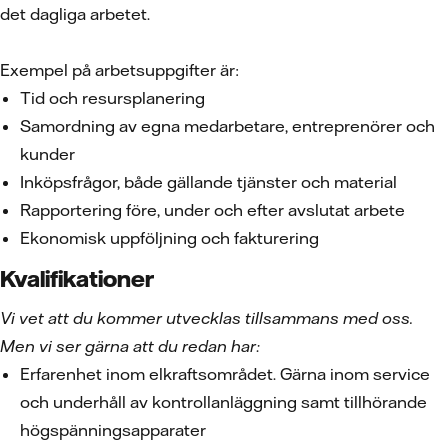
det dagliga arbetet.
Exempel på arbetsuppgifter är:
Tid och resursplanering
Samordning av egna medarbetare, entreprenörer och
kunder
Inköpsfrågor, både gällande tjänster och material
Rapportering före, under och efter avslutat arbete
Ekonomisk uppföljning och fakturering
Kvalifikationer
Vi vet att du kommer utvecklas tillsammans med oss.
Men vi ser gärna att du redan har:
Erfarenhet inom elkraftsområdet. Gärna inom service
och underhåll av kontrollanläggning samt tillhörande
högspänningsapparater