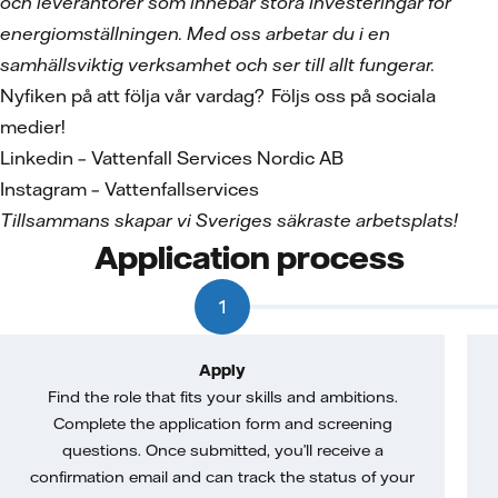
och leverantörer som innebär stora investeringar för
energiomställningen. Med oss arbetar du i en
samhällsviktig verksamhet och ser till allt fungerar.
Nyfiken på att följa vår vardag? Följs oss på sociala
medier!
Linkedin – Vattenfall Services Nordic AB
Instagram – Vattenfallservices
Tillsammans skapar vi Sveriges säkraste arbetsplats!
Application process
1
Apply
Find the role that fits your skills and ambitions.
Complete the application form and screening
questions. Once submitted, you’ll receive a
confirmation email and can track the status of your