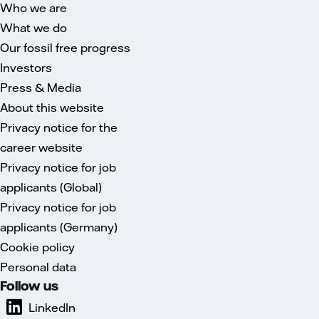
Who we are
What we do
Our fossil free progress
Investors
Press & Media
About this website
Privacy notice for the
career website
Privacy notice for job
applicants (Global)
Privacy notice for job
applicants (Germany)
Cookie policy
Personal data
Follow us
LinkedIn