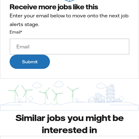
Receive more jobs like this
Enter your email below to move onto the next job
alerts stage.
Email
*
Submit
Similar jobs you might be
interested in