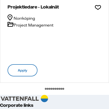
Projektledare - Lokalnät
Norrköping
Project Management
Apply
Corporate links