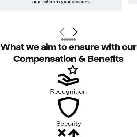
application in your account.
What we aim to ensure with our
Compensation & Benefits
Recognition
Security