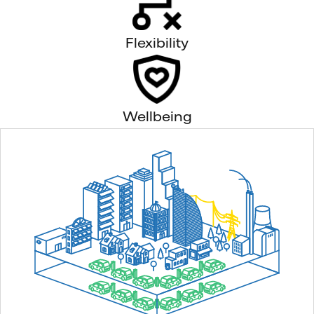
Flexibility
Wellbeing