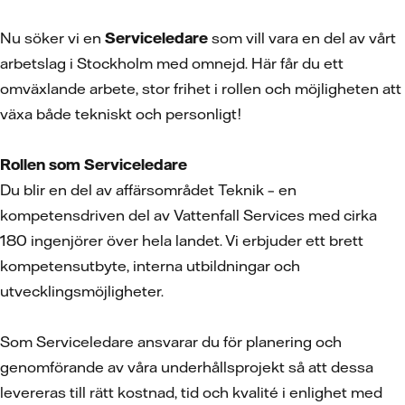
Nu söker vi en
Serviceledare
som vill vara en del av vårt
arbetslag i Stockholm med omnejd. Här får du ett
omväxlande arbete, stor frihet i rollen och möjligheten att
växa både tekniskt och personligt!
Rollen som Serviceledare
Du blir en del av affärsområdet Teknik – en
kompetensdriven del av Vattenfall Services med cirka
180 ingenjörer över hela landet. Vi erbjuder ett brett
kompetensutbyte, interna utbildningar och
utvecklingsmöjligheter.
Som Serviceledare
ansvarar du för planering och
genomförande av våra underhållsprojekt så att dessa
levereras till rätt kostnad, tid och kvalité i enlighet med