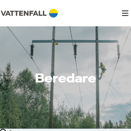
Beredare