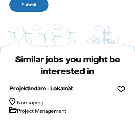
Submit
Similar jobs you might be
interested in
Projektledare - Lokalnät
Norrköping
Project Management