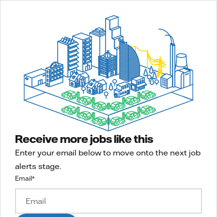
Receive more jobs like this
Enter your email below to move onto the next job
alerts stage.
Email
*