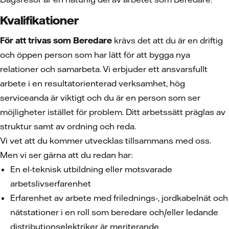
Kvalifikationer
För att trivas som Beredare
krävs det att du är en driftig
och öppen person som har lätt för att bygga nya
relationer och samarbeta. Vi erbjuder ett ansvarsfullt
arbete i en resultatorienterad verksamhet, hög
serviceanda är viktigt och du är en person som ser
möjligheter istället för problem. Ditt arbetssätt präglas av
struktur samt av ordning och reda.
Vi vet att du kommer utvecklas tillsammans med oss.
Men vi ser gärna att du redan har:
En el-teknisk utbildning eller motsvarade
arbetslivserfarenhet
Erfarenhet av arbete med frilednings-, jordkabelnät och
nätstationer i en roll som beredare och/eller ledande
distributionselektriker är meriterande