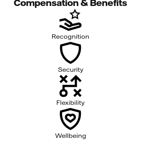
Compensation & Benefits
Recognition
Security
Flexibility
Wellbeing