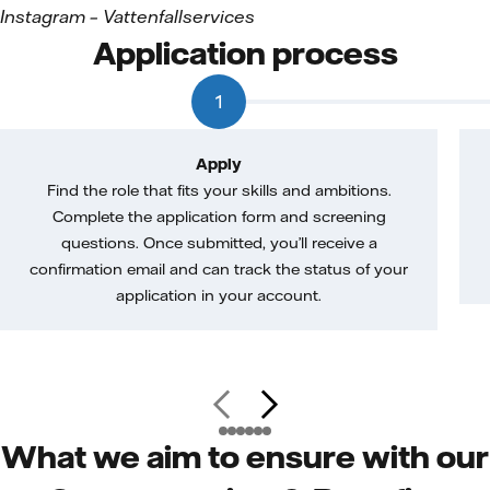
Instagram
– Vattenfallservices
Application process
1
Apply
Find the role that fits your skills and ambitions.
Complete the application form and screening
questions. Once submitted, you’ll receive a
confirmation email and can track the status of your
application in your account.
What we aim to ensure with our