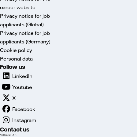
career website
Privacy notice for job
applicants (Global)
Privacy notice for job
applicants (Germany)
Cookie policy
Personal data
Follow us
LinkedIn
Youtube
X
Facebook
Instagram
Contact us
Vattenfall AB