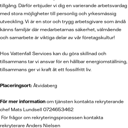
tillgång. Därför erbjuder vi dig en varierande arbetsvardag
med stora möjligheter till personlig och yrkesmässig
utveckling. Vi är en stor och trygg arbetsgivare som ändå
känns familjär där medarbetarnas säkerhet, välmående
och samarbete är viktiga delar av vår företagskultur!
Hos Vattenfall Services kan du göra skillnad och
tillsammans tar vi ansvar för en hållbar energiomställning,
tillsammans ger vi kraft åt ett fossilfritt liv.
Placeringsort:
Åtvidaberg
För mer information
om tjänsten kontakta rekryterande
chef Mats Lundsell 0724653462
För frågor om rekryteringsprocessen kontakta
rekryterare Anders Nielsen