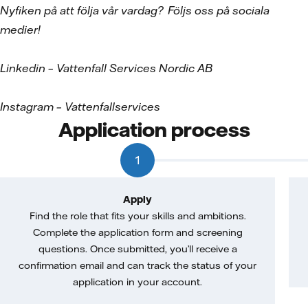
Nyfiken på att följa vår vardag?
F
öljs oss p
å sociala
medier!
Linkedin
– Vattenfall Services Nordic AB
Instagram
– Vattenfallservices
Application process
1
Apply
Find the role that fits your skills and ambitions.
Complete the application form and screening
questions. Once submitted, you’ll receive a
confirmation email and can track the status of your
application in your account.