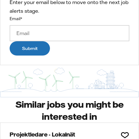
Enter your email below to move onto the next job
alerts stage.
Email
*
Submit
Similar jobs you might be
interested in
Projektledare - Lokalnät