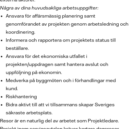
Några av dina huvudsakliga arbetsuppgifter:
Ansvara för affärsmässig planering samt
genomförandet av projekten genom arbetsledning och
koordinering.
Informera och rapportera om projektets status till
beställare.
Ansvara för det ekonomiska utfallet i
projekten/uppdragen samt hantera avslut och
uppföljning på ekonomin.
Medverka på byggmöten och i förhandlingar med
kund.
Riskhantering
Bidra aktivt till att vi tillsammans skapar Sveriges
säkraste arbetsplats.
Resor är en naturlig del av arbetet som Projektledare.
Projekt inom serviceavtalen kräver kortare dagsresor