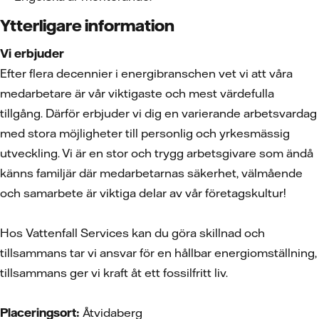
Ytterligare information
Vi erbjuder
Efter flera decennier i energibranschen vet vi att våra
medarbetare är vår viktigaste och mest värdefulla
tillgång. Därför erbjuder vi dig en varierande arbetsvardag
med stora möjligheter till personlig och yrkesmässig
utveckling. Vi är en stor och trygg arbetsgivare som ändå
känns familjär där medarbetarnas säkerhet, välmående
och samarbete är viktiga delar av vår företagskultur!
Hos Vattenfall Services kan du göra skillnad och
tillsammans tar vi ansvar för en hållbar energiomställning,
tillsammans ger vi kraft åt ett fossilfritt liv.
Placeringsort:
Åtvidaberg