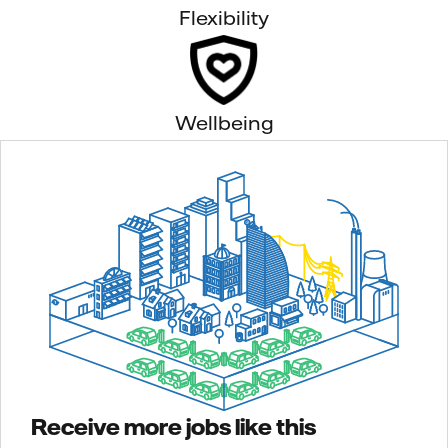
Flexibility
Wellbeing
Receive more jobs like this