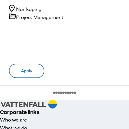
Norrköping
Project Management
Apply
Corporate links
Who we are
What we do