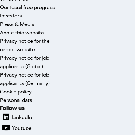
Our fossil free progress
Investors
Press & Media
About this website
Privacy notice for the
career website
Privacy notice for job
applicants (Global)
Privacy notice for job
applicants (Germany)
Cookie policy
Personal data
Follow us
LinkedIn
Youtube