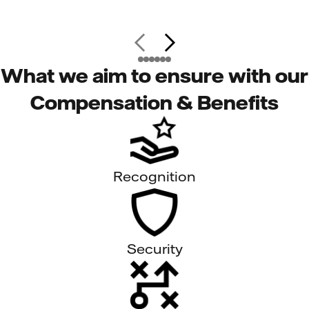
What we aim to ensure with our
Compensation & Benefits
Recognition
Security