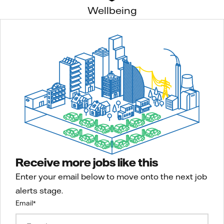
Wellbeing
Receive more jobs like this
Enter your email below to move onto the next job
alerts stage.
Email
*