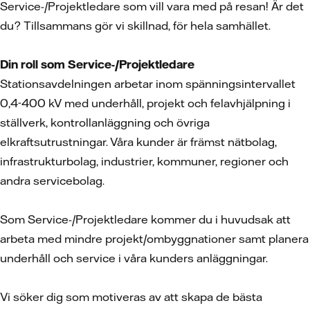
Service-/Projektledare som vill vara med på resan! Är det
du? Tillsammans gör vi skillnad, för hela samhället.
Din roll som Service-/Projektledare
Stationsavdelningen arbetar inom spänningsintervallet
0,4-400 kV med underhåll, projekt och felavhjälpning i
ställverk, kontrollanläggning och övriga
elkraftsutrustningar. Våra kunder är främst nätbolag,
infrastrukturbolag, industrier, kommuner, regioner och
andra servicebolag.
Som Service-/Projektledare kommer du i huvudsak att
arbeta med mindre projekt/ombyggnationer samt planera
underhåll och service i våra kunders anläggningar.
Vi söker dig som motiveras av att skapa de bästa