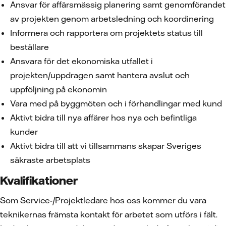
Ansvar för affärsmässig planering samt genomförandet
av projekten genom arbetsledning och koordinering
Informera och rapportera om projektets status till
beställare
Ansvara för det ekonomiska utfallet i
projekten/uppdragen samt hantera avslut och
uppföljning på ekonomin
Vara med på byggmöten och i förhandlingar med kund
Aktivt bidra till nya affärer hos nya och befintliga
kunder
Aktivt bidra till att vi tillsammans skapar Sveriges
säkraste arbetsplats
Kvalifikationer
Som Service-/Projektledare hos oss kommer du vara
teknikernas främsta kontakt för arbetet som utförs i fält.