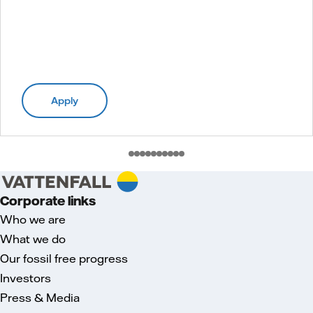
Apply
Corporate links
Who we are
What we do
Our fossil free progress
Investors
Press & Media