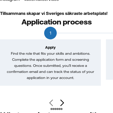
Tillsammans skapar vi Sveriges säkraste arbetsplats!
Application process
1
Apply
Find the role that fits your skills and ambitions.
Complete the application form and screening
questions. Once submitted, you’ll receive a
confirmation email and can track the status of your
application in your account.