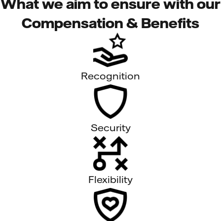
What we aim to ensure with our
Compensation & Benefits
Recognition
Security
Flexibility