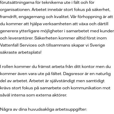
förutsättningarna för teknikerna ute i fält och för
organisationen. Arbetet innebär stort fokus på säkerhet,
framdrift, engagemang och kvalitet. Vår förhoppning är att
du kommer att hjälpa verksamheten att växa och därtill
generera ytterligare möjligheter i samarbetet med kunder
och leverantörer. Säkerheten kommer alltid först inom
Vattenfall Services och tillsammans skapar vi Sverige
säkraste arbetsplats!
I rollen kommer du främst arbeta från ditt kontor men du
kommer även vara ute på fältet. Dagsresor är en naturlig
del av arbetet. Arbetet är självständigt men samtidigt
krävs stort fokus på samarbete och kommunikation mot
såväl interna som externa aktörer.
Några av dina huvudsakliga arbetsuppgifter: