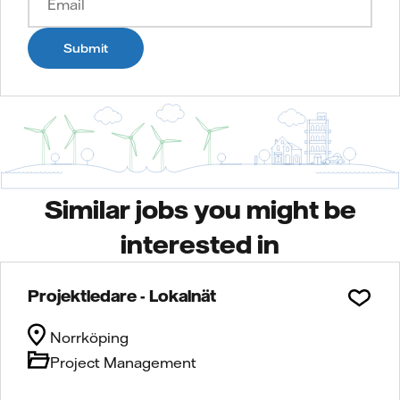
Submit
Similar jobs you might be
interested in
Projektledare - Lokalnät
Norrköping
Project Management