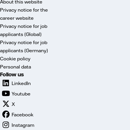
About this website
Privacy notice for the
career website
Privacy notice for job
applicants (Global)
Privacy notice for job
applicants (Germany)
Cookie policy
Personal data
Follow us
LinkedIn
Youtube
X
Facebook
Instagram