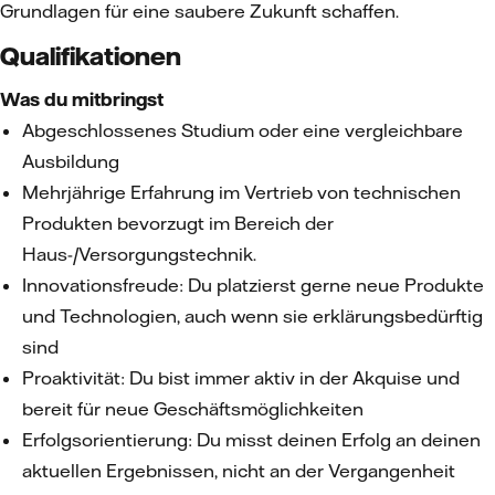
Grundlagen für eine saubere Zukunft schaffen.
Qualifikationen
Was du mitbringst
Abgeschlossenes Studium oder eine vergleichbare
Ausbildung
Mehrjährige Erfahrung im Vertrieb von technischen
Produkten bevorzugt im Bereich der
Haus-/Versorgungstechnik.
Innovationsfreude: Du platzierst gerne neue Produkte
und Technologien, auch wenn sie erklärungsbedürftig
sind
Proaktivität: Du bist immer aktiv in der Akquise und
bereit für neue Geschäftsmöglichkeiten
Erfolgsorientierung: Du misst deinen Erfolg an deinen
aktuellen Ergebnissen, nicht an der Vergangenheit