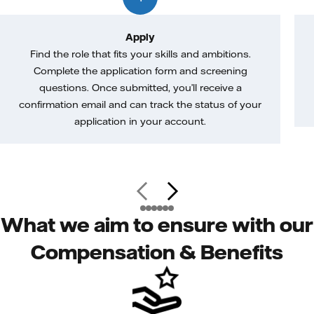
Apply
Find the role that fits your skills and ambitions.
Complete the application form and screening
questions. Once submitted, you’ll receive a
confirmation email and can track the status of your
application in your account.
What we aim to ensure with our
Compensation & Benefits