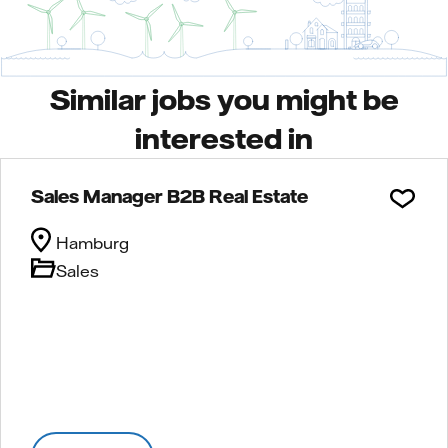
Similar jobs you might be
interested in
Sales Manager B2B Real Estate
Hamburg
Sales