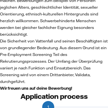
machen. Bewerbungen zum Beispiel von Personen
jeglichen Alters, geschlechtlicher Identität, sexueller
Orientierung, ethnisch-kulturellen Hintergrunds sind
herzlich willkommen. Schwerbehinderte Menschen
werden bei gleicher fachlicher Eignung besonders
berücksichtigt.
Die Sicherheit von Vattenfall und seinen Beschäftigten ist
von grundlegender Bedeutung. Aus diesem Grund ist ein
Pre-Employment Screening Teil des
Rekrutierungsprozesses. Der Umfang der Überprüfung
variiert je nach Funktion und Einsatzbereich. Das
Screening wird von einem Drittanbieter, Validata,
durchgeführt.
Wir freuen uns auf deine Bewerbung!
Application process
1