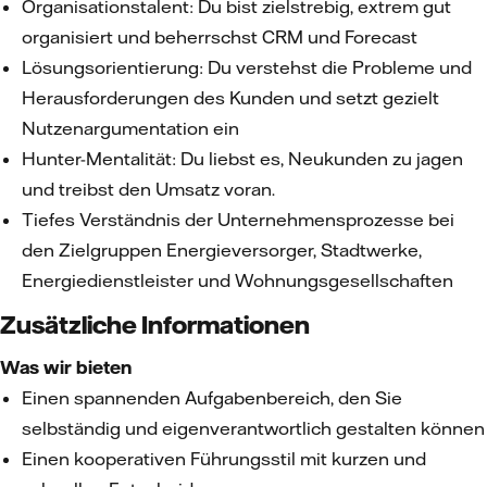
Organisationstalent: Du bist zielstrebig, extrem gut
organisiert und beherrschst CRM und Forecast
Lösungsorientierung: Du verstehst die Probleme und
Herausforderungen des Kunden und setzt gezielt
Nutzenargumentation ein
Hunter-Mentalität: Du liebst es, Neukunden zu jagen
und treibst den Umsatz voran.
Tiefes Verständnis der Unternehmensprozesse bei
den Zielgruppen Energieversorger, Stadtwerke,
Energiedienstleister und Wohnungsgesellschaften
Zusätzliche Informationen
Was wir bieten
Einen spannenden Aufgabenbereich, den Sie
selbständig und eigenverantwortlich gestalten können
Einen kooperativen Führungsstil mit kurzen und