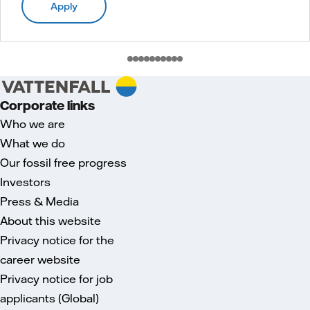
Apply
Corporate links
Who we are
What we do
Our fossil free progress
Investors
Press & Media
About this website
Privacy notice for the
career website
Privacy notice for job
applicants (Global)