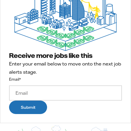
Receive more jobs like this
Enter your email below to move onto the next job
alerts stage.
Email
*
Submit