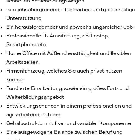
schnellen Entscheidungswegen
Bereichsübergreifende Teamarbeit und gegenseitige
Unterstützung
Ein herausfordernder und abwechslungsreicher Job
Professionelle IT- Ausstattung, z.B. Laptop,
Smartphone etc.
Home Office mit Außendiensttätigkeit und flexiblen
Arbeitszeiten
Firmenfahrzeug, welches Sie auch privat nutzen
können
Fundierte Einarbeitung, sowie ein großes Fort- und
Weiterbildungsangebot
Entwicklungschancen in einem professionellen und
agil arbeitenden Team
Gehaltsstruktur mit fixer und variabler Komponente
Eine ausgewogene Balance zwischen Beruf und