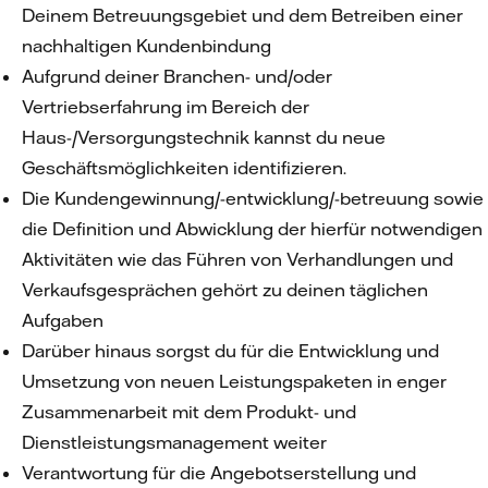
Deinem Betreuungsgebiet und dem Betreiben einer
nachhaltigen Kundenbindung
Aufgrund deiner Branchen- und/oder
Vertriebserfahrung im Bereich der
Haus-/Versorgungstechnik kannst du neue
Geschäftsmöglichkeiten identifizieren.
Die Kundengewinnung/-entwicklung/-betreuung sowie
die Definition und Abwicklung der hierfür notwendigen
Aktivitäten wie das Führen von Verhandlungen und
Verkaufsgesprächen gehört zu deinen täglichen
Aufgaben
Darüber hinaus sorgst du für die Entwicklung und
Umsetzung von neuen Leistungspaketen in enger
Zusammenarbeit mit dem Produkt- und
Dienstleistungsmanagement weiter
Verantwortung für die Angebotserstellung und