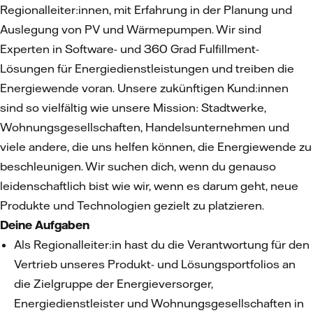
Regionalleiter:innen, mit Erfahrung in der Planung und
Auslegung von PV und Wärmepumpen. Wir sind
Experten in Software- und 360 Grad Fulfillment-
Lösungen für Energiedienstleistungen und treiben die
Energiewende voran. Unsere zukünftigen Kund:innen
sind so vielfältig wie unsere Mission: Stadtwerke,
Wohnungsgesellschaften, Handelsunternehmen und
viele andere, die uns helfen können, die Energiewende zu
beschleunigen. Wir suchen dich, wenn du genauso
leidenschaftlich bist wie wir, wenn es darum geht, neue
Produkte und Technologien gezielt zu platzieren.
Deine Aufgaben
Als Regionalleiter:in hast du die Verantwortung für den
Vertrieb unseres Produkt- und Lösungsportfolios an
die Zielgruppe der Energieversorger,
Energiedienstleister und Wohnungsgesellschaften in