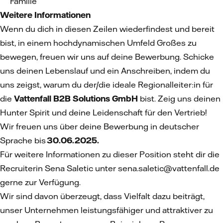
Familie
Weitere Informationen
Wenn du dich in diesen Zeilen wiederfindest und bereit
bist, in einem hochdynamischen Umfeld Großes zu
bewegen, freuen wir uns auf deine Bewerbung. Schicke
uns deinen Lebenslauf und ein Anschreiben, indem du
uns zeigst, warum du der/die ideale Regionalleiter:in für
die
Vattenfall B2B Solutions GmbH
bist. Zeig uns deinen
Hunter Spirit und deine Leidenschaft für den Vertrieb!
Wir freuen uns über deine Bewerbung in deutscher
Sprache bis
30.06.2025.
Für weitere Informationen zu dieser Position steht dir die
Recruiterin Sena Saletic unter sena.saletic@vattenfall.de
gerne zur Verfügung.
Wir sind davon überzeugt, dass Vielfalt dazu beiträgt,
unser Unternehmen leistungsfähiger und attraktiver zu