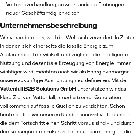
Vertragsverhandlung, sowie ständiges Einbringen
neuer Geschäftsmöglichkeiten
Unternehmensbeschreibung
Wir verändern uns, weil die Welt sich verändert. In Zeiten,
in denen sich einerseits die fossile Energie zum
Auslaufmodell entwickelt und zugleich die intelligente
Nutzung und dezentrale Erzeugung von Energie immer
wichtiger wird, möchten auch wir als Energieversorger
unsere zukünftige Ausrichtung neu definieren. Mit der
Vattenfall B2B Solutions GmbH
unterstützen wir das
klare Ziel von Vattenfall, innerhalb einer Generation
vollkommen auf fossile Quellen zu verzichten. Schon
heute bieten wir unseren Kunden innovative Lösungen,
die dem Fortschritt einen Schritt voraus sind – und durch
den konsequenten Fokus auf erneuerbare Energien die