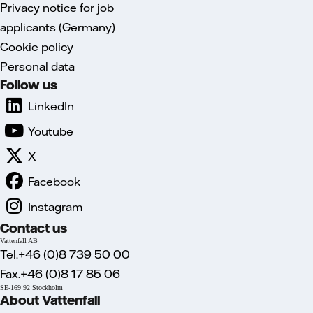
Privacy notice for job
applicants (Germany)
Cookie policy
Personal data
Follow us
LinkedIn
Youtube
X
Facebook
Instagram
Contact us
Vattenfall AB
Tel.+46 (0)8 739 50 00
Fax.+46 (0)8 17 85 06
SE-169 92 Stockholm
About Vattenfall