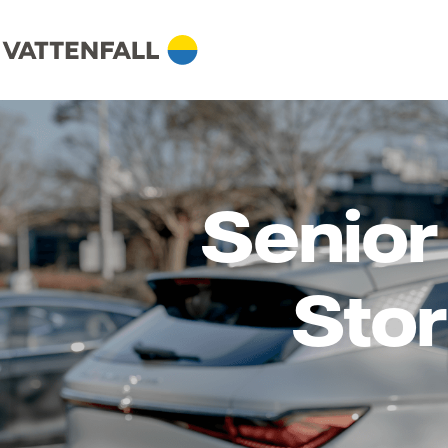
Senior
Stor