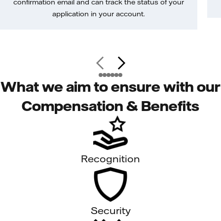
confirmation email and can track the status of your
application in your account.
What we aim to ensure with our
Compensation & Benefits
Recognition
Security