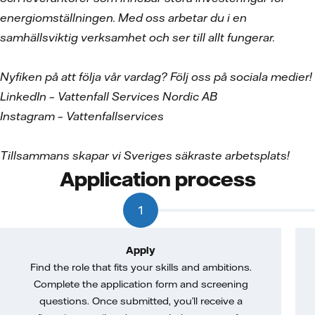
energiomställningen. Med oss arbetar du i en
samhällsviktig verksamhet och ser till allt fungerar.
Nyfiken på att följa vår vardag? Följ oss på sociala medier!
LinkedIn – Vattenfall Services Nordic AB
Instagram – Vattenfallservices
Tillsammans skapar vi Sveriges säkraste arbetsplats!
Application process
1
Apply
Find the role that fits your skills and ambitions.
Complete the application form and screening
questions. Once submitted, you’ll receive a