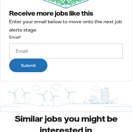
Receive more jobs like this
Enter your email below to move onto the next job
alerts stage.
Email
*
Submit
Similar jobs you might be
interested in