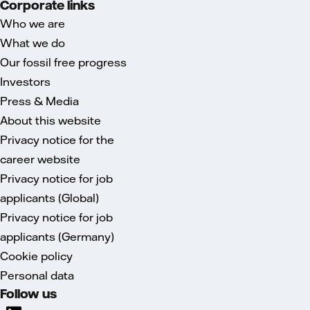
Corporate links
Who we are
What we do
Our fossil free progress
Investors
Press & Media
About this website
Privacy notice for the
career website
Privacy notice for job
applicants (Global)
Privacy notice for job
applicants (Germany)
Cookie policy
Personal data
Follow us