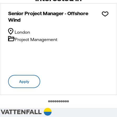
Senior Project Manager - Offshore
Wind
London
Project Management
Apply