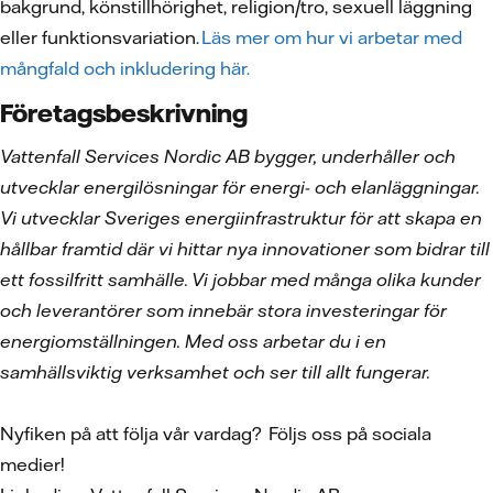
bakgrund, könstillhörighet, religion/tro, sexuell läggning
eller funktionsvariation.
Läs mer om hur vi arbetar med
mångfald och inkludering här.
Företagsbeskrivning
Vattenfall Services Nordic AB bygger, underhåller och
utvecklar energilösningar för energi- och elanläggningar.
Vi utvecklar Sveriges energiinfrastruktur för att skapa en
hållbar framtid där vi hittar nya innovationer som bidrar till
ett fossilfritt samhälle. Vi jobbar med många olika kunder
och leverantörer som innebär stora investeringar för
energiomställningen. Med oss arbetar du i en
samhällsviktig verksamhet och ser till allt fungerar.
Nyfiken på att följa vår vardag? Följs oss på sociala
medier!