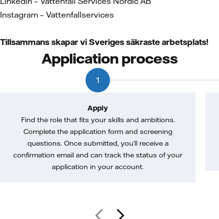
Linkedin – Vattenfall Services Nordic AB
Instagram – Vattenfallservices
Tillsammans skapar vi Sveriges säkraste arbetsplats!
Application process
1
Apply
Find the role that fits your skills and ambitions.
Complete the application form and screening
questions. Once submitted, you’ll receive a
confirmation email and can track the status of your
application in your account.