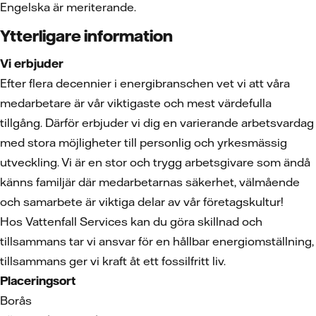
Engelska är meriterande.
Ytterligare information
Vi erbjuder
Efter flera decennier i energibranschen vet vi att våra
medarbetare är vår viktigaste och mest värdefulla
tillgång. Därför erbjuder vi dig en varierande arbetsvardag
med stora möjligheter till personlig och yrkesmässig
utveckling. Vi är en stor och trygg arbetsgivare som ändå
känns familjär där medarbetarnas säkerhet, välmående
och samarbete är viktiga delar av vår företagskultur!
Hos Vattenfall Services kan du göra skillnad och
tillsammans tar vi ansvar för en hållbar energiomställning,
tillsammans ger vi kraft åt ett fossilfritt liv.
Placeringsort
Borås