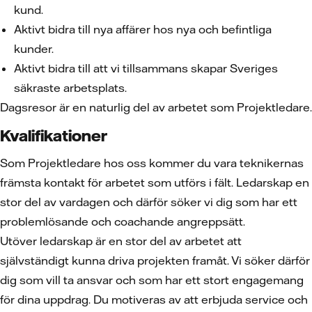
kund.
Aktivt bidra till nya affärer hos nya och befintliga
kunder.
Aktivt bidra till att vi tillsammans skapar Sveriges
säkraste arbetsplats.
Dagsresor är en naturlig del av arbetet som Projektledare.
Kvalifikationer
Som Projektledare hos oss kommer du vara teknikernas
främsta kontakt för arbetet som utförs i fält. Ledarskap en
stor del av vardagen och därför söker vi dig som har ett
problemlösande och coachande angreppsätt.
Utöver ledarskap är en stor del av arbetet att
självständigt kunna driva projekten framåt. Vi söker därför
dig som vill ta ansvar och som har ett stort engagemang
för dina uppdrag. Du motiveras av att erbjuda service och