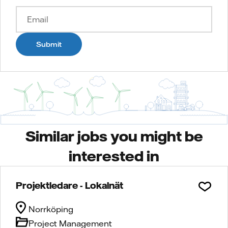
Submit
Similar jobs you might be
interested in
Projektledare - Lokalnät
Norrköping
Project Management