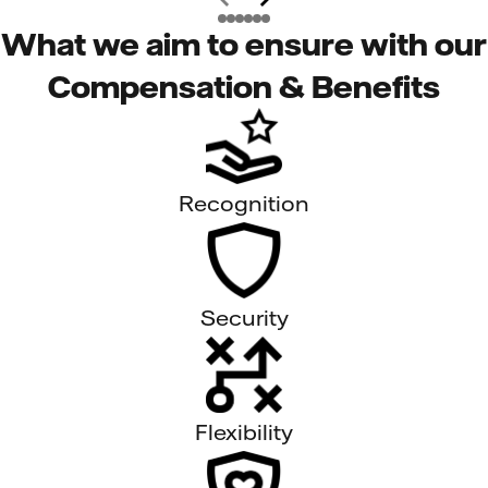
What we aim to ensure with our
Compensation & Benefits
Recognition
Security
Flexibility