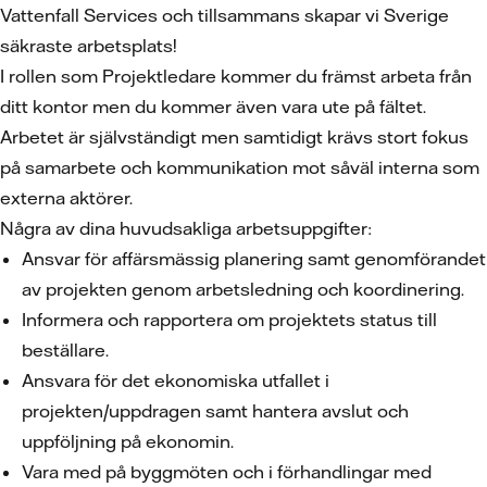
Vattenfall Services och tillsammans skapar vi Sverige
säkraste arbetsplats!
I rollen som Projektledare kommer du främst arbeta från
ditt kontor men du kommer även vara ute på fältet.
Arbetet är självständigt men samtidigt krävs stort fokus
på samarbete och kommunikation mot såväl interna som
externa aktörer.
Några av dina huvudsakliga arbetsuppgifter:
Ansvar för affärsmässig planering samt genomförandet
av projekten genom arbetsledning och koordinering.
Informera och rapportera om projektets status till
beställare.
Ansvara för det ekonomiska utfallet i
projekten/uppdragen samt hantera avslut och
uppföljning på ekonomin.
Vara med på byggmöten och i förhandlingar med