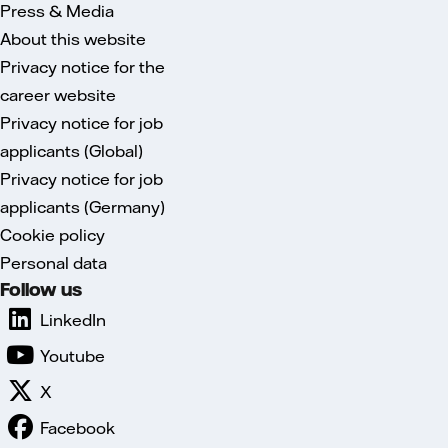
Press & Media
About this website
Privacy notice for the
career website
Privacy notice for job
applicants (Global)
Privacy notice for job
applicants (Germany)
Cookie policy
Personal data
Follow us
LinkedIn
Youtube
X
Facebook