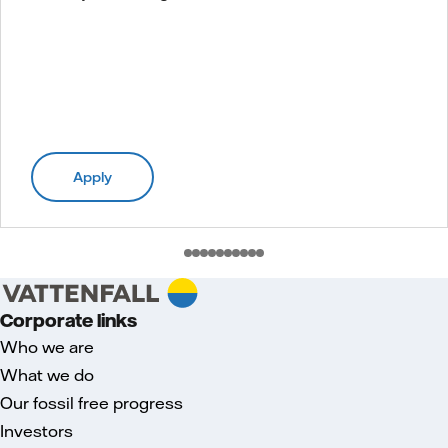
Apply
Corporate links
Who we are
What we do
Our fossil free progress
Investors