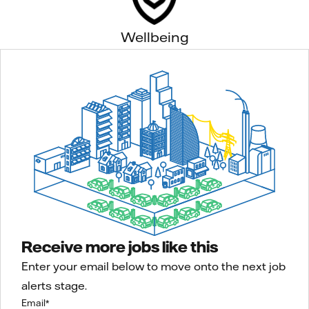
Wellbeing
Receive more jobs like this
Enter your email below to move onto the next job
alerts stage.
Email
*