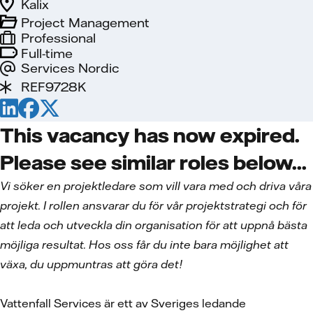
Kalix
Project Management
Professional
Full-time
Services Nordic
REF9728K
This vacancy has now expired.
Please see similar roles below...
Vi söker en projektledare som vill vara med och driva våra
projekt. I rollen ansvarar du för vår projektstrategi och för
att leda och utveckla din organisation för att uppnå bästa
möjliga resultat. Hos oss får du inte bara möjlighet att
växa, du uppmuntras att göra det!
Vattenfall Services är ett av Sveriges ledande