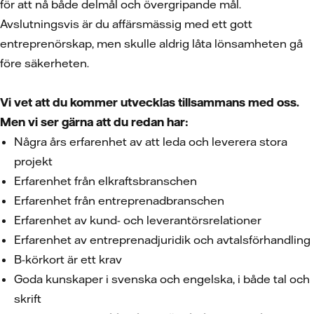
för att nå både delmål och övergripande mål.
Avslutningsvis är du affärsmässig med ett gott
entreprenörskap, men skulle aldrig låta lönsamheten gå
före säkerheten.
Vi vet att du kommer utvecklas tillsammans med oss.
Men vi ser gärna att du redan har:
Några års erfarenhet av att leda och leverera stora
projekt
Erfarenhet från elkraftsbranschen
Erfarenhet från entreprenadbranschen
Erfarenhet av kund- och leverantörsrelationer
Erfarenhet av entreprenadjuridik och avtalsförhandling
B-körkort är ett krav
Goda kunskaper i svenska och engelska, i både tal och
skrift