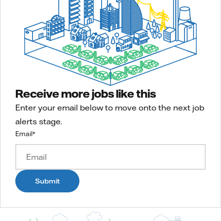
Receive more jobs like this
Enter your email below to move onto the next job
alerts stage.
Email
*
Submit