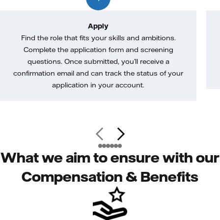
Apply
Find the role that fits your skills and ambitions.
Complete the application form and screening
questions. Once submitted, you’ll receive a
confirmation email and can track the status of your
application in your account.
What we aim to ensure with our
Compensation & Benefits