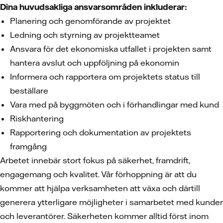
Dina huvudsakliga ansvarsområden inkluderar:
Planering och genomförande av projektet
Ledning och styrning av projektteamet
Ansvara för det ekonomiska utfallet i projekten samt
hantera avslut och uppföljning på ekonomin
Informera och rapportera om projektets status till
beställare
Vara med på byggmöten och i förhandlingar med kund
Riskhantering
Rapportering och dokumentation av projektets
framgång
Arbetet innebär stort fokus på säkerhet, framdrift,
engagemang och kvalitet. Vår förhoppning är att du
kommer att hjälpa verksamheten att växa och därtill
generera ytterligare möjligheter i samarbetet med kunder
och leverantörer. Säkerheten kommer alltid först inom