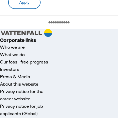
Apply
Corporate links
Who we are
What we do
Our fossil free progress
Investors
Press & Media
About this website
Privacy notice for the
career website
Privacy notice for job
applicants (Global)