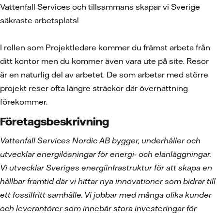
Vattenfall Services och tillsammans skapar vi Sverige
säkraste arbetsplats!
I rollen som Projektledare kommer du främst arbeta från
ditt kontor men du kommer även vara ute på site. Resor
är en naturlig del av arbetet. De som arbetar med större
projekt reser ofta längre sträckor där övernattning
förekommer.
Företagsbeskrivning
Vattenfall Services Nordic AB bygger, underhåller och
utvecklar energilösningar för energi- och elanläggningar.
Vi utvecklar Sveriges energiinfrastruktur för att skapa en
hållbar framtid där vi hittar nya innovationer som bidrar till
ett fossilfritt samhälle. Vi jobbar med många olika kunder
och leverantörer som innebär stora investeringar för