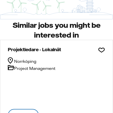
Similar jobs you might be
interested in
Projektledare - Lokalnät
Norrköping
Project Management