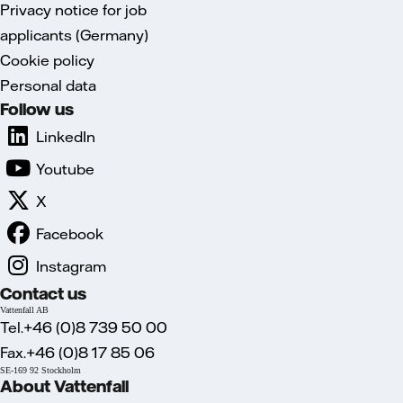
Privacy notice for job
applicants (Germany)
Cookie policy
Personal data
Follow us
LinkedIn
Youtube
X
Facebook
Instagram
Contact us
Vattenfall AB
Tel.+46 (0)8 739 50 00
Fax.+46 (0)8 17 85 06
SE-169 92 Stockholm
About Vattenfall