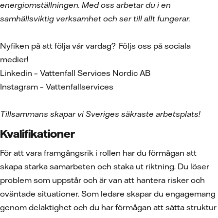
energiomställningen. Med oss arbetar du i en
samhällsviktig verksamhet och ser till allt fungerar.
Nyfiken på att följa vår vardag? Följs oss på sociala
medier!
Linkedin – Vattenfall Services Nordic AB
Instagram – Vattenfallservices
Tillsammans skapar vi Sveriges säkraste arbetsplats!
Kvalifikationer
För att vara framgångsrik i rollen har du förmågan att
skapa starka samarbeten och staka ut riktning. Du löser
problem som uppstår och är van att hantera risker och
oväntade situationer. Som ledare skapar du engagemang
genom delaktighet och du har förmågan att sätta struktur