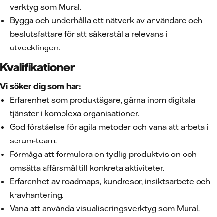
verktyg som Mural.
Bygga och underhålla ett nätverk av användare och
beslutsfattare för att säkerställa relevans i
utvecklingen.
Kvalifikationer
Vi söker dig som har:
Erfarenhet som produktägare, gärna inom digitala
tjänster i komplexa organisationer.
God förståelse för agila metoder och vana att arbeta i
scrum-team.
Förmåga att formulera en tydlig produktvision och
omsätta affärsmål till konkreta aktiviteter.
Erfarenhet av roadmaps, kundresor, insiktsarbete och
kravhantering.
Vana att använda visualiseringsverktyg som Mural.