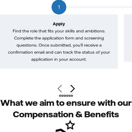
1
Apply
Find the role that fits your skills and ambitions.
Complete the application form and screening
questions. Once submitted, you’ll receive a
confirmation email and can track the status of your
application in your account.
What we aim to ensure with our
Compensation & Benefits