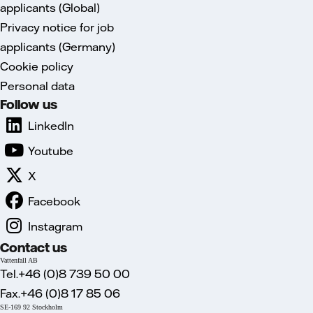
applicants (Global)
Privacy notice for job
applicants (Germany)
Cookie policy
Personal data
Follow us
LinkedIn
Youtube
X
Facebook
Instagram
Contact us
Vattenfall AB
Tel.+46 (0)8 739 50 00
Fax.+46 (0)8 17 85 06
SE-169 92 Stockholm