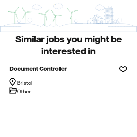
Similar jobs you might be
interested in
Document Controller
Bristol
Other