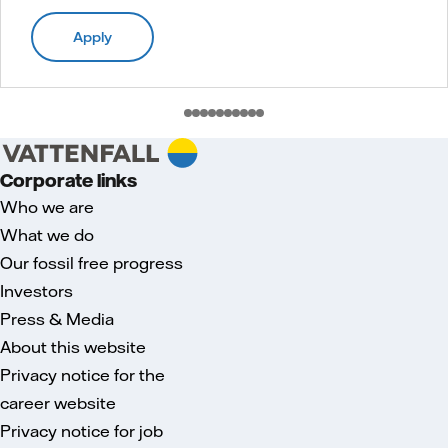
Apply
Corporate links
Who we are
What we do
Our fossil free progress
Investors
Press & Media
About this website
Privacy notice for the
career website
Privacy notice for job