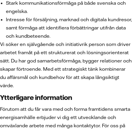
Stark kommunikationsförmåga på både svenska och
engelska.
Intresse för försäljning, marknad och digitala kundresor,
samt förmåga att identifiera förbättringar utifrån data
och kundbeteende.
Vi söker en självgående och initiativrik person som driver
arbetet framåt på ett strukturerat och lösningsorienterat
sätt. Du har god samarbetsförmåga, bygger relationer och
skapar förtroende. Med ett strategiskt tänk kombinerar
du affärsmål och kundbehov för att skapa långsiktigt
värde.
Ytterligare information
Förutom att du får vara med och forma framtidens smarta
energisamhälle erbjuder vi dig ett utvecklande och
omväxlande arbete med många kontaktytor. För oss på