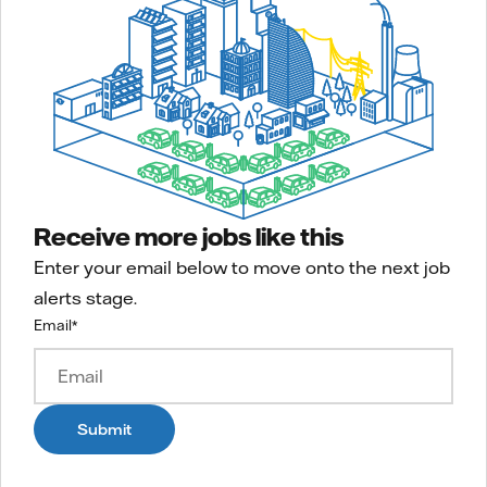
Receive more jobs like this
Enter your email below to move onto the next job
alerts stage.
Email
*
Submit