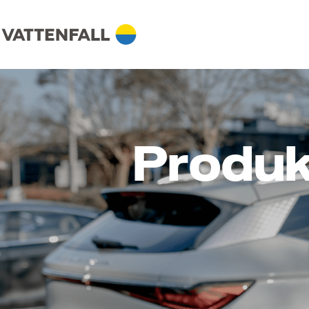
Produk