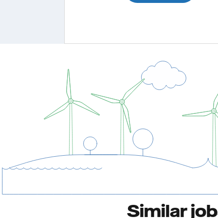
Similar jo