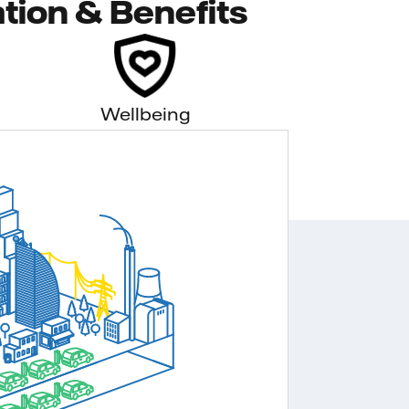
tion & Benefits
Wellbeing