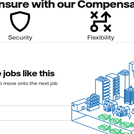
nsure with our Compensa
Security
Flexibility
jobs like this
to move onto the next job