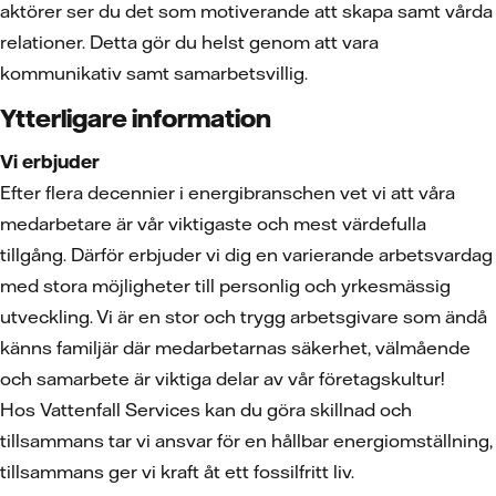
aktörer ser du det som motiverande att skapa samt vårda
relationer. Detta gör du helst genom att vara
kommunikativ samt samarbetsvillig.
Ytterligare information
Vi erbjuder
Efter flera decennier i energibranschen vet vi att våra
medarbetare är vår viktigaste och mest värdefulla
tillgång. Därför erbjuder vi dig en varierande arbetsvardag
med stora möjligheter till personlig och yrkesmässig
utveckling. Vi är en stor och trygg arbetsgivare som ändå
känns familjär där medarbetarnas säkerhet, välmående
och samarbete är viktiga delar av vår företagskultur!
Hos Vattenfall Services kan du göra skillnad och
tillsammans tar vi ansvar för en hållbar energiomställning,
tillsammans ger vi kraft åt ett fossilfritt liv.