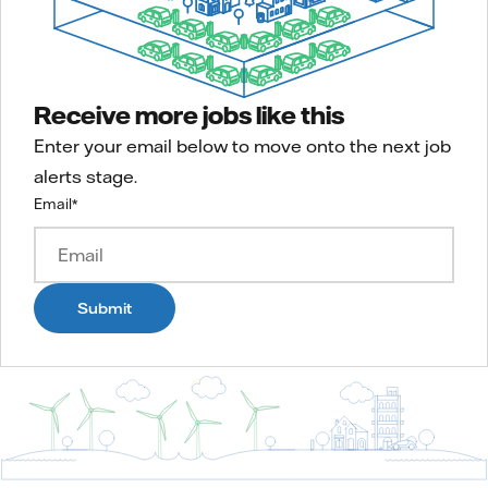
Receive more jobs like this
Enter your email below to move onto the next job
alerts stage.
Email
*
Submit