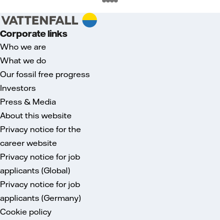
Corporate links
Who we are
What we do
Our fossil free progress
Investors
Press & Media
About this website
Privacy notice for the
career website
Privacy notice for job
applicants (Global)
Privacy notice for job
applicants (Germany)
Cookie policy