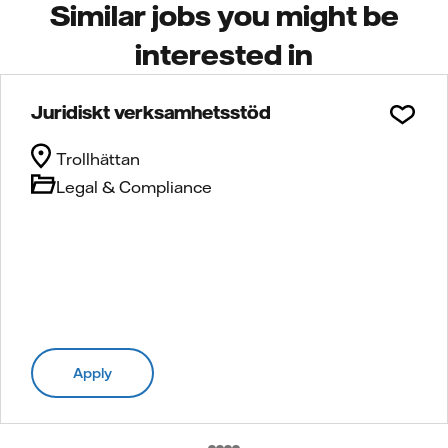
Similar jobs you might be
interested in
Juridiskt verksamhetsstöd
Trollhättan
Legal & Compliance
Apply