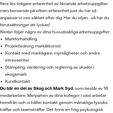
flera års tidigare erfarenhet av liknande arbetsuppgifter
men beroende på vilken erfarenhet just du har så
anpassar vi oss såklart efter dig. Har du viljan - så har du
förutsättningar att lyckas!
Nedan följer några av dina huvudsakliga arbetsuppgifter:
Markförhandling
Projektledning markåtkomst
Kontakt med markägare, myndigheter och andra
intressenter
Stämpling, värdering och reglering av skador i
skogsmark
Kundkontakt
Du blir en del av Skog och Mark Syd
, som består av 16
medarbetare. Merparten av dina kollegor i väst arbetar
hemifrån och vi håller kontakt genom månatliga fysiska
träffar och teamsträffar. Det finns en hög psykologisk