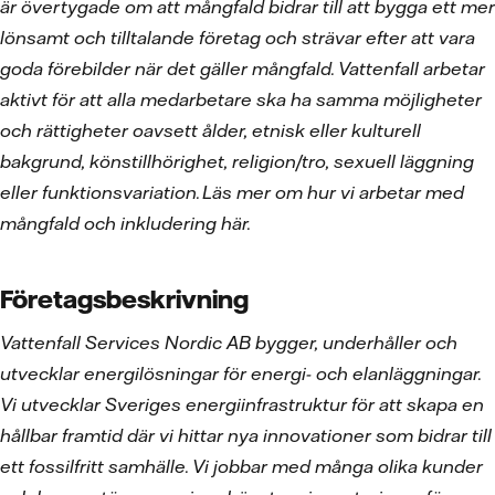
är övertygade om att mångfald bidrar till att bygga ett mer
lönsamt och tilltalande företag och strävar efter att vara
goda förebilder när det gäller mångfald. Vattenfall arbetar
aktivt för att alla medarbetare ska ha samma möjligheter
och rättigheter oavsett ålder, etnisk eller kulturell
bakgrund, könstillhörighet, religion/tro, sexuell läggning
eller funktionsvariation. Läs mer om hur vi arbetar med
mångfald och inkludering här.
Företagsbeskrivning
Vattenfall Services Nordic AB bygger, underhåller och
utvecklar energilösningar för energi- och elanläggningar.
Vi utvecklar Sveriges energiinfrastruktur för att skapa en
hållbar framtid där vi hittar nya innovationer som bidrar till
ett fossilfritt samhälle. Vi jobbar med många olika kunder