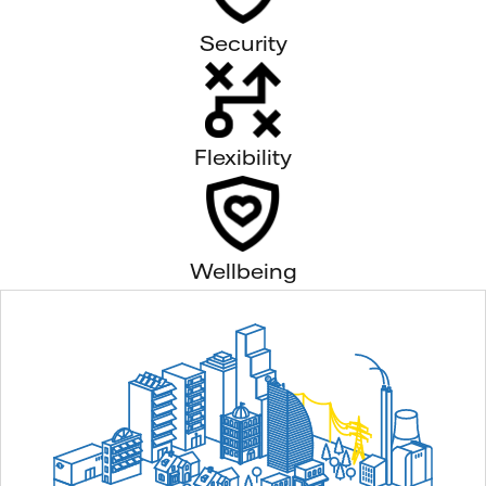
Security
Flexibility
Wellbeing