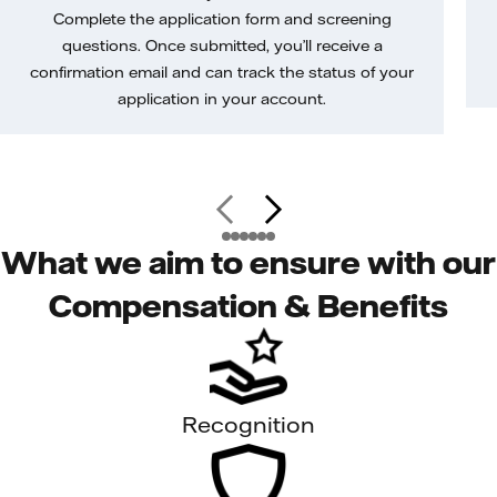
Complete the application form and screening
questions. Once submitted, you’ll receive a
confirmation email and can track the status of your
application in your account.
What we aim to ensure with our
Compensation & Benefits
Recognition