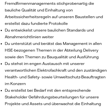
Fremdfirmenmanagements stichprobenartig die
bauliche Qualität und Einhaltung von
Arbeitssicherheitsregeln auf unseren Baustellen und
erstellst dazu fundierte Protokolle
Du entwickelst unsere baulichen Standards und
Abnahmerichtlinien weiter
Du unterstützt und berätst das Management in allen
HSE-bezogenen Themen in der Abteilung Delivery
sowie den Themen zu Bauqualität und Ausführung
Du stehst im engen Austausch mit unserer
verantwortlichen Elektrofachkraft und den zuständigen
Health- und Safety- sowie Umweltschutz-Beauftragten
im Konzern
Du erstellst bei Bedarf mit den entsprechende
Stakeholder Gefährdungsbeurteilungen für unsere
Projekte und Assets und überwachst die Einhaltung