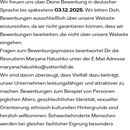
Wir freuen uns über Deine Bewerbung in deutscher
Sprache bis spätestens
03.12.2025.
Wir bitten Dich,
Bewerbungen ausschließlich über unsere Website
einzureichen, da wir nicht garantieren können, dass wir
Bewerbungen bearbeiten, die nicht über unsere Website
eingehen.
Fragen zum Bewerbungsprozess beantwortet Dir die
Recruiterin Maryana Halushko unter der E-Mail Adresse
maryana.halushko@vattenfall.de.
Wir sind davon überzeugt, dass Vielfalt dazu beiträgt,
unser Unternehmen leistungsfähiger und attraktiver zu
machen. Bewerbungen zum Beispiel von Personen
jeglichen Alters, geschlechtlicher Identität, sexueller
Orientierung, ethnisch-kulturellen Hintergrunds sind
herzlich willkommen. Schwerbehinderte Menschen
werden bei gleicher fachlicher Eignung besonders