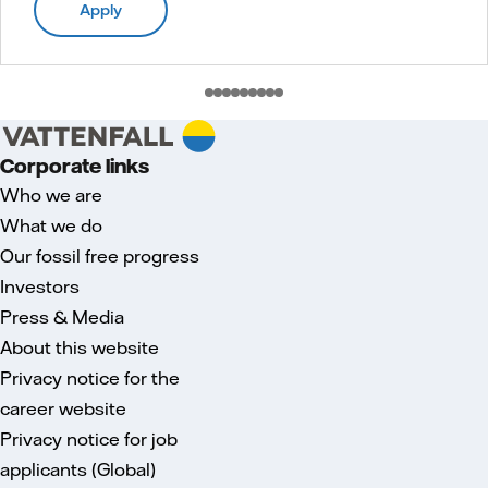
Apply
Corporate links
Who we are
What we do
Our fossil free progress
Investors
Press & Media
About this website
Privacy notice for the
career website
Privacy notice for job
applicants (Global)