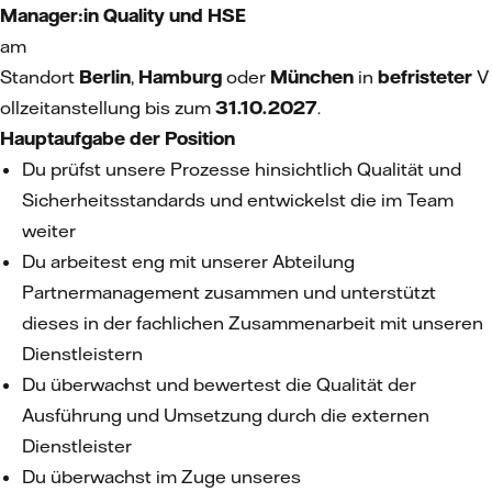
Manager:in Quality und HSE
am
Standort
Berlin
,
Hamburg
oder
München
in
befristeter
V
ollzeitanstellung bis zum
31.10.2027
.
Hauptaufgabe der Position
Du prüfst unsere Prozesse hinsichtlich Qualität und
Sicherheitsstandards und entwickelst die im Team
weiter
Du arbeitest eng mit unserer Abteilung
Partnermanagement zusammen und unterstützt
dieses in der fachlichen Zusammenarbeit mit unseren
Dienstleistern
Du überwachst und bewertest die Qualität der
Ausführung und Umsetzung durch die externen
Dienstleister
Du überwachst im Zuge unseres