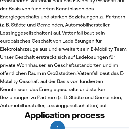
Großstädten. Vattenfall baut das E-Mobility Geschäft auf
der Basis von fundierten Kenntnissen des
Energiegeschäfts und starken Beziehungen zu Partnern
(z. B. Städte und Gemeinden, Automobilhersteller,
Leasinggesellschaften) auf. Vattenfall baut sein
europäisches Geschäft von Ladelösungen für
Elektrofahrzeuge aus und erweitert sein E-Mobility Team.
Unser Geschäft erstreckt sich auf Ladelösungen für
private Wohnhäuser, an Geschäftsstandorten und im
öffentlichen Raum in Großstädten. Vattenfall baut das E-
Mobility Geschäft auf der Basis von fundierten
Kenntnissen des Energiegeschäfts und starken
Beziehungen zu Partnern (z. B. Städte und Gemeinden,
Automobilhersteller, Leasinggesellschaften) auf.
Application process
1