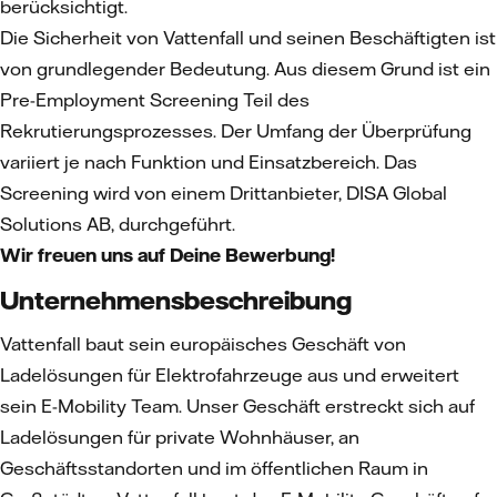
berücksichtigt.
Die Sicherheit von Vattenfall und seinen Beschäftigten ist
von grundlegender Bedeutung. Aus diesem Grund ist ein
Pre-Employment Screening Teil des
Rekrutierungsprozesses. Der Umfang der Überprüfung
variiert je nach Funktion und Einsatzbereich. Das
Screening wird von einem Drittanbieter, DISA Global
Solutions AB, durchgeführt.
Wir freuen uns auf Deine Bewerbung!
Unternehmensbeschreibung
Vattenfall baut sein europäisches Geschäft von
Ladelösungen für Elektrofahrzeuge aus und erweitert
sein E-Mobility Team. Unser Geschäft erstreckt sich auf
Ladelösungen für private Wohnhäuser, an
Geschäftsstandorten und im öffentlichen Raum in