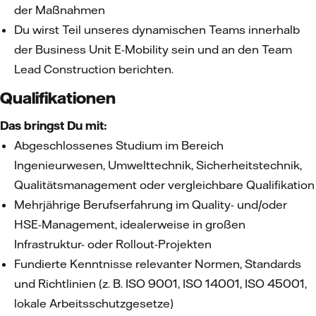
der Maßnahmen
Du wirst Teil unseres dynamischen Teams innerhalb
der Business Unit E-Mobility sein und an den Team
Lead Construction berichten.
Qualifikationen
Das bringst Du mit:
Abgeschlossenes Studium im Bereich
Ingenieurwesen, Umwelttechnik, Sicherheitstechnik,
Qualitätsmanagement oder vergleichbare Qualifikation
Mehrjährige Berufserfahrung im Quality- und/oder
HSE-Management, idealerweise in großen
Infrastruktur- oder Rollout-Projekten
Fundierte Kenntnisse relevanter Normen, Standards
und Richtlinien (z. B. ISO 9001, ISO 14001, ISO 45001,
lokale Arbeitsschutzgesetze)