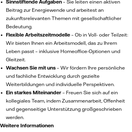
Sinnstiftende Aufgaben
– Sie leiten einen aktiven
Beitrag zur Energiewende und arbeitest an
zukunftsrelevanten Themen mit gesellschaftlicher
Bedeutung.
Flexible Arbeitszeitmodelle
– Ob in Voll- oder Teilzeit:
Wir bieten Ihnen ein Arbeitsmodell, das zu Ihrem
Leben passt – inklusive Homeoffice-Optionen und
Gleitzeit.
Wachsen Sie mit uns
– Wir fördern Ihre persönliche
und fachliche Entwicklung durch gezielte
Weiterbildungen und individuelle Perspektiven.
Ein starkes Miteinander
– Freuen Sie sich auf ein
kollegiales Team, indem Zusammenarbeit, Offenheit
und gegenseitige Unterstützung großgeschrieben
werden.
Weitere Informationen