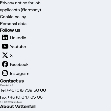
Privacy notice for job
applicants (Germany)
Cookie policy
Personal data
Follow us
LinkedIn
Youtube
X
Facebook
Instagram
Contact us
Vattenfall AB
Tel.+46 (0)8 739 50 00
Fax.+46 (0)8 17 85 06
SE-169 92 Stockholm
About Vattenfall