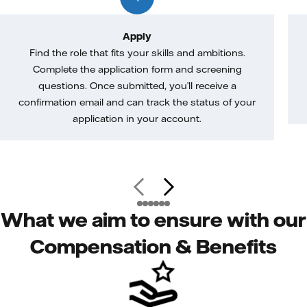
Apply
Find the role that fits your skills and ambitions.
Complete the application form and screening
questions. Once submitted, you’ll receive a
confirmation email and can track the status of your
application in your account.
What we aim to ensure with our
Compensation & Benefits