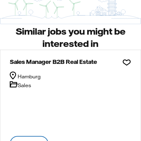
Similar jobs you might be
interested in
Sales Manager B2B Real Estate
Hamburg
Sales