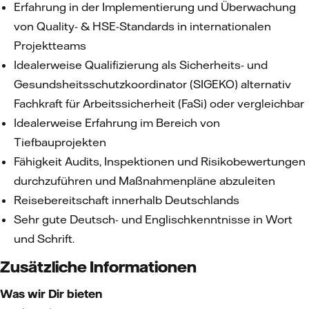
Erfahrung in der Implementierung und Überwachung
von Quality- & HSE-Standards in internationalen
Projektteams
Idealerweise Qualifizierung als Sicherheits- und
Gesundsheitsschutzkoordinator (SIGEKO) alternativ
Fachkraft für Arbeitssicherheit (FaSi) oder vergleichbar
Idealerweise Erfahrung im Bereich von
Tiefbauprojekten
Fähigkeit Audits, Inspektionen und Risikobewertungen
durchzuführen und Maßnahmenpläne abzuleiten
Reisebereitschaft innerhalb Deutschlands
Sehr gute Deutsch- und Englischkenntnisse in Wort
und Schrift.
Zusätzliche Informationen
Was wir Dir bieten