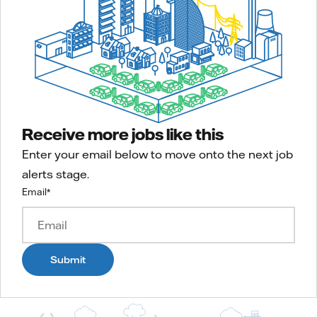
Receive more jobs like this
Enter your email below to move onto the next job
alerts stage.
Email
*
Submit