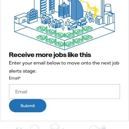
Receive more jobs like this
Enter your email below to move onto the next job
alerts stage.
Email
*
Submit