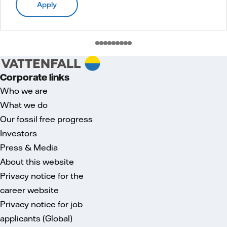
Apply
Corporate links
Who we are
What we do
Our fossil free progress
Investors
Press & Media
About this website
Privacy notice for the
career website
Privacy notice for job
applicants (Global)