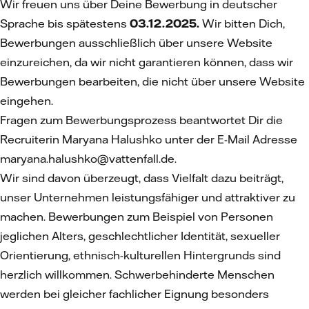
Wir freuen uns über Deine Bewerbung in deutscher
Sprache bis spätestens
03.12.2025.
Wir bitten Dich,
Bewerbungen ausschließlich über unsere Website
einzureichen, da wir nicht garantieren können, dass wir
Bewerbungen bearbeiten, die nicht über unsere Website
eingehen.
Fragen zum Bewerbungsprozess beantwortet Dir die
Recruiterin Maryana Halushko unter der E-Mail Adresse
maryana.halushko@vattenfall.de.
Wir sind davon überzeugt, dass Vielfalt dazu beiträgt,
unser Unternehmen leistungsfähiger und attraktiver zu
machen. Bewerbungen zum Beispiel von Personen
jeglichen Alters, geschlechtlicher Identität, sexueller
Orientierung, ethnisch-kulturellen Hintergrunds sind
herzlich willkommen. Schwerbehinderte Menschen
werden bei gleicher fachlicher Eignung besonders