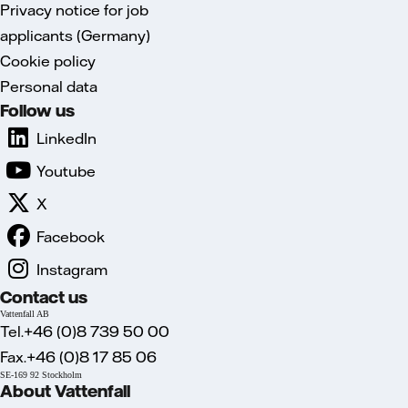
Privacy notice for job
applicants (Germany)
Cookie policy
Personal data
Follow us
LinkedIn
Youtube
X
Facebook
Instagram
Contact us
Vattenfall AB
Tel.+46 (0)8 739 50 00
Fax.+46 (0)8 17 85 06
SE-169 92 Stockholm
About Vattenfall