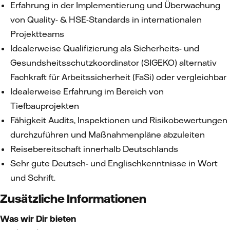
Erfahrung in der Implementierung und Überwachung
von Quality- & HSE-Standards in internationalen
Projektteams
Idealerweise Qualifizierung als Sicherheits- und
Gesundsheitsschutzkoordinator (SIGEKO) alternativ
Fachkraft für Arbeitssicherheit (FaSi) oder vergleichbar
Idealerweise Erfahrung im Bereich von
Tiefbauprojekten
Fähigkeit Audits, Inspektionen und Risikobewertungen
durchzuführen und Maßnahmenpläne abzuleiten
Reisebereitschaft innerhalb Deutschlands
Sehr gute Deutsch- und Englischkenntnisse in Wort
und Schrift.
Zusätzliche Informationen
Was wir Dir bieten