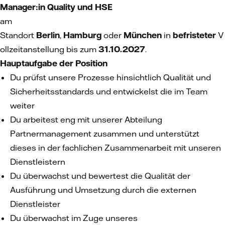
Manager:in Quality und HSE
am
Standort
Berlin
,
Hamburg
oder
München
in
befristeter
V
ollzeitanstellung bis zum
31.10.2027
.
Hauptaufgabe der Position
Du prüfst unsere Prozesse hinsichtlich Qualität und
Sicherheitsstandards und entwickelst die im Team
weiter
Du arbeitest eng mit unserer Abteilung
Partnermanagement zusammen und unterstützt
dieses in der fachlichen Zusammenarbeit mit unseren
Dienstleistern
Du überwachst und bewertest die Qualität der
Ausführung und Umsetzung durch die externen
Dienstleister
Du überwachst im Zuge unseres