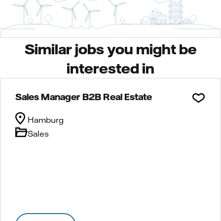
Similar jobs you might be
interested in
Sales Manager B2B Real Estate
Hamburg
Sales