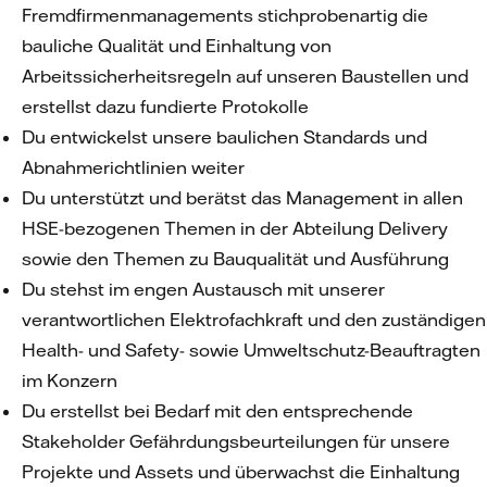
Fremdfirmenmanagements stichprobenartig die
bauliche Qualität und Einhaltung von
Arbeitssicherheitsregeln auf unseren Baustellen und
erstellst dazu fundierte Protokolle
Du entwickelst unsere baulichen Standards und
Abnahmerichtlinien weiter
Du unterstützt und berätst das Management in allen
HSE-bezogenen Themen in der Abteilung Delivery
sowie den Themen zu Bauqualität und Ausführung
Du stehst im engen Austausch mit unserer
verantwortlichen Elektrofachkraft und den zuständigen
Health- und Safety- sowie Umweltschutz-Beauftragten
im Konzern
Du erstellst bei Bedarf mit den entsprechende
Stakeholder Gefährdungsbeurteilungen für unsere
Projekte und Assets und überwachst die Einhaltung