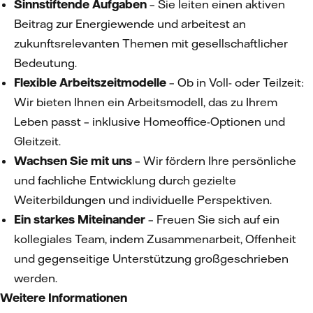
Sinnstiftende Aufgaben
– Sie leiten einen aktiven
Beitrag zur Energiewende und arbeitest an
zukunftsrelevanten Themen mit gesellschaftlicher
Bedeutung.
Flexible Arbeitszeitmodelle
– Ob in Voll- oder Teilzeit:
Wir bieten Ihnen ein Arbeitsmodell, das zu Ihrem
Leben passt – inklusive Homeoffice-Optionen und
Gleitzeit.
Wachsen Sie mit uns
– Wir fördern Ihre persönliche
und fachliche Entwicklung durch gezielte
Weiterbildungen und individuelle Perspektiven.
Ein starkes Miteinander
– Freuen Sie sich auf ein
kollegiales Team, indem Zusammenarbeit, Offenheit
und gegenseitige Unterstützung großgeschrieben
werden.
Weitere Informationen