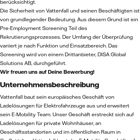
berücksichtigt.
Die Sicherheit von Vattenfall und seinen Beschäftigten ist
von grundlegender Bedeutung. Aus diesem Grund ist ein
Pre-Employment Screening Teil des
Rekrutierungsprozesses. Der Umfang der Überprüfung
variiert je nach Funktion und Einsatzbereich. Das
Screening wird von einem Drittanbieter, DISA Global
Solutions AB, durchgeführt.
Wir freuen uns auf Deine Bewerbung!
Unternehmensbeschreibung
Vattenfall baut sein europäisches Geschäft von
Ladelösungen für Elektrofahrzeuge aus und erweitert
sein E-Mobility Team. Unser Geschäft erstreckt sich auf
Ladelösungen für private Wohnhäuser, an
Geschäftsstandorten und im öffentlichen Raum in