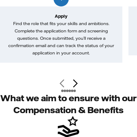
Apply
Find the role that fits your skills and ambitions.
Complete the application form and screening
questions. Once submitted, you’ll receive a
confirmation email and can track the status of your
application in your account.
What we aim to ensure with our
Compensation & Benefits