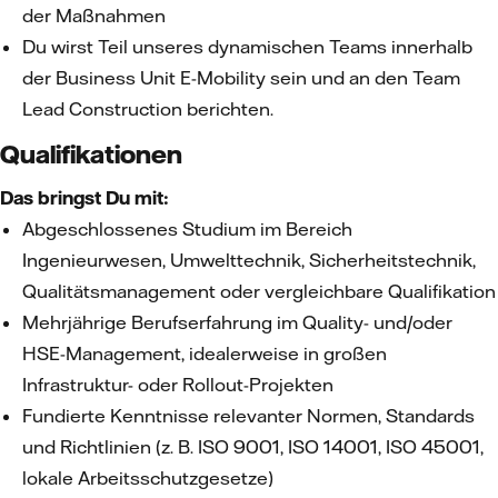
der Maßnahmen
Du wirst Teil unseres dynamischen Teams innerhalb
der Business Unit E-Mobility sein und an den Team
Lead Construction berichten.
Qualifikationen
Das bringst Du mit:
Abgeschlossenes Studium im Bereich
Ingenieurwesen, Umwelttechnik, Sicherheitstechnik,
Qualitätsmanagement oder vergleichbare Qualifikation
Mehrjährige Berufserfahrung im Quality- und/oder
HSE-Management, idealerweise in großen
Infrastruktur- oder Rollout-Projekten
Fundierte Kenntnisse relevanter Normen, Standards
und Richtlinien (z. B. ISO 9001, ISO 14001, ISO 45001,
lokale Arbeitsschutzgesetze)