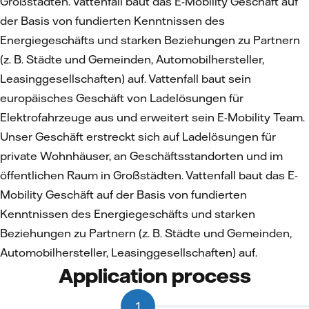
Großstädten. Vattenfall baut das E-Mobility Geschäft auf
der Basis von fundierten Kenntnissen des
Energiegeschäfts und starken Beziehungen zu Partnern
(z. B. Städte und Gemeinden, Automobilhersteller,
Leasinggesellschaften) auf. Vattenfall baut sein
europäisches Geschäft von Ladelösungen für
Elektrofahrzeuge aus und erweitert sein E-Mobility Team.
Unser Geschäft erstreckt sich auf Ladelösungen für
private Wohnhäuser, an Geschäftsstandorten und im
öffentlichen Raum in Großstädten. Vattenfall baut das E-
Mobility Geschäft auf der Basis von fundierten
Kenntnissen des Energiegeschäfts und starken
Beziehungen zu Partnern (z. B. Städte und Gemeinden,
Automobilhersteller, Leasinggesellschaften) auf.
Application process
1