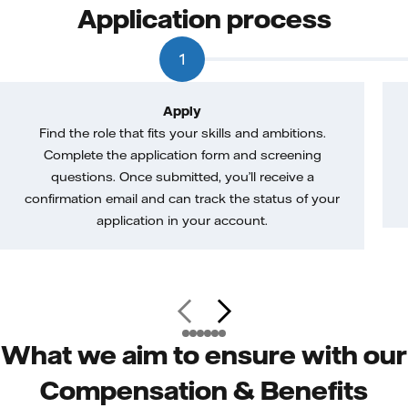
Application process
1
Apply
Find the role that fits your skills and ambitions.
Complete the application form and screening
questions. Once submitted, you’ll receive a
confirmation email and can track the status of your
application in your account.
What we aim to ensure with our
Compensation & Benefits