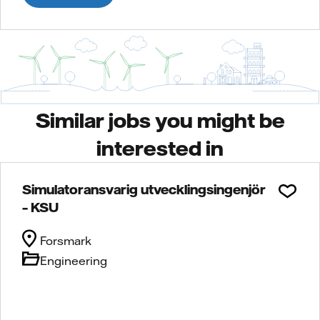
Similar jobs you might be
interested in
Simulatoransvarig utvecklingsingenjör
– KSU
Forsmark
Engineering