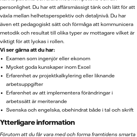
personlighet. Du har ett affärsmässigt tänk och lätt för att
växla mellan helhetsperspektiv och detaljnivå. Du har
även ett pedagogiskt sätt och förmåga att kommunicera
metodik och resultat till olika typer av mottagare vilket är
viktigt för att lyckas i rollen.
Vi ser gärna att du har:
Examen som ingenjör eller ekonom
Mycket goda kunskaper inom Excel
Erfarenhet av projektkalkylering eller liknande
arbetsuppgifter
Erfarenhet av att implementera förändringar i
arbetssätt är meriterande
Svenska och engelska, obehindrat både i tal och skrift
Ytterligare information
Förutom att du får vara med och forma framtidens smarta