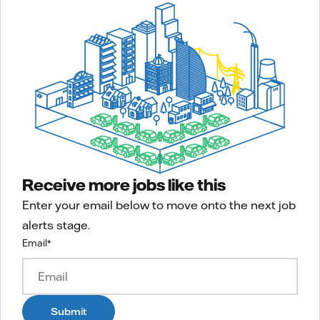
Receive more jobs like this
Enter your email below to move onto the next job
alerts stage.
Email
*
Submit