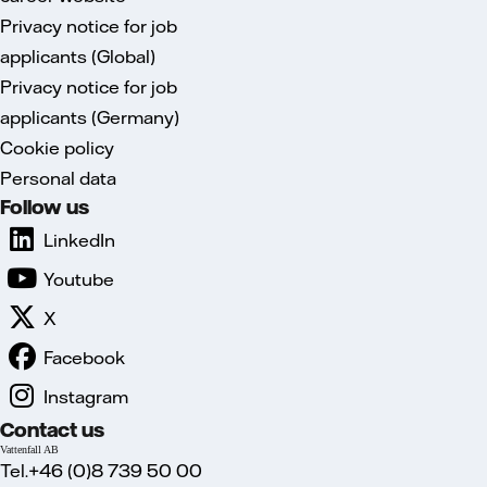
Privacy notice for job
applicants (Global)
Privacy notice for job
applicants (Germany)
Cookie policy
Personal data
Follow us
LinkedIn
Youtube
X
Facebook
Instagram
Contact us
Vattenfall AB
Tel.+46 (0)8 739 50 00