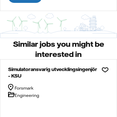
Similar jobs you might be
interested in
Simulatoransvarig utvecklingsingenjör
– KSU
Forsmark
Engineering