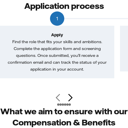
Application process
1
Apply
Find the role that fits your skills and ambitions.
Complete the application form and screening
questions. Once submitted, you’ll receive a
confirmation email and can track the status of your
application in your account.
What we aim to ensure with our
Compensation & Benefits