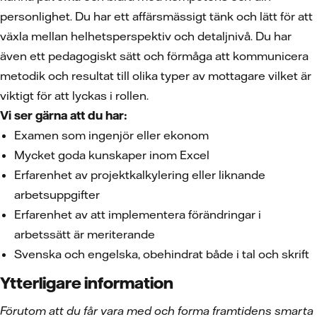
personlighet. Du har ett affärsmässigt tänk och lätt för att
växla mellan helhetsperspektiv och detaljnivå. Du har
även ett pedagogiskt sätt och förmåga att kommunicera
metodik och resultat till olika typer av mottagare vilket är
viktigt för att lyckas i rollen.
Vi ser gärna att du har:
Examen som ingenjör eller ekonom
Mycket goda kunskaper inom Excel
Erfarenhet av projektkalkylering eller liknande
arbetsuppgifter
Erfarenhet av att implementera förändringar i
arbetssätt är meriterande
Svenska och engelska, obehindrat både i tal och skrift
Ytterligare information
Förutom att du får vara med och forma framtidens smarta