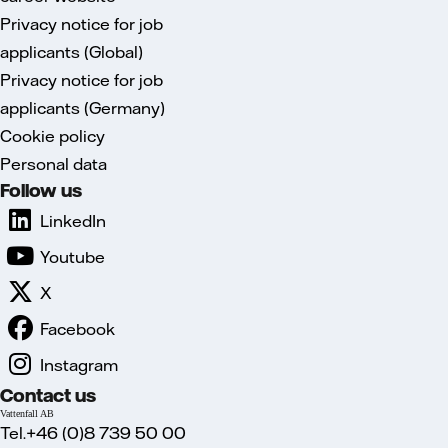
Privacy notice for job
applicants (Global)
Privacy notice for job
applicants (Germany)
Cookie policy
Personal data
Follow us
LinkedIn
Youtube
X
Facebook
Instagram
Contact us
Vattenfall AB
Tel.+46 (0)8 739 50 00