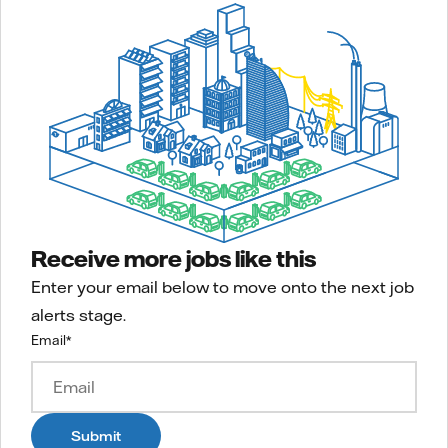
Receive more jobs like this
Enter your email below to move onto the next job
alerts stage.
Email
*
Submit