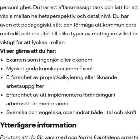
personlighet. Du har ett affärsmässigt tänk och lätt för att
växla mellan helhetsperspektiv och detaljnivå. Du har
även ett pedagogiskt sätt och förmåga att kommunicera
metodik och resultat till olika typer av mottagare vilket är
viktigt för att lyckas i rollen.
Vi ser gärna att du har:
Examen som ingenjör eller ekonom
Mycket goda kunskaper inom Excel
Erfarenhet av projektkalkylering eller liknande
arbetsuppgifter
Erfarenhet av att implementera förändringar i
arbetssätt är meriterande
Svenska och engelska, obehindrat både i tal och skrift
Ytterligare information
Förutom att du får vara med och forma framtidens smarta