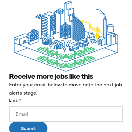
Receive more jobs like this
Enter your email below to move onto the next job
alerts stage.
Email
*
Submit