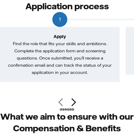
Application process
1
Apply
Find the role that fits your skills and ambitions.
Complete the application form and screening
questions. Once submitted, you’ll receive a
confirmation email and can track the status of your
application in your account.
What we aim to ensure with our
Compensation & Benefits