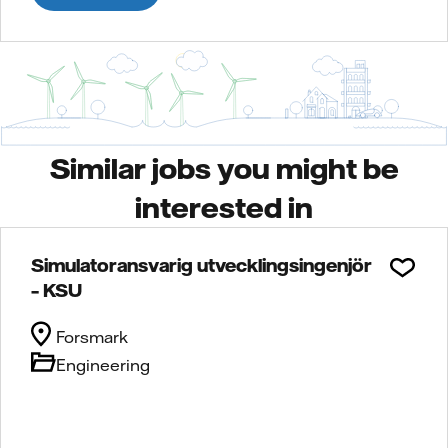
Similar jobs you might be
interested in
Simulatoransvarig utvecklingsingenjör
– KSU
Forsmark
Engineering