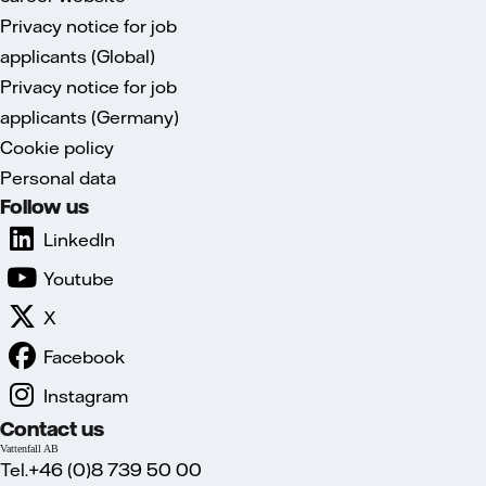
Privacy notice for job
applicants (Global)
Privacy notice for job
applicants (Germany)
Cookie policy
Personal data
Follow us
LinkedIn
Youtube
X
Facebook
Instagram
Contact us
Vattenfall AB
Tel.+46 (0)8 739 50 00