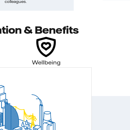
colleagues.
tion & Benefits
Wellbeing