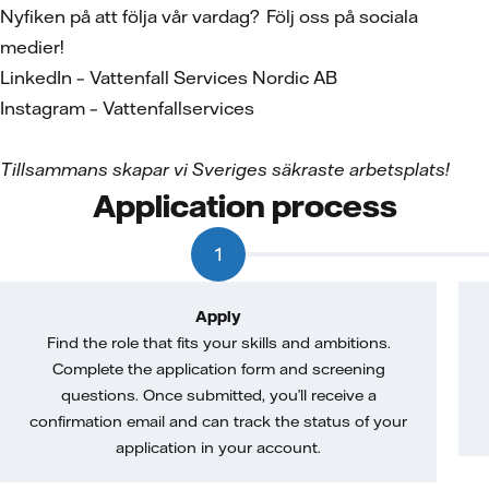
Nyfiken på att följa vår vardag? Följ oss på sociala
medier!
LinkedIn – Vattenfall Services Nordic AB
Instagram – Vattenfallservices
Tillsammans skapar vi Sveriges s
äkraste arbetsplats!
Application process
1
Apply
Find the role that fits your skills and ambitions.
Complete the application form and screening
questions. Once submitted, you’ll receive a
confirmation email and can track the status of your
application in your account.