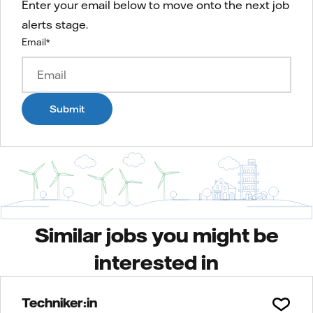
Enter your email below to move onto the next job
alerts stage.
Email
*
Submit
Similar jobs you might be
interested in
Techniker:in