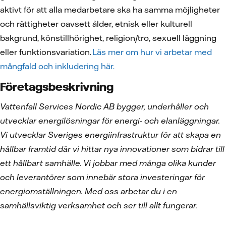
aktivt för att alla medarbetare ska ha samma möjligheter
och rättigheter oavsett ålder, etnisk eller kulturell
bakgrund, könstillhörighet, religion/tro, sexuell läggning
eller funktionsvariation.
Läs mer om hur vi arbetar med
mångfald och inkludering här.
Företagsbeskrivning
Vattenfall Services Nordic AB bygger, underhåller och
utvecklar energilösningar för energi- och elanläggningar.
Vi utvecklar Sveriges energiinfrastruktur för att skapa en
hållbar framtid där vi hittar nya innovationer som bidrar till
ett hållbart samhälle. Vi jobbar med många olika kunder
och leverantörer som innebär stora investeringar för
energiomställningen. Med oss arbetar du i en
samhällsviktig verksamhet och ser till allt fungerar.