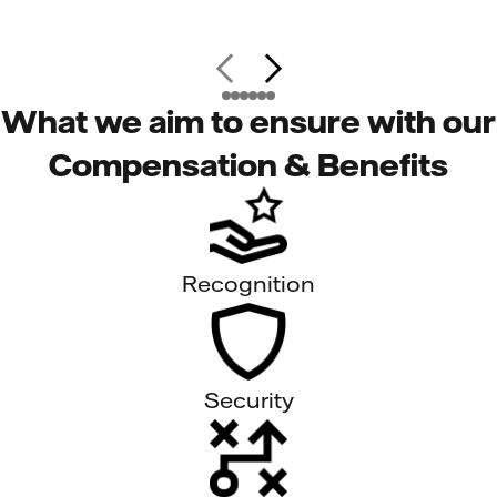
What we aim to ensure with our
Compensation & Benefits
Recognition
Security