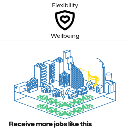
Flexibility
Wellbeing
Receive more jobs like this