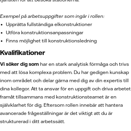
Exempel på arbetsuppgifter som ingår i rollen:
Upprätta fullständiga elkonstruktioner
Utföra konstruktionsanpassningar
Finns möjlighet till konstruktionsledning
Kvalifikationer
Vi söker dig som
har en stark analytisk förmåga och trivs
med att lösa komplexa problem. Du har gedigen kunskap
inom området och delar gärna med dig av din expertis till
dina kollegor. Att ta ansvar för en uppgift och driva arbetet
framåt tillsammans med konstruktionsteamet är en
självklarhet för dig. Eftersom rollen innebär att hantera
avancerade frågeställningar är det viktigt att du är
strukturerad i ditt arbetssätt.