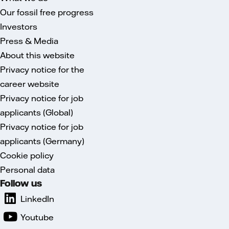
Our fossil free progress
Investors
Press & Media
About this website
Privacy notice for the
career website
Privacy notice for job
applicants (Global)
Privacy notice for job
applicants (Germany)
Cookie policy
Personal data
Follow us
LinkedIn
Youtube