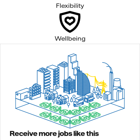
Flexibility
Wellbeing
Receive more jobs like this