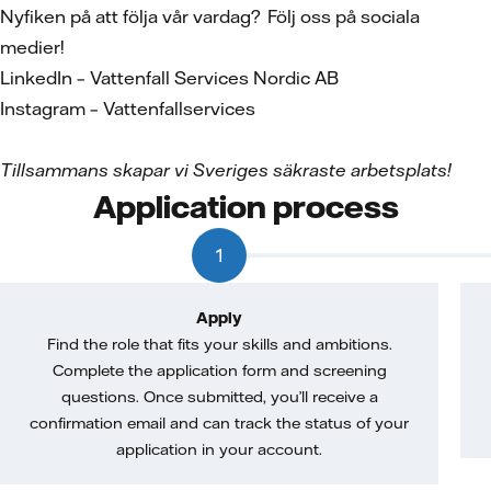
Nyfiken på att följa vår vardag? Följ oss på sociala
medier!
LinkedIn – Vattenfall Services Nordic AB
Instagram – Vattenfallservices
Tillsammans skapar vi Sveriges s
äkraste arbetsplats!
Application process
1
Apply
Find the role that fits your skills and ambitions.
Complete the application form and screening
questions. Once submitted, you’ll receive a
confirmation email and can track the status of your
application in your account.