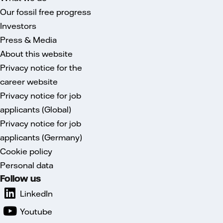
Our fossil free progress
Investors
Press & Media
About this website
Privacy notice for the
career website
Privacy notice for job
applicants (Global)
Privacy notice for job
applicants (Germany)
Cookie policy
Personal data
Follow us
LinkedIn
Youtube