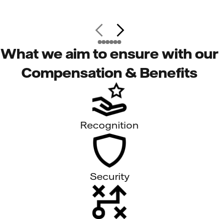
What we aim to ensure with our
Compensation & Benefits
Recognition
Security