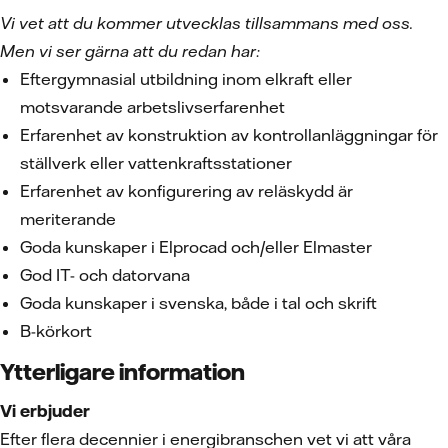
Vi vet att du kommer utvecklas tillsammans med oss.
Men vi ser gärna att du redan har:
Eftergymnasial utbildning inom elkraft eller
motsvarande arbetslivserfarenhet
Erfarenhet av konstruktion av kontrollanläggningar för
ställverk eller vattenkraftsstationer
Erfarenhet av konfigurering av reläskydd är
meriterande
Goda kunskaper i Elprocad och/eller Elmaster
God IT- och datorvana
Goda kunskaper i svenska, både i tal och skrift
B-körkort
Ytterligare information
Vi erbjuder
Efter flera decennier i energibranschen vet vi att våra