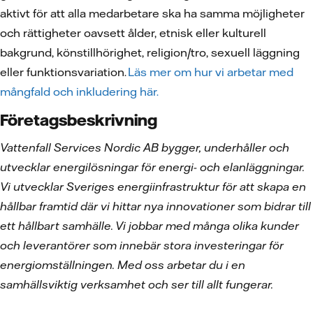
aktivt för att alla medarbetare ska ha samma möjligheter
och rättigheter oavsett ålder, etnisk eller kulturell
bakgrund, könstillhörighet, religion/tro, sexuell läggning
eller funktionsvariation.
Läs mer om hur vi arbetar med
mångfald och inkludering här.
Företagsbeskrivning
Vattenfall Services Nordic AB bygger, underhåller och
utvecklar energilösningar för energi- och elanläggningar.
Vi utvecklar Sveriges energiinfrastruktur för att skapa en
hållbar framtid där vi hittar nya innovationer som bidrar till
ett hållbart samhälle. Vi jobbar med många olika kunder
och leverantörer som innebär stora investeringar för
energiomställningen. Med oss arbetar du i en
samhällsviktig verksamhet och ser till allt fungerar.