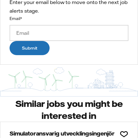
Enter your email below to move onto the next job
alerts stage.
Email
*
Submit
Similar jobs you might be
interested in
Simulatoransvarig utvecklingsingenjör