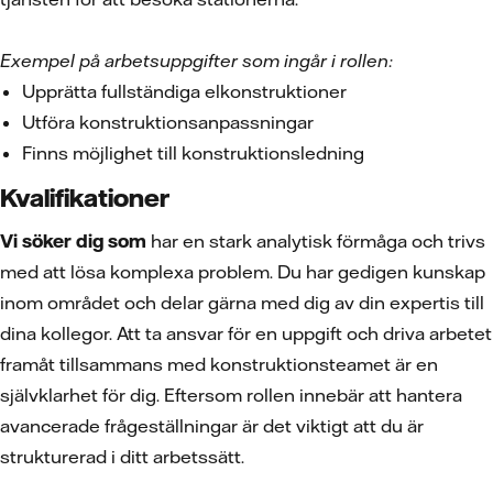
Exempel på arbetsuppgifter som ingår i rollen:
Upprätta fullständiga elkonstruktioner
Utföra konstruktionsanpassningar
Finns möjlighet till konstruktionsledning
Kvalifikationer
Vi söker dig som
har en stark analytisk förmåga och trivs
med att lösa komplexa problem. Du har gedigen kunskap
inom området och delar gärna med dig av din expertis till
dina kollegor. Att ta ansvar för en uppgift och driva arbetet
framåt tillsammans med konstruktionsteamet är en
självklarhet för dig. Eftersom rollen innebär att hantera
avancerade frågeställningar är det viktigt att du är
strukturerad i ditt arbetssätt.