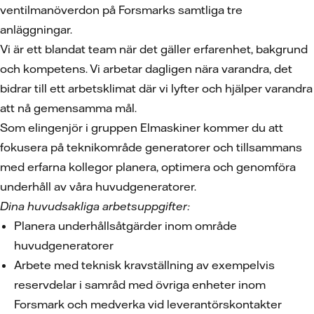
ventilmanöverdon på Forsmarks samtliga tre
anläggningar.
Vi är ett blandat team när det gäller erfarenhet, bakgrund
och kompetens. Vi arbetar dagligen nära varandra, det
bidrar till ett arbetsklimat där vi lyfter och hjälper varandra
att nå gemensamma mål.
Som elingenjör i gruppen Elmaskiner kommer du att
fokusera på teknikområde generatorer och tillsammans
med erfarna kollegor planera, optimera och genomföra
underhåll av våra huvudgeneratorer.
Dina huvudsakliga arbetsuppgifter:
Planera underhållsåtgärder inom område
huvudgeneratorer
Arbete med teknisk kravställning av exempelvis
reservdelar i samråd med övriga enheter inom
Forsmark och medverka vid leverantörskontakter