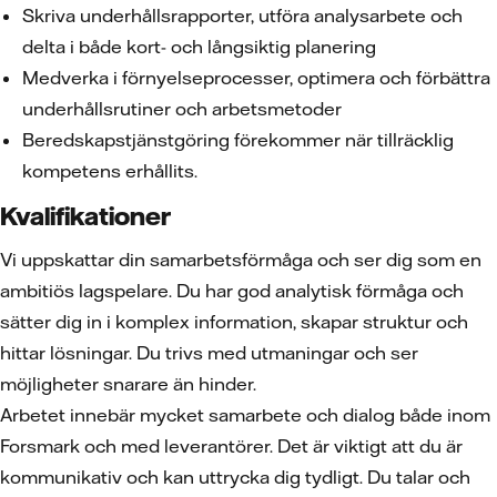
Skriva underhållsrapporter, utföra analysarbete och
delta i både kort- och långsiktig planering
Medverka i förnyelseprocesser, optimera och förbättra
underhållsrutiner och arbetsmetoder
Beredskapstjänstgöring förekommer när tillräcklig
kompetens erhållits.
Kvalifikationer
Vi uppskattar din samarbetsförmåga och ser dig som en
ambitiös lagspelare. Du har god analytisk förmåga och
sätter dig in i komplex information, skapar struktur och
hittar lösningar. Du trivs med utmaningar och ser
möjligheter snarare än hinder.
Arbetet innebär mycket samarbete och dialog både inom
Forsmark och med leverantörer. Det är viktigt att du är
kommunikativ och kan uttrycka dig tydligt. Du talar och