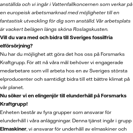
anställda och vi ingår i Vattenfallkoncernen som verkar på
en europeisk arbetsmarknad med möjligheter till en
fantastisk utveckling för dig som anställd. Vår arbetsplats
är vackert belägen längs sköna Roslagskusten.
Vill du vara med och bidra till Sveriges fossilfria
elförsörjning?
Nu har du möjlighet att göra det hos oss på Forsmarks
Kraftgrupp. För att nå våra mål behöver vi engagerade
medarbetare som vill arbeta hos en av Sveriges största
elproducenter och samtidigt bidra till ett bättre klimat på
vår planet.
Nu söker vi en elingenjör till elunderhåll på Forsmarks
Kraftgrupp!
Enheten består av fyra grupper som ansvarar för
elunderhåll i våra anläggningar. Denna tjänst ingår i grupp
Elmaskiner
, vi ansvarar för underhåll av elmaskiner och