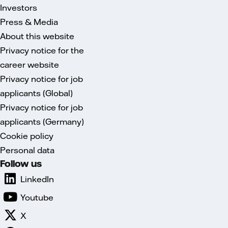
Investors
Press & Media
About this website
Privacy notice for the
career website
Privacy notice for job
applicants (Global)
Privacy notice for job
applicants (Germany)
Cookie policy
Personal data
Follow us
LinkedIn
Youtube
X