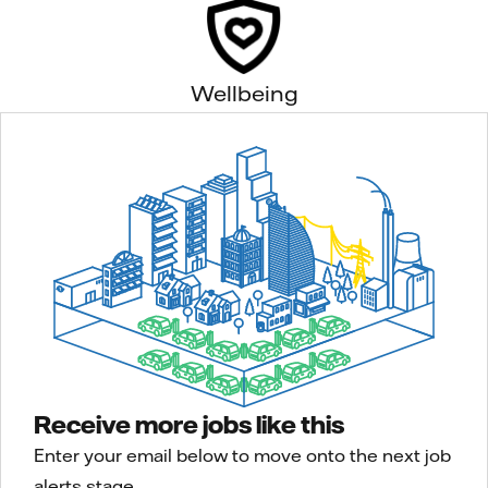
Wellbeing
Receive more jobs like this
Enter your email below to move onto the next job
alerts stage.