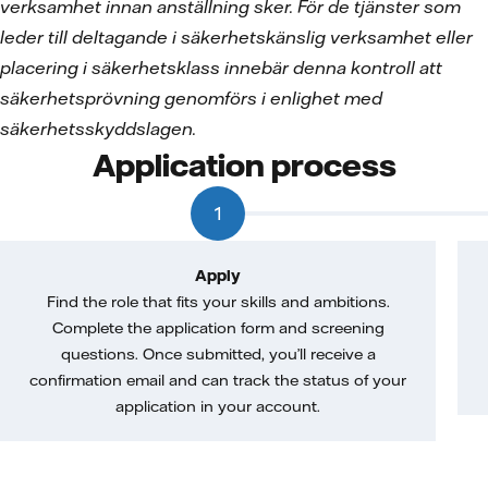
verksamhet innan anställning sker. För de tjänster som
leder till deltagande i säkerhetskänslig verksamhet eller
placering i säkerhetsklass innebär denna kontroll att
säkerhetsprövning genomförs i enlighet med
säkerhetsskyddslagen.
Application process
1
Apply
Find the role that fits your skills and ambitions.
Complete the application form and screening
questions. Once submitted, you’ll receive a
confirmation email and can track the status of your
application in your account.