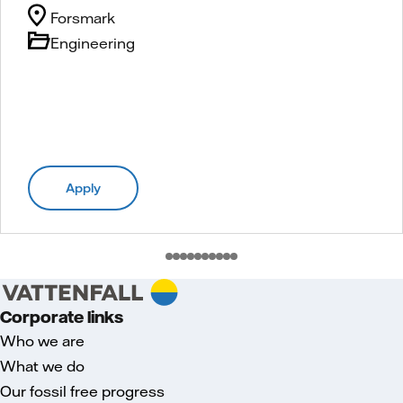
Forsmark
Engineering
Apply
Corporate links
Who we are
What we do
Our fossil free progress