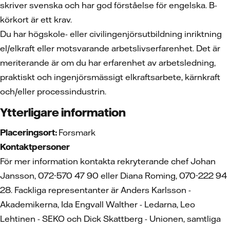
skriver svenska och har god förståelse för engelska. B-
körkort är ett krav.
Du har högskole- eller civilingenjörsutbildning inriktning
el/elkraft eller motsvarande arbetslivserfarenhet. Det är
meriterande är om du har erfarenhet av arbetsledning,
praktiskt och ingenjörsmässigt elkraftsarbete, kärnkraft
och/eller processindustrin.
Ytterligare information
Placeringsort:
Forsmark
Kontaktpersoner
För mer information kontakta rekryterande chef Johan
Jansson, 072-570 47 90 eller Diana Roming, 070-222 94
28. Fackliga representanter är Anders Karlsson -
Akademikerna, Ida Engvall Walther - Ledarna, Leo
Lehtinen - SEKO och Dick Skattberg - Unionen, samtliga