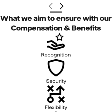
What we aim to ensure with our
Compensation & Benefits
Recognition
Security
Flexibility