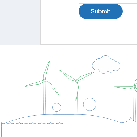
Submit