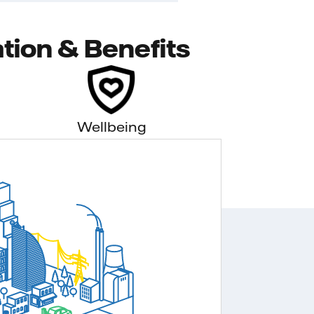
tion & Benefits
Wellbeing