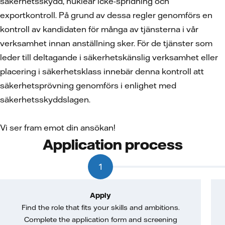
säkerhetsskydd, nukleär icke-spridning och
exportkontroll. På grund av dessa regler genomförs en
kontroll av kandidaten för många av tjänsterna i vår
verksamhet innan anställning sker. För de tjänster som
leder till deltagande i säkerhetskänslig verksamhet eller
placering i säkerhetsklass innebär denna kontroll att
säkerhetsprövning genomförs i enlighet med
säkerhetsskyddslagen.
Vi ser fram emot din ansökan!
Application process
1
Apply
Find the role that fits your skills and ambitions.
Complete the application form and screening