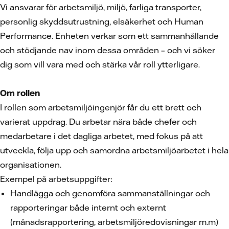
Vi ansvarar för arbetsmiljö, miljö, farliga transporter,
personlig skyddsutrustning, elsäkerhet och Human
Performance. Enheten verkar som ett sammanhållande
och stödjande nav inom dessa områden – och vi söker
dig som vill vara med och stärka vår roll ytterligare.
Om rollen
I rollen som arbetsmiljöingenjör får du ett brett och
varierat uppdrag. Du arbetar nära både chefer och
medarbetare i det dagliga arbetet, med fokus på att
utveckla, följa upp och samordna arbetsmiljöarbetet i hela
organisationen.
Exempel på arbetsuppgifter:
Handlägga och genomföra sammanställningar och
rapporteringar både internt och externt
(månadsrapportering, arbetsmiljöredovisningar m.m)