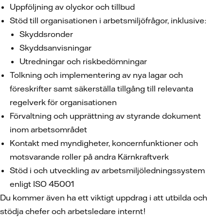
Uppföljning av olyckor och tillbud
Stöd till organisationen i arbetsmiljöfrågor, inklusive:
Skyddsronder
Skyddsanvisningar
Utredningar och riskbedömningar
Tolkning och implementering av nya lagar och
föreskrifter samt säkerställa tillgång till relevanta
regelverk för organisationen
Förvaltning och upprättning av styrande dokument
inom arbetsområdet
Kontakt med myndigheter, koncernfunktioner och
motsvarande roller på andra Kärnkraftverk
Stöd i och utveckling av arbetsmiljöledningssystem
enligt ISO 45001
Du kommer även ha ett viktigt uppdrag i att utbilda och
stödja chefer och arbetsledare internt!