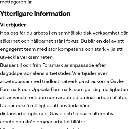
mottagaren är.
Ytterligare information
Vi erbjuder
Hos oss får du arbeta i en samhällskritisk verksamhet där
säkerhet och hållbarhet står i fokus. Du blir en del av ett
engagerat team med stor kompetens och stark vilja att
utveckla verksamheten.
Bussar till och från Forsmark är anpassade efter
dagtidspersonalens arbetstider. Vi erbjuder även
arbetsbussar med trådlöst nätverk på sträckorna Gävle-
Forsmark och Uppsala-Forsmark, som ger dig möjligheten
att använda restiden som arbetstid om/när arbete tillåter.
Du har också möjlighet att använda våra
distansarbetsplatser i Gävle och Uppsala alternativt
arbeta hemifrån om/när arbetet tillåter.