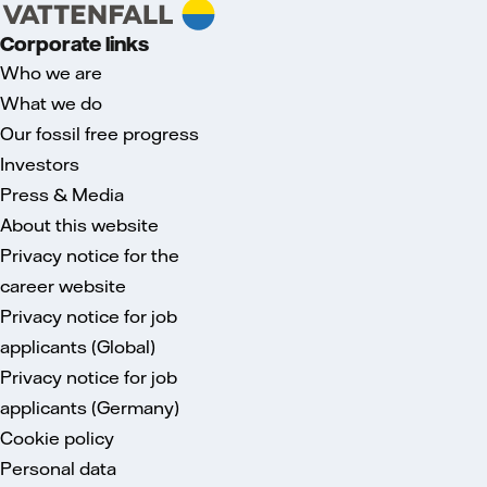
Corporate links
Who we are
What we do
Our fossil free progress
Investors
Press & Media
About this website
Privacy notice for the
career website
Privacy notice for job
applicants (Global)
Privacy notice for job
applicants (Germany)
Cookie policy
Personal data