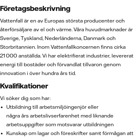
Företagsbeskrivning
Vattenfall är en av Europas största producenter och
återförsäljare av el och värme. Våra huvudmarknader är
Sverige, Tyskland, Nederländerna, Danmark och
Storbritannien. Inom Vattenfallkoncernen finns cirka
21 000 anställda. Vi har elektrifierat industrier, levererat
energi till bostäder och förvandlat tillvaron genom
innovation i över hundra års tid.
Kvalifikationer
Vi söker dig som har:
Utbildning till arbetsmiljöingenjör eller
några års arbetslivserfarenhet med liknande
arbetsuppgifter som motsvarar utbildningen
Kunskap om lagar och föreskrifter samt förmågan att