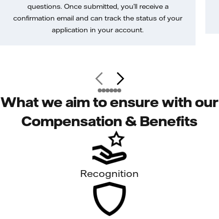
questions. Once submitted, you’ll receive a
confirmation email and can track the status of your
application in your account.
What we aim to ensure with our
Compensation & Benefits
Recognition