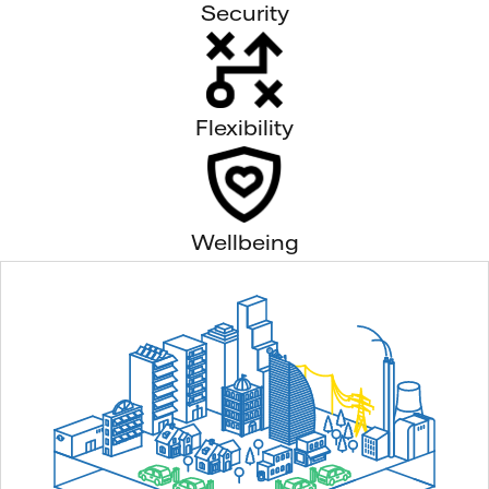
Security
Flexibility
Wellbeing