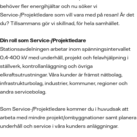
behöver fler energihjältar och nu söker vi
Service-/Projektledare som vill vara med på resan! Är det
du? Tillsammans gör vi skillnad, för hela samhället.
Din roll som Service-/Projektledare
Stationsavdelningen arbetar inom spänningsintervallet
0,4-400 kV med underhåll, projekt och felavhjälpning i
ställverk, kontrollanläggning och övriga
elkraftsutrustningar. Våra kunder är främst nätbolag,
infrastrukturbolag, industrier, kommuner, regioner och
andra servicebolag.
Som Service-/Projektledare kommer du i huvudsak att
arbeta med mindre projekt/ombyggnationer samt planera
underhåll och service i våra kunders anläggningar.