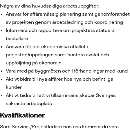
Några av dina huvudsakliga arbetsuppgifter:
Ansvar för affärsmässig planering samt genomförandet
av projekten genom arbetsledning och koordinering
Informera och rapportera om projektets status till
beställare
Ansvara för det ekonomiska utfallet i
projekten/uppdragen samt hantera avslut och
uppföljning på ekonomin
Vara med på byggmöten och i förhandlingar med kund
Aktivt bidra till nya affärer hos nya och befintliga
kunder
Aktivt bidra till att vi tillsammans skapar Sveriges
säkraste arbetsplats
Kvalifikationer
Som Service-/Projektledare hos oss kommer du vara