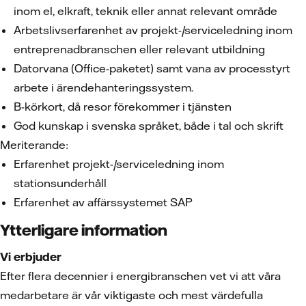
inom el, elkraft, teknik eller annat relevant område
Arbetslivserfarenhet av projekt-/serviceledning inom
entreprenadbranschen eller relevant utbildning
Datorvana (Office-paketet) samt vana av processtyrt
arbete i ärendehanteringssystem.
B-körkort, då resor förekommer i tjänsten
God kunskap i svenska språket, både i tal och skrift
Meriterande:
Erfarenhet projekt-/serviceledning inom
stationsunderhåll
Erfarenhet av affärssystemet SAP
Ytterligare information
Vi erbjuder
Efter flera decennier i energibranschen vet vi att våra
medarbetare är vår viktigaste och mest värdefulla