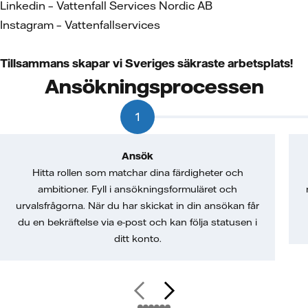
Linkedin – Vattenfall Services Nordic AB
Instagram – Vattenfallservices
Tillsammans skapar vi Sveriges säkraste arbetsplats!
Ansökningsprocessen
1
Ansök
Hitta rollen som matchar dina färdigheter och
ambitioner. Fyll i ansökningsformuläret och
urvalsfrågorna. När du har skickat in din ansökan får
du en bekräftelse via e-post och kan följa statusen i
ditt konto.