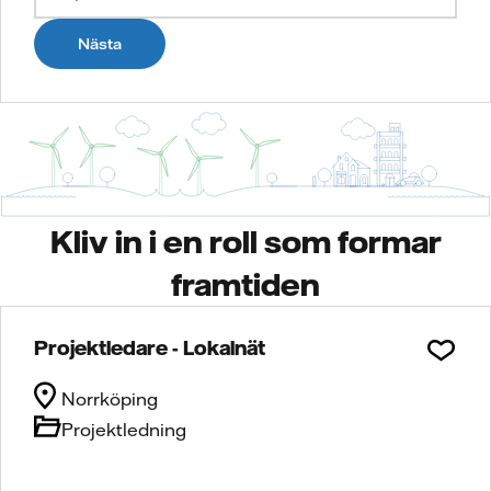
Nästa
Kliv in i en roll som formar
framtiden
Projektledare - Lokalnät
Norrköping
Projektledning