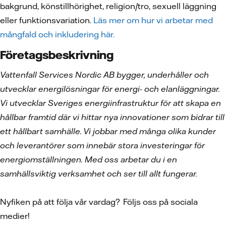
bakgrund, könstillhörighet, religion/tro, sexuell läggning
eller funktionsvariation.
Läs mer om hur vi arbetar med
mångfald och inkludering här.
Företagsbeskrivning
Vattenfall Services Nordic AB bygger, underhåller och
utvecklar energilösningar för energi- och elanläggningar.
Vi utvecklar Sveriges energiinfrastruktur för att skapa en
hållbar framtid där vi hittar nya innovationer som bidrar till
ett hållbart samhälle. Vi jobbar med många olika kunder
och leverantörer som innebär stora investeringar för
energiomställningen. Med oss arbetar du i en
samhällsviktig verksamhet och ser till allt fungerar.
Nyfiken på att följa vår vardag? Följs oss på sociala
medier!