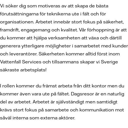
Vi söker dig som motiveras av att skapa de bästa
förutsättningarna för teknikerna ute i fält och för
organisationen. Arbetet innebär stort fokus på säkerhet,
framdrift, engagemang och kvalitet. Vår förhoppning är att
du kommer att hjälpa verksamheten att växa och därtill
generera ytterligare möjligheter i samarbetet med kunder
och leverantörer. Säkerheten kommer alltid först inom
Vattenfall Services och tillsammans skapar vi Sverige
säkraste arbetsplats!
I rollen kommer du främst arbeta från ditt kontor men du
kommer även vara ute på fältet. Dagsresor är en naturlig
del av arbetet. Arbetet är självständigt men samtidigt
krävs stort fokus på samarbete och kommunikation mot
såväl interna som externa aktörer.