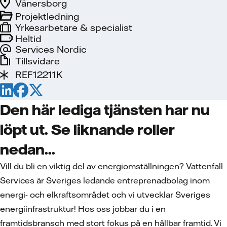
Vänersborg
Projektledning
Yrkesarbetare & specialist
Heltid
Services Nordic
Tillsvidare
REF12211K
Den här lediga tjänsten har nu
löpt ut. Se liknande roller
nedan...
Vill du bli en viktig del av energiomställningen? Vattenfall
Services är Sveriges ledande entreprenadbolag inom
energi- och elkraftsområdet och vi utvecklar Sveriges
energiinfrastruktur! Hos oss jobbar du i en
framtidsbransch med stort fokus på en hållbar framtid. Vi