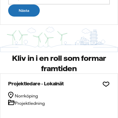
Nästa
Kliv in i en roll som formar
framtiden
Projektledare - Lokalnät
Norrköping
Projektledning