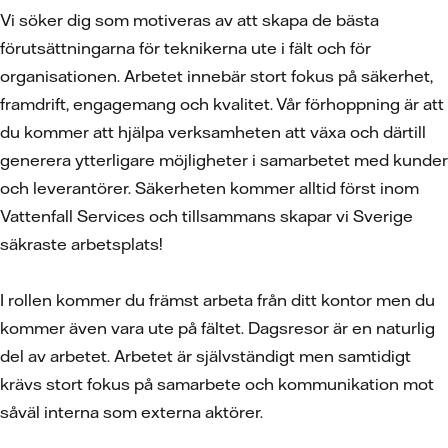
Vi söker dig som motiveras av att skapa de bästa
förutsättningarna för teknikerna ute i fält och för
organisationen. Arbetet innebär stort fokus på säkerhet,
framdrift, engagemang och kvalitet. Vår förhoppning är att
du kommer att hjälpa verksamheten att växa och därtill
generera ytterligare möjligheter i samarbetet med kunder
och leverantörer. Säkerheten kommer alltid först inom
Vattenfall Services och tillsammans skapar vi Sverige
säkraste arbetsplats!
I rollen kommer du främst arbeta från ditt kontor men du
kommer även vara ute på fältet. Dagsresor är en naturlig
del av arbetet. Arbetet är självständigt men samtidigt
krävs stort fokus på samarbete och kommunikation mot
såväl interna som externa aktörer.