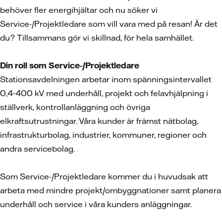
behöver fler energihjältar och nu söker vi
Service-/Projektledare som vill vara med på resan! Är det
du? Tillsammans gör vi skillnad, för hela samhället.
Din roll som Service-/Projektledare
Stationsavdelningen arbetar inom spänningsintervallet
0,4-400 kV med underhåll, projekt och felavhjälpning i
ställverk, kontrollanläggning och övriga
elkraftsutrustningar. Våra kunder är främst nätbolag,
infrastrukturbolag, industrier, kommuner, regioner och
andra servicebolag.
Som Service-/Projektledare kommer du i huvudsak att
arbeta med mindre projekt/ombyggnationer samt planera
underhåll och service i våra kunders anläggningar.