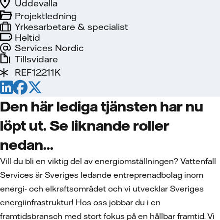
Uddevalla
Projektledning
Yrkesarbetare & specialist
Heltid
Services Nordic
Tillsvidare
REF12211K
Den här lediga tjänsten har nu
löpt ut. Se liknande roller
nedan...
Vill du bli en viktig del av energiomställningen? Vattenfall
Services är Sveriges ledande entreprenadbolag inom
energi- och elkraftsområdet och vi utvecklar Sveriges
energiinfrastruktur! Hos oss jobbar du i en
framtidsbransch med stort fokus på en hållbar framtid. Vi