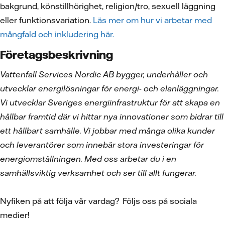
bakgrund, könstillhörighet, religion/tro, sexuell läggning
eller funktionsvariation.
Läs mer om hur vi arbetar med
mångfald och inkludering här.
Företagsbeskrivning
Vattenfall Services Nordic AB bygger, underhåller och
utvecklar energilösningar för energi- och elanläggningar.
Vi utvecklar Sveriges energiinfrastruktur för att skapa en
hållbar framtid där vi hittar nya innovationer som bidrar till
ett hållbart samhälle. Vi jobbar med många olika kunder
och leverantörer som innebär stora investeringar för
energiomställningen. Med oss arbetar du i en
samhällsviktig verksamhet och ser till allt fungerar.
Nyfiken på att följa vår vardag? Följs oss på sociala
medier!