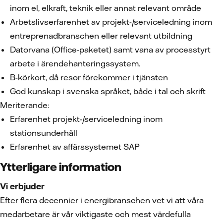
inom el, elkraft, teknik eller annat relevant område
Arbetslivserfarenhet av projekt-/serviceledning inom
entreprenadbranschen eller relevant utbildning
Datorvana (Office-paketet) samt vana av processtyrt
arbete i ärendehanteringssystem.
B-körkort, då resor förekommer i tjänsten
God kunskap i svenska språket, både i tal och skrift
Meriterande:
Erfarenhet projekt-/serviceledning inom
stationsunderhåll
Erfarenhet av affärssystemet SAP
Ytterligare information
Vi erbjuder
Efter flera decennier i energibranschen vet vi att våra
medarbetare är vår viktigaste och mest värdefulla