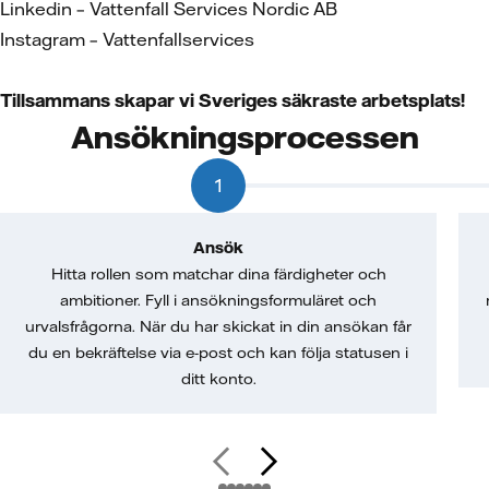
Linkedin – Vattenfall Services Nordic AB
Instagram – Vattenfallservices
Tillsammans skapar vi Sveriges säkraste arbetsplats!
Ansökningsprocessen
1
Ansök
Hitta rollen som matchar dina färdigheter och
ambitioner. Fyll i ansökningsformuläret och
urvalsfrågorna. När du har skickat in din ansökan får
du en bekräftelse via e-post och kan följa statusen i
ditt konto.