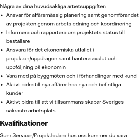
Några av dina huvudsakliga arbetsuppgifter:
Ansvar för affärsmässig planering samt genomförandet
av projekten genom arbetsledning och koordinering
Informera och rapportera om projektets status till
beställare
Ansvara för det ekonomiska utfallet i
projekten/uppdragen samt hantera avslut och
uppföljning på ekonomin
Vara med på byggmöten och i förhandlingar med kund
Aktivt bidra till nya affärer hos nya och befintliga
kunder
Aktivt bidra till att vi tillsammans skapar Sveriges
säkraste arbetsplats
Kvalifikationer
Som Service-/Projektledare hos oss kommer du vara