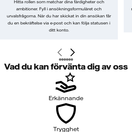
Hitta rollen som matchar dina färdigheter och
ambitioner. Fyll i ansökningsformuläret och
urvalsfrågorna. När du har skickat in din ansökan får
du en bekräftelse via e-post och kan följa statusen i
ditt konto.
Vad du kan förvänta dig av oss
Erkännande
Trygghet