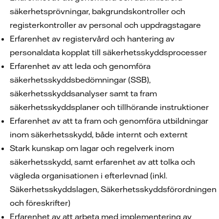
säkerhetsprövningar, bakgrundskontroller och
registerkontroller av personal och uppdragstagare
Erfarenhet av registervård och hantering av
personaldata kopplat till säkerhetsskyddsprocesser
Erfarenhet av att leda och genomföra
säkerhetsskyddsbedömningar (SSB),
säkerhetsskyddsanalyser samt ta fram
säkerhetsskyddsplaner och tillhörande instruktioner
Erfarenhet av att ta fram och genomföra utbildningar
inom säkerhetsskydd, både internt och externt
Stark kunskap om lagar och regelverk inom
säkerhetsskydd, samt erfarenhet av att tolka och
vägleda organisationen i efterlevnad (inkl.
Säkerhetsskyddslagen, Säkerhetsskyddsförordningen
och föreskrifter)
Erfarenhet av att arbeta med implementering av