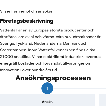
Vi ser fram emot din ansökan!
Företagsbeskrivning
Vattenfall är en av Europas största producenter och
återförsäljare av el och värme. Våra huvudmarknader är
Sverige, Tyskland, Nederländerna, Danmark och
Storbritannien. Inom Vattenfallkoncernen finns cirka
21 000 anställda. Vi har elektrifierat industrier, levererat
energi till bostäder och förvandlat tillvaron genom
innovation i över hundra års tid.
Ansökningsprocessen
1
Ansök