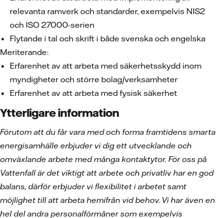
relevanta ramverk och standarder, exempelvis NIS2
och ISO 27000-serien
Flytande i tal och skrift i både svenska och engelska
Meriterande:
Erfarenhet av att arbeta med säkerhetsskydd inom
myndigheter och större bolag/verksamheter
Erfarenhet av att arbeta med fysisk säkerhet
Ytterligare information
Förutom att du får vara med och forma framtidens smarta
energisamhälle erbjuder vi dig ett utvecklande och
omväxlande arbete med många kontaktytor. För oss på
Vattenfall är det viktigt att arbete och privatliv har en god
balans, därför erbjuder vi flexibilitet i arbetet samt
möjlighet till att arbeta hemifrån vid behov. Vi har även en
hel del andra personalförmåner som exempelvis