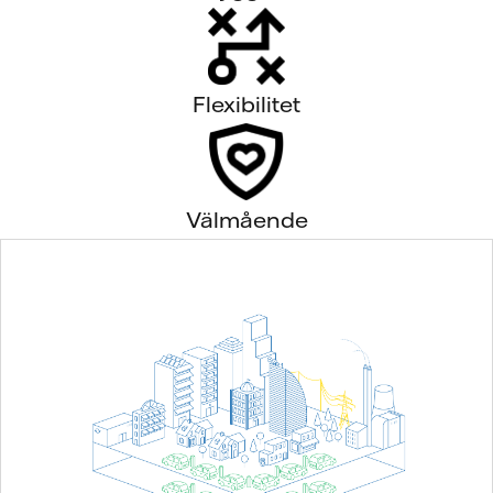
Flexibilitet
Välmående