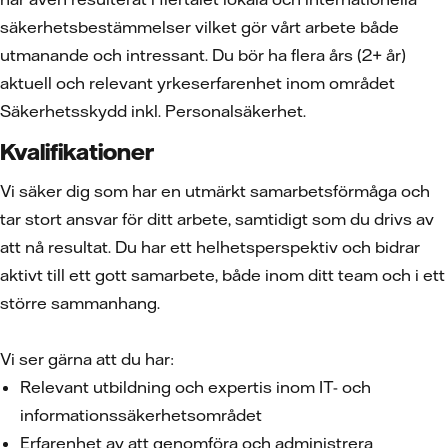
säkerhetsbestämmelser vilket gör vårt arbete både
utmanande och intressant. Du bör ha flera års (2+ år)
aktuell och relevant yrkeserfarenhet inom området
Säkerhetsskydd inkl. Personalsäkerhet.
Kvalifikationer
Vi säker dig som har en utmärkt samarbetsförmåga och
tar stort ansvar för ditt arbete, samtidigt som du drivs av
att nå resultat. Du har ett helhetsperspektiv och bidrar
aktivt till ett gott samarbete, både inom ditt team och i ett
större sammanhang.
Vi ser gärna att du har:
Relevant utbildning och expertis inom IT- och
informationssäkerhetsområdet
Erfarenhet av att genomföra och administrera