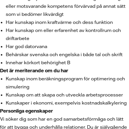
eller motsvarande kompetens förvärvad på annat sätt
som vi bedömer likvärdigt
Har kunskap inom kraftvärme och dess funktion
Har kunskap om eller erfarenhet av kontrollrum och
driftarbete
Har god datorvana
Behärskar svenska och engelska i både tal och skrift
Innehar körkort behörighet B
Det är meriterande om du har
Kunskap inom beräkningsprogram för optimering och
simulering
Kunskap om att skapa och utveckla arbetsprocesser
Kunskaper i ekonomi, exempelvis kostnadskalkylering
Personliga egenskaper
Vi söker dig som har en god samarbetsförmåga och lätt
för att bygga och underhålla relationer. Du är självgående