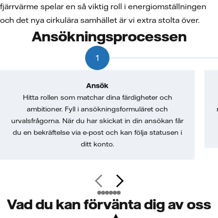
fjärrvärme spelar en så viktig roll i energiomställningen
och det nya cirkulära samhället är vi extra stolta över.
Ansökningsprocessen
1
Ansök
Hitta rollen som matchar dina färdigheter och
ambitioner. Fyll i ansökningsformuläret och
urvalsfrågorna. När du har skickat in din ansökan får
du en bekräftelse via e-post och kan följa statusen i
ditt konto.
Vad du kan förvänta dig av oss