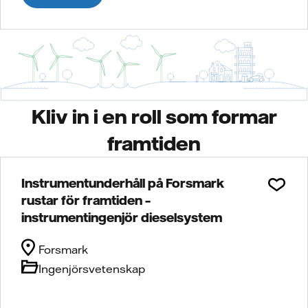
Kliv in i en roll som formar
framtiden
Instrumentunderhåll på Forsmark
rustar för framtiden –
instrumentingenjör dieselsystem
Forsmark
Ingenjörsvetenskap