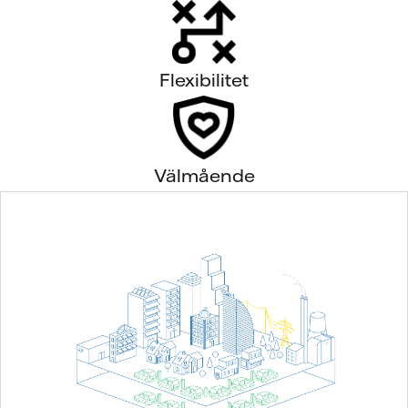
Flexibilitet
Välmående