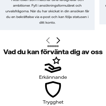
ambitioner. Fyll i ansökningsformuläret och
urvalsfrågorna. När du har skickat in din ansökan får
du en bekräftelse via e-post och kan följa statusen i
ditt konto.
Vad du kan förvänta dig av oss
Erkännande
Trygghet