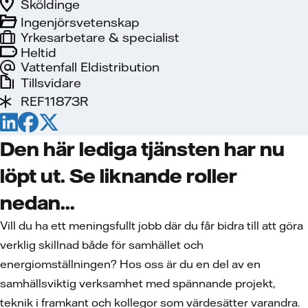
Sköldinge
Ingenjörsvetenskap
Yrkesarbetare & specialist
Heltid
Vattenfall Eldistribution
Tillsvidare
REF11873R
Den här lediga tjänsten har nu
löpt ut. Se liknande roller
nedan...
Vill du ha ett meningsfullt jobb där du får bidra till att göra
verklig skillnad både för samhället och
energiomställningen? Hos oss är du en del av en
samhällsviktig verksamhet med spännande projekt,
teknik i framkant och kollegor som värdesätter varandra.