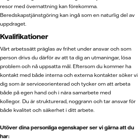
resor med övernattning kan förekomma.
Beredskapstjänstgöring kan ingå som en naturlig del av
uppdraget.
Kvalifikationer
Vårt arbetssätt präglas av frihet under ansvar och som
person drivs du därför av att ta dig an utmaningar, lösa
problem och nå uppsatta mål. Eftersom du kommer ha
kontakt med både interna och externa kontakter söker vi
dig som är serviceorienterad och tycker om att arbeta
både på egen hand och i nära samarbete med
kollegor. Du är strukturerad, noggrann och tar ansvar för
både kvalitet och säkerhet i ditt arbete.
Utöver dina personliga egenskaper ser vi gärna att du
har: