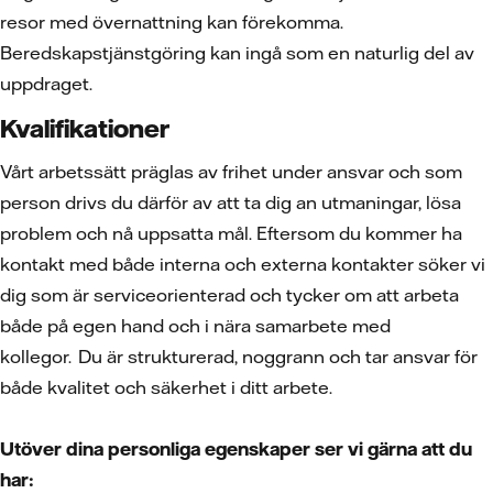
resor med övernattning kan förekomma.
Beredskapstjänstgöring kan ingå som en naturlig del av
uppdraget.
Kvalifikationer
Vårt arbetssätt präglas av frihet under ansvar och som
person drivs du därför av att ta dig an utmaningar, lösa
problem och nå uppsatta mål. Eftersom du kommer ha
kontakt med både interna och externa kontakter söker vi
dig som är serviceorienterad och tycker om att arbeta
både på egen hand och i nära samarbete med
kollegor. Du är strukturerad, noggrann och tar ansvar för
både kvalitet och säkerhet i ditt arbete.
Utöver dina personliga egenskaper ser vi gärna att du
har: