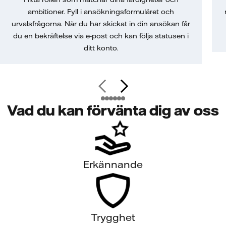
ambitioner. Fyll i ansökningsformuläret och
urvalsfrågorna. När du har skickat in din ansökan får
du en bekräftelse via e-post och kan följa statusen i
ditt konto.
Vad du kan förvänta dig av oss
Erkännande
Trygghet