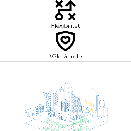
Flexibilitet
Välmående