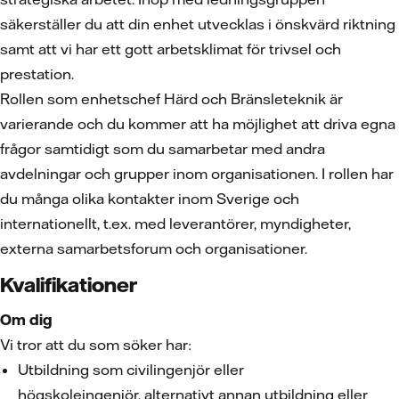
säkerställer du att din enhet utvecklas i önskvärd riktning
samt att vi har ett gott arbetsklimat för trivsel och
prestation.
Rollen som enhetschef Härd och Bränsleteknik är
varierande och du kommer att ha möjlighet att driva egna
frågor samtidigt som du samarbetar med andra
avdelningar och grupper inom organisationen. I rollen har
du många olika kontakter inom Sverige och
internationellt, t.ex. med leverantörer, myndigheter,
externa samarbetsforum och organisationer.
Kvalifikationer
Om dig
Vi tror att du som söker har:
Utbildning som civilingenjör eller
högskoleingenjör, alternativt annan utbildning eller