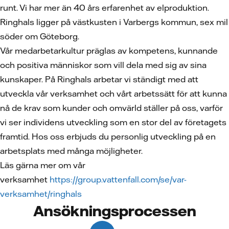
runt. Vi har mer än 40 års erfarenhet av elproduktion.
Ringhals ligger på västkusten i Varbergs kommun, sex mil
söder om Göteborg.
Vår medarbetarkultur präglas av kompetens, kunnande
och positiva människor som vill dela med sig av sina
kunskaper. På Ringhals arbetar vi ständigt med att
utveckla vår verksamhet och vårt arbetssätt för att kunna
nå de krav som kunder och omvärld ställer på oss, varför
vi ser individens utveckling som en stor del av företagets
framtid. Hos oss erbjuds du personlig utveckling på en
arbetsplats med många möjligheter.
Läs gärna mer om vår
verksamhet
https://group.vattenfall.com/se/var-
verksamhet/ringhals
Ansökningsprocessen