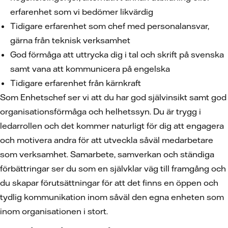
erfarenhet som vi bedömer likvärdig
Tidigare erfarenhet som chef med personalansvar,
gärna från teknisk verksamhet
God förmåga att uttrycka dig i tal och skrift på svenska
samt vana att kommunicera på engelska
Tidigare erfarenhet från kärnkraft
Som Enhetschef ser vi att du har god självinsikt samt god
organisationsförmåga och helhetssyn. Du är trygg i
ledarrollen och det kommer naturligt för dig att engagera
och motivera andra för att utveckla såväl medarbetare
som verksamhet. Samarbete, samverkan och ständiga
förbättringar ser du som en självklar väg till framgång och
du skapar förutsättningar för att det finns en öppen och
tydlig kommunikation inom såväl den egna enheten som
inom organisationen i stort.