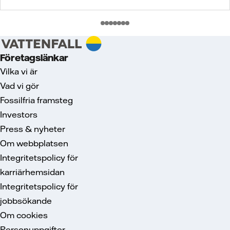
Företagslänkar
Vilka vi är
Vad vi gör
Fossilfria framsteg
Investors
Press & nyheter
Om webbplatsen
Integritetspolicy för
karriärhemsidan
Integritetspolicy för
jobbsökande
Om cookies
Personuppgifter