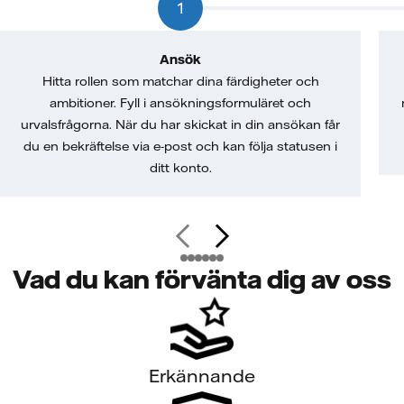
1
Ansök
Hitta rollen som matchar dina färdigheter och
ambitioner. Fyll i ansökningsformuläret och
urvalsfrågorna. När du har skickat in din ansökan får
du en bekräftelse via e-post och kan följa statusen i
ditt konto.
Vad du kan förvänta dig av oss
Erkännande