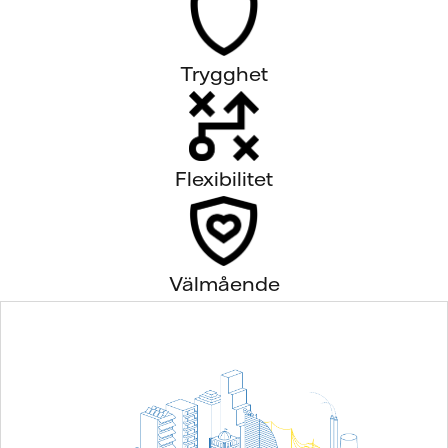
Trygghet
Flexibilitet
Välmående