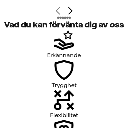
Vad du kan förvänta dig av oss
Erkännande
Trygghet
Flexibilitet