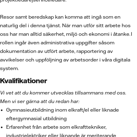
Resor samt beredskap kan komma att ingå som en
naturlig del i denna tjänst. När man utför sitt arbete hos
oss har man alltid säkerhet, miljö och ekonomi i åtanke. I
rollen ingår även administrativa uppgifter såsom
dokumentation av utfört arbete, rapportering av
avvikelser och uppföljning av arbetsorder i våra digitala
system.
Kvalifikationer
Vi vet att du kommer utvecklas tillsammans med oss.
Men vi ser gärna att du redan har:
Gymnasieutbildning inom elkraft/el eller liknade
eftergymnasial utbildning
Erfarenhet från arbete som elkrafttekniker,
industrielektriker eller liknande är meriterande