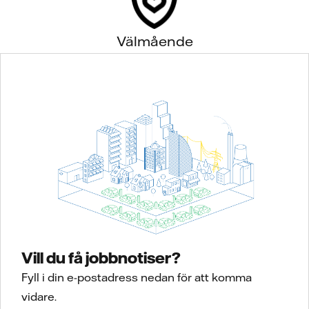
Välmående
Vill du få jobbnotiser?
Fyll i din e-postadress nedan för att komma
vidare.