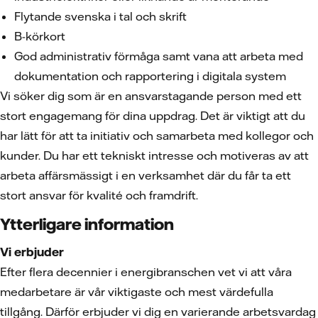
Flytande svenska i tal och skrift
B-körkort
God administrativ förmåga samt vana att arbeta med
dokumentation och rapportering i digitala system
Vi söker dig som är en ansvarstagande person med ett
stort engagemang för dina uppdrag. Det är viktigt att du
har lätt för att ta initiativ och samarbeta med kollegor och
kunder. Du har ett tekniskt intresse och motiveras av att
arbeta affärsmässigt i en verksamhet där du får ta ett
stort ansvar för kvalité och framdrift.
Ytterligare information
Vi erbjuder
Efter flera decennier i energibranschen vet vi att våra
medarbetare är vår viktigaste och mest värdefulla
tillgång. Därför erbjuder vi dig en varierande arbetsvardag