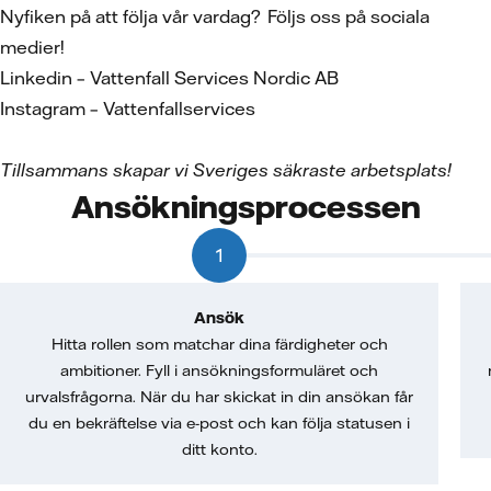
Nyfiken på att följa vår vardag? Följs oss på sociala
medier!
Linkedin – Vattenfall Services Nordic AB
Instagram – Vattenfallservices
Tillsammans skapar vi Sveriges säkraste arbetsplats!
Ansökningsprocessen
1
Ansök
Hitta rollen som matchar dina färdigheter och
ambitioner. Fyll i ansökningsformuläret och
urvalsfrågorna. När du har skickat in din ansökan får
du en bekräftelse via e-post och kan följa statusen i
ditt konto.