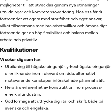
möjligheter till att utvecklas genom nya utmaningar,
utbildningar och kompetensöverföring. Hos oss får du
förtroendet att agera med stor frihet och eget ansvar,
vilket tillsammans med bra arbetsvillkor och ömsesidigt
förtroende ger en hög flexibilitet och balans mellan
arbete och privatliv.
Kvalifikationer
Vi söker dig som har:
Utbildning till högskoleingenjör, yrkeshögskoleingenjör
eller liknande inom relevant område, alternativt
motsvarande kunskaper införskaffade på annat sätt.
Flera års erfarenhet av konstruktion inom process-
eller kraftindustrin.
God förmåga att uttrycka dig i tal och skrift, både på
svenska och engelska.