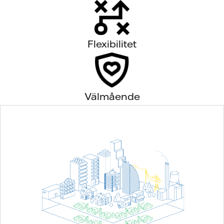
Flexibilitet
Välmående