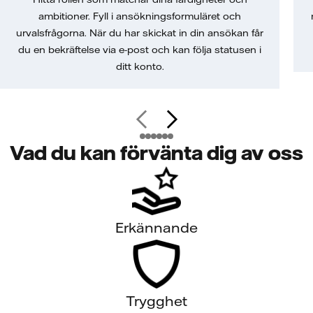
ambitioner. Fyll i ansökningsformuläret och
urvalsfrågorna. När du har skickat in din ansökan får
du en bekräftelse via e-post och kan följa statusen i
ditt konto.
Vad du kan förvänta dig av oss
Erkännande
Trygghet