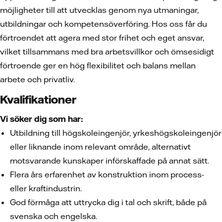
möjligheter till att utvecklas genom nya utmaningar,
utbildningar och kompetensöverföring. Hos oss får du
förtroendet att agera med stor frihet och eget ansvar,
vilket tillsammans med bra arbetsvillkor och ömsesidigt
förtroende ger en hög flexibilitet och balans mellan
arbete och privatliv.
Kvalifikationer
Vi söker dig som har:
Utbildning till högskoleingenjör, yrkeshögskoleingenjör
eller liknande inom relevant område, alternativt
motsvarande kunskaper införskaffade på annat sätt.
Flera års erfarenhet av konstruktion inom process-
eller kraftindustrin.
God förmåga att uttrycka dig i tal och skrift, både på
svenska och engelska.