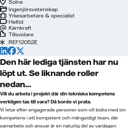
Solna
Ingenjörsvetenskap
Yrkesarbetare & specialist
Heltid
Kärnkraft
Tillsvidare
REF12052E
Den här lediga tjänsten har nu
löpt ut. Se liknande roller
nedan...
Vill du arbeta i projekt där din tekniska kompetens
verkligen tas till vara? Då borde vi prata.
Vi letar efter engagerade personer som vill bidra med sin
kompetens i ett kompetent och mångsidigt team, där
samarbete och ansvar är en naturlig del av vardagen.