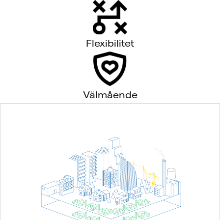
Flexibilitet
Välmående