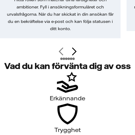
ambitioner. Fyll i ansökningsformuläret och
urvalsfrågorna. När du har skickat in din ansökan får
du en bekräftelse via e-post och kan följa statusen i
ditt konto.
Vad du kan förvänta dig av oss
Erkännande
Trygghet