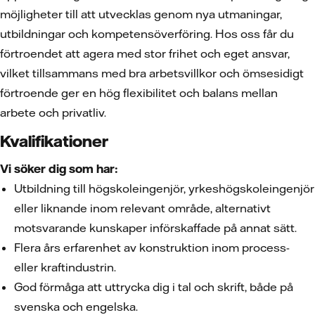
möjligheter till att utvecklas genom nya utmaningar,
utbildningar och kompetensöverföring. Hos oss får du
förtroendet att agera med stor frihet och eget ansvar,
vilket tillsammans med bra arbetsvillkor och ömsesidigt
förtroende ger en hög flexibilitet och balans mellan
arbete och privatliv.
Kvalifikationer
Vi söker dig som har:
Utbildning till högskoleingenjör, yrkeshögskoleingenjör
eller liknande inom relevant område, alternativt
motsvarande kunskaper införskaffade på annat sätt.
Flera års erfarenhet av konstruktion inom process-
eller kraftindustrin.
God förmåga att uttrycka dig i tal och skrift, både på
svenska och engelska.