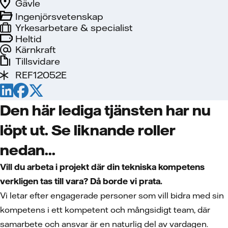
Gävle
Ingenjörsvetenskap
Yrkesarbetare & specialist
Heltid
Kärnkraft
Tillsvidare
REF12052E
Den här lediga tjänsten har nu
löpt ut. Se liknande roller
nedan...
Vill du arbeta i projekt där din tekniska kompetens
verkligen tas till vara? Då borde vi prata.
Vi letar efter engagerade personer som vill bidra med sin
kompetens i ett kompetent och mångsidigt team, där
samarbete och ansvar är en naturlig del av vardagen.