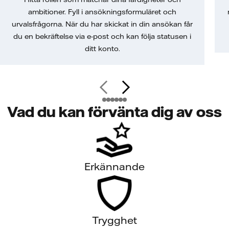
ambitioner. Fyll i ansökningsformuläret och
urvalsfrågorna. När du har skickat in din ansökan får
du en bekräftelse via e-post och kan följa statusen i
ditt konto.
Vad du kan förvänta dig av oss
Erkännande
Trygghet