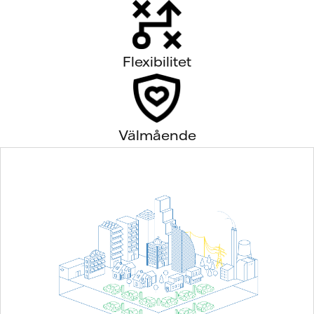
Flexibilitet
Välmående