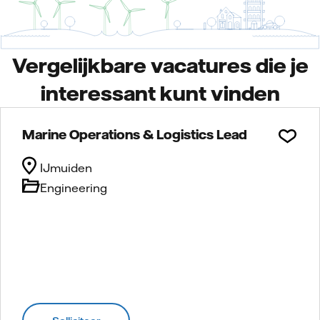
Vergelijkbare vacatures die je
interessant kunt vinden
Marine Operations & Logistics Lead
IJmuiden
Engineering