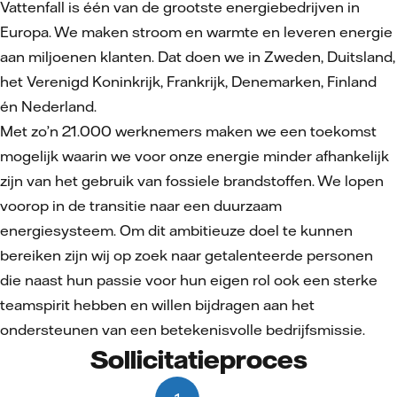
Vattenfall is één van de grootste energiebedrijven in
Europa. We maken stroom en warmte en leveren energie
aan miljoenen klanten. Dat doen we in Zweden, Duitsland,
het Verenigd Koninkrijk, Frankrijk, Denemarken, Finland
én Nederland.
Met zo’n 21.000 werknemers maken we een toekomst
mogelijk waarin we voor onze energie minder afhankelijk
zijn van het gebruik van fossiele brandstoffen. We lopen
voorop in de transitie naar een duurzaam
energiesysteem. Om dit ambitieuze doel te kunnen
bereiken zijn wij op zoek naar getalenteerde personen
die naast hun passie voor hun eigen rol ook een sterke
teamspirit hebben en willen bijdragen aan het
ondersteunen van een betekenisvolle bedrijfsmissie.
Sollicitatieproces