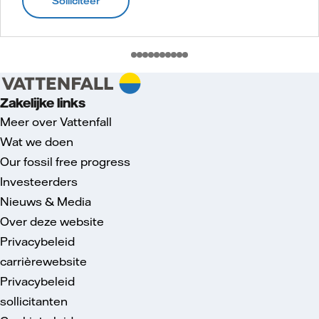
Solliciteer
Zakelijke links
Meer over Vattenfall
Wat we doen
Our fossil free progress
Investeerders
Nieuws & Media
Over deze website
Privacybeleid
carrièrewebsite
Privacybeleid
sollicitanten