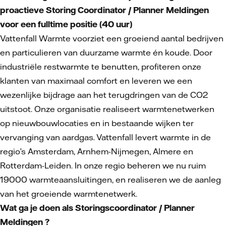
proactieve Storing Coordinator / Planner Meldingen
voor een fulltime positie (40 uur)
Vattenfall Warmte voorziet een groeiend aantal bedrijven
en particulieren van duurzame warmte én koude. Door
industriële restwarmte te benutten, profiteren onze
klanten van maximaal comfort en leveren we een
wezenlijke bijdrage aan het terugdringen van de CO2
uitstoot. Onze organisatie realiseert warmtenetwerken
op nieuwbouwlocaties en in bestaande wijken ter
vervanging van aardgas. Vattenfall levert warmte in de
regio’s Amsterdam, Arnhem-Nijmegen, Almere en
Rotterdam-Leiden. In onze regio beheren we nu ruim
19000 warmteaansluitingen, en realiseren we de aanleg
van het groeiende warmtenetwerk.
Wat ga je doen als Storingscoordinator / Planner
Meldingen ?