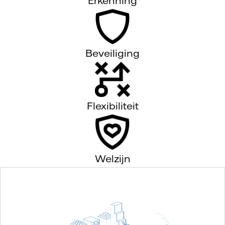
Erkenning
Beveiliging
Flexibiliteit
Welzijn