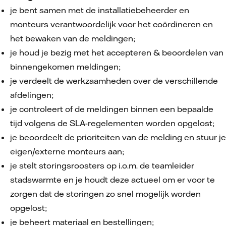
je bent samen met de installatiebeheerder en
monteurs verantwoordelijk voor het coördineren en
het bewaken van de meldingen;
je houd je bezig met het accepteren & beoordelen van
binnengekomen meldingen;
je verdeelt de werkzaamheden over de verschillende
afdelingen;
je controleert of de meldingen binnen een bepaalde
tijd volgens de SLA-regelementen worden opgelost;
je beoordeelt de prioriteiten van de melding en stuur je
eigen/externe monteurs aan;
je stelt storingsroosters op i.o.m. de teamleider
stadswarmte en je houdt deze actueel om er voor te
zorgen dat de storingen zo snel mogelijk worden
opgelost;
je beheert materiaal en bestellingen;