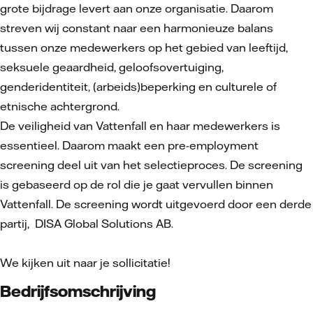
grote bijdrage levert aan onze organisatie. Daarom
streven wij constant naar een harmonieuze balans
tussen onze medewerkers op het gebied van leeftijd,
seksuele geaardheid, geloofsovertuiging,
genderidentiteit, (arbeids)beperking en culturele of
etnische achtergrond.
De veiligheid van Vattenfall en haar medewerkers is
essentieel. Daarom maakt een pre-employment
screening deel uit van het selectieproces. De screening
is gebaseerd op de rol die je gaat vervullen binnen
Vattenfall. De screening wordt uitgevoerd door een derde
partij, DISA Global Solutions AB.
We kijken uit naar je sollicitatie!
Bedrijfsomschrijving