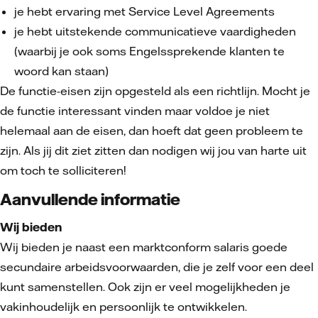
je hebt ervaring met Service Level Agreements
je hebt uitstekende communicatieve vaardigheden
(waarbij je ook soms Engelssprekende klanten te
woord kan staan)
De functie-eisen zijn opgesteld als een richtlijn. Mocht je
de functie interessant vinden maar voldoe je niet
helemaal aan de eisen, dan hoeft dat geen probleem te
zijn. Als jij dit ziet zitten dan nodigen wij jou van harte uit
om toch te solliciteren!
Aanvullende informatie
Wij bieden
Wij bieden je naast een marktconform salaris goede
secundaire arbeidsvoorwaarden, die je zelf voor een deel
kunt samenstellen. Ook zijn er veel mogelijkheden je
vakinhoudelijk en persoonlijk te ontwikkelen.