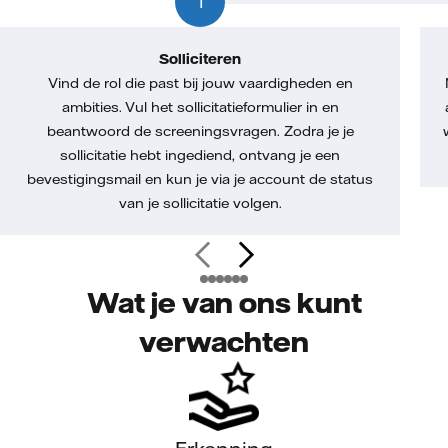
1
Solliciteren
Vind de rol die past bij jouw vaardigheden en
ambities. Vul het sollicitatieformulier in en
beantwoord de screeningsvragen. Zodra je je
sollicitatie hebt ingediend, ontvang je een
bevestigingsmail en kun je via je account de status
van je sollicitatie volgen.
Wat je van ons kunt
verwachten