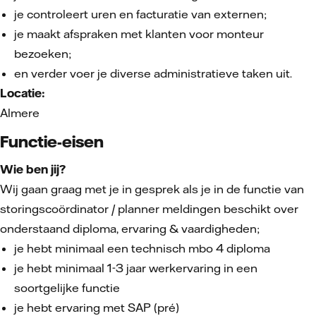
je controleert uren en facturatie van externen;
je maakt afspraken met klanten voor monteur
bezoeken;
en verder voer je diverse administratieve taken uit.
Locatie:
Almere
Functie-eisen
Wie ben jij?
Wij gaan graag met je in gesprek als je in de functie van
storingscoördinator / planner meldingen beschikt over
onderstaand diploma, ervaring & vaardigheden;
je hebt minimaal een technisch mbo 4 diploma
je hebt minimaal 1-3 jaar werkervaring in een
soortgelijke functie
je hebt ervaring met SAP (pré)