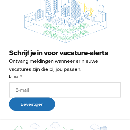
Schrijf je in voor vacature-alerts
Ontvang meldingen wanneer er nieuwe
vacatures zijn die bij jou passen.
E-mail
*
Bevestigen