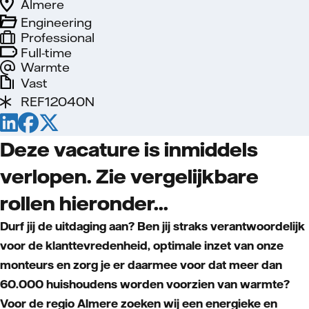
Almere
Engineering
Professional
Full-time
Warmte
Vast
REF12040N
Deze vacature is inmiddels
verlopen. Zie vergelijkbare
rollen hieronder...
Durf jij de uitdaging aan? Ben jij straks verantwoordelijk
voor de klanttevredenheid, optimale inzet van onze
monteurs en zorg je er daarmee voor dat meer dan
60.000 huishoudens worden voorzien van warmte?
Voor de regio Almere zoeken wij een energieke en