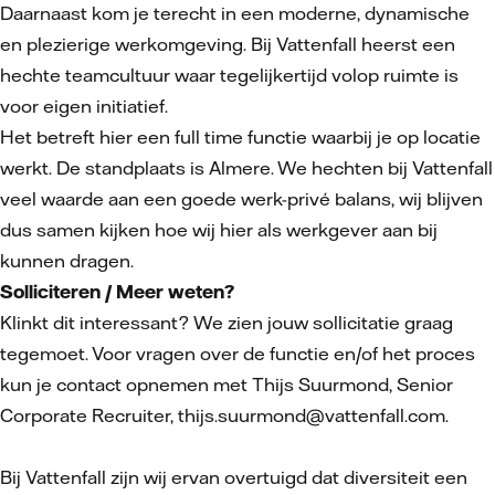
Daarnaast kom je terecht in een moderne, dynamische
en plezierige werkomgeving. Bij Vattenfall heerst een
hechte teamcultuur waar tegelijkertijd volop ruimte is
voor eigen initiatief.
Het betreft hier een full time functie waarbij je op locatie
werkt. De standplaats is Almere. We hechten bij Vattenfall
veel waarde aan een goede werk-privé balans, wij blijven
dus samen kijken hoe wij hier als werkgever aan bij
kunnen dragen.
Solliciteren / Meer weten?
Klinkt dit interessant? We zien jouw sollicitatie graag
tegemoet. Voor vragen over de functie en/of het proces
kun je contact opnemen met Thijs Suurmond, Senior
Corporate Recruiter, thijs.suurmond@vattenfall.com.
Bij Vattenfall zijn wij ervan overtuigd dat diversiteit een