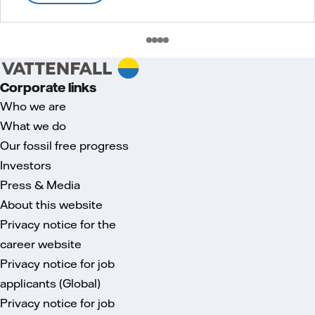
Corporate links
Who we are
What we do
Our fossil free progress
Investors
Press & Media
About this website
Privacy notice for the
career website
Privacy notice for job
applicants (Global)
Privacy notice for job