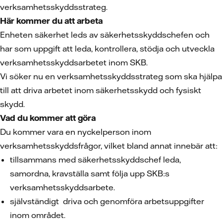
verksamhetsskyddsstrateg.
Här kommer du att arbeta
Enheten säkerhet leds av säkerhetsskyddschefen och
har som uppgift att leda, kontrollera, stödja och utveckla
verksamhetsskyddsarbetet inom SKB.
Vi söker nu en verksamhetsskyddsstrateg som ska hjälpa
till att driva arbetet inom säkerhetsskydd och fysiskt
skydd.
Vad du kommer att göra
Du kommer vara en nyckelperson inom
verksamhetsskyddsfrågor, vilket bland annat innebär att:
tillsammans med säkerhetsskyddschef leda,
samordna, kravställa samt följa upp SKB:s
verksamhetsskyddsarbete.
självständigt driva och genomföra arbetsuppgifter
inom området.