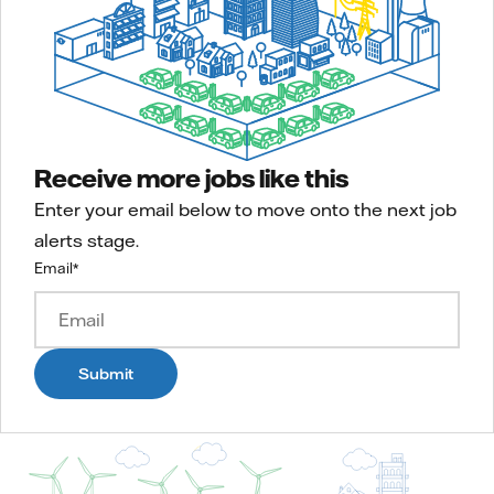
Receive more jobs like this
Enter your email below to move onto the next job
alerts stage.
Email
*
Submit