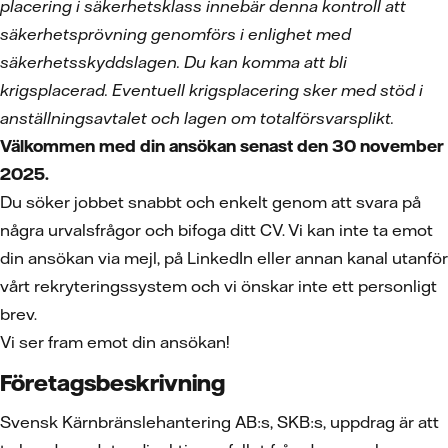
placering i säkerhetsklass innebär denna kontroll att
säkerhetsprövning genomförs i enlighet med
säkerhetsskyddslagen. Du kan komma att bli
krigsplacerad. Eventuell krigsplacering sker med stöd i
anställningsavtalet och lagen om totalförsvarsplikt.
Välkommen med din ansökan senast den 30 november
2025.
Du söker jobbet snabbt och enkelt genom att svara på
några urvalsfrågor och bifoga ditt CV. Vi kan inte ta emot
din ansökan via mejl, på LinkedIn eller annan kanal utanför
vårt rekryteringssystem och vi önskar inte ett personligt
brev.
Vi ser fram emot din ansökan!
Företagsbeskrivning
Svensk Kärnbränslehantering AB:s, SKB:s, uppdrag är att