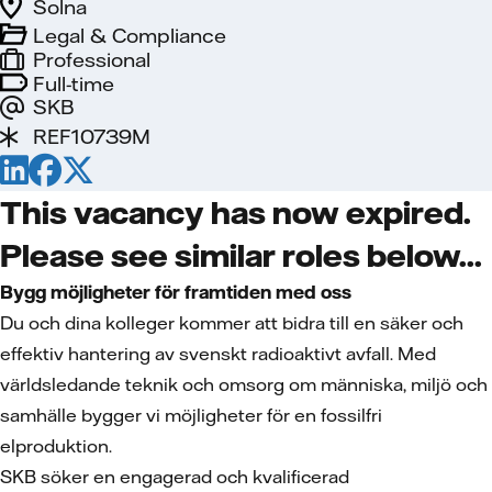
Solna
Legal & Compliance
Professional
Full-time
SKB
REF10739M
This vacancy has now expired.
Please see similar roles below...
Bygg möjligheter för framtiden med oss
Du och dina kolleger kommer att bidra till en säker och
effektiv hantering av svenskt radioaktivt avfall. Med
världsledande teknik och omsorg om människa, miljö och
samhälle bygger vi möjligheter för en fossilfri
elproduktion.
SKB söker en engagerad och kvalificerad