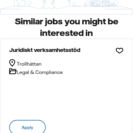
Similar jobs you might be
interested in
Juridiskt verksamhetsstöd
Trollhättan
Legal & Compliance
Apply