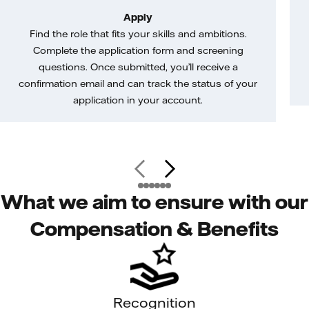
Apply
Find the role that fits your skills and ambitions.
Complete the application form and screening
questions. Once submitted, you’ll receive a
confirmation email and can track the status of your
application in your account.
What we aim to ensure with our
Compensation & Benefits
Recognition