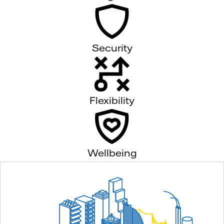
Security
Flexibility
Wellbeing