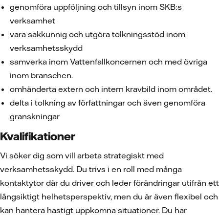
genomföra uppföljning och tillsyn inom SKB:s
verksamhet
vara sakkunnig och utgöra tolkningsstöd inom
verksamhetsskydd
samverka inom Vattenfallkoncernen och med övriga
inom branschen.
omhänderta extern och intern kravbild inom området.
delta i tolkning av författningar och även genomföra
granskningar
Kvalifikationer
Vi söker dig som vill arbeta strategiskt med
verksamhetsskydd. Du trivs i en roll med många
kontaktytor där du driver och leder förändringar utifrån ett
långsiktigt helhetsperspektiv, men du är även flexibel och
kan hantera hastigt uppkomna situationer. Du har