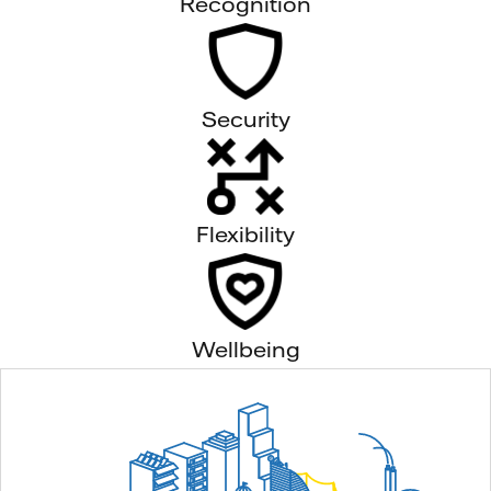
Recognition
Security
Flexibility
Wellbeing