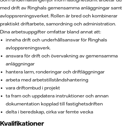
med drift av Ringhals gemensamma anläggningar samt
avloppsreningsverket. Rollen är bred och kombinerar
praktiskt driftarbete, samordning och administration.
Dina arbetsuppgifter omfattar bland annat att:
inneha drift och underhållsansvar för Ringhals
avloppsreningsverk.
ansvara för drift och övervakning av gemensamma
anläggningar
hantera larm, ronderingar och driftläggningar
arbeta med arbetstillståndshantering
vara driftombud i projekt
ta fram och uppdatera instruktioner och annan
dokumentation kopplad till fastighetsdriften
delta i beredskap, cirka var femte vecka
Kvalifikationer