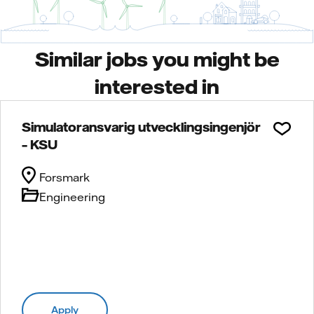
Similar jobs you might be
interested in
Simulatoransvarig utvecklingsingenjör
– KSU
Forsmark
Engineering
Apply