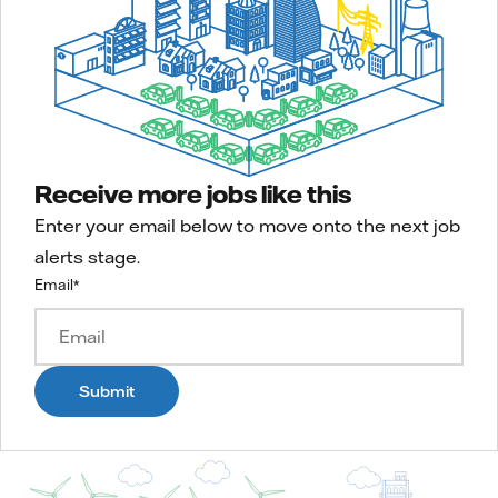
Receive more jobs like this
Enter your email below to move onto the next job
alerts stage.
Email
*
Submit