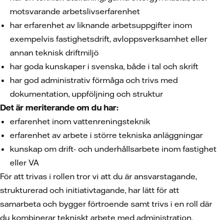
motsvarande arbetslivserfarenhet
har erfarenhet av liknande arbetsuppgifter inom
exempelvis fastighetsdrift, avloppsverksamhet eller
annan teknisk driftmiljö
har goda kunskaper i svenska, både i tal och skrift
har god administrativ förmåga och trivs med
dokumentation, uppföljning och struktur
Det är meriterande om du har:
erfarenhet inom vattenreningsteknik
erfarenhet av arbete i större tekniska anläggningar
kunskap om drift- och underhållsarbete inom fastighet
eller VA
För att trivas i rollen tror vi att du är ansvarstagande,
strukturerad och initiativtagande, har lätt för att
samarbeta och bygger förtroende samt trivs i en roll där
du kombinerar tekniskt arbete med administration.