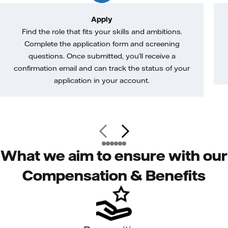
Apply
Find the role that fits your skills and ambitions.
Complete the application form and screening
questions. Once submitted, you’ll receive a
confirmation email and can track the status of your
application in your account.
What we aim to ensure with our
Compensation & Benefits