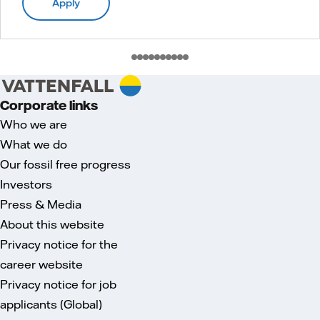
Apply
Corporate links
Who we are
What we do
Our fossil free progress
Investors
Press & Media
About this website
Privacy notice for the
career website
Privacy notice for job
applicants (Global)