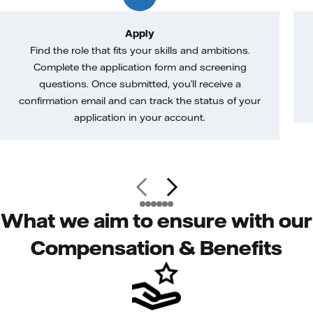
Apply
Find the role that fits your skills and ambitions.
Complete the application form and screening
questions. Once submitted, you’ll receive a
confirmation email and can track the status of your
application in your account.
What we aim to ensure with our
Compensation & Benefits