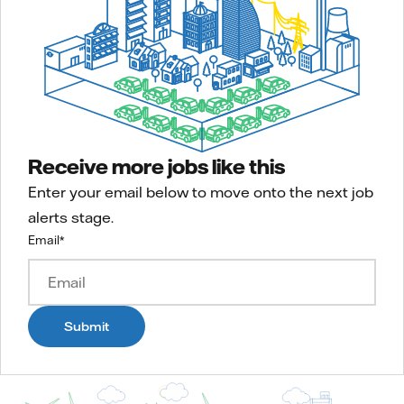
Receive more jobs like this
Enter your email below to move onto the next job
alerts stage.
Email
*
Submit