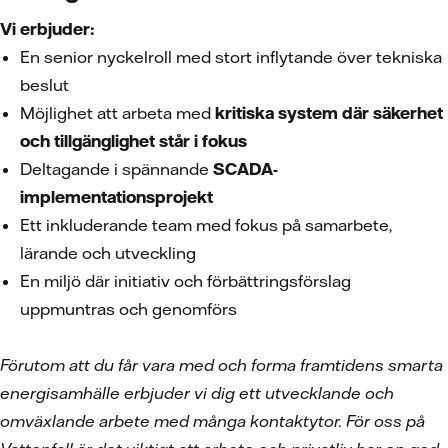
Vi erbjuder:
En senior nyckelroll med stort inflytande över tekniska
beslut
Möjlighet att arbeta med
kritiska system där säkerhet
och tillgänglighet står i fokus
Deltagande i spännande
SCADA-
implementationsprojekt
Ett inkluderande team med fokus på samarbete,
lärande och utveckling
En miljö där initiativ och förbättringsförslag
uppmuntras och genomförs
Förutom att du får vara med och forma framtidens smarta
energisamhälle erbjuder vi dig ett utvecklande och
omväxlande arbete med många kontaktytor. För oss på