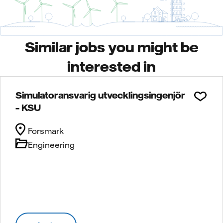
Similar jobs you might be
interested in
Simulatoransvarig utvecklingsingenjör
– KSU
Forsmark
Engineering