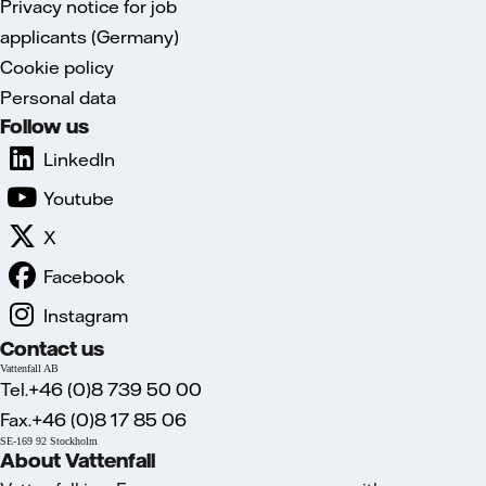
Privacy notice for job
applicants (Germany)
Cookie policy
Personal data
Follow us
LinkedIn
Youtube
X
Facebook
Instagram
Contact us
Vattenfall AB
Tel.+46 (0)8 739 50 00
Fax.+46 (0)8 17 85 06
SE-169 92 Stockholm
About Vattenfall