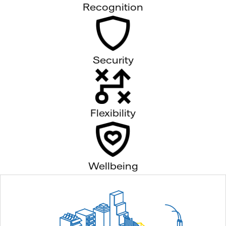
Recognition
Security
Flexibility
Wellbeing