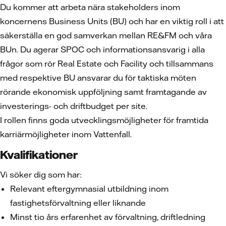
Du kommer att arbeta nära stakeholders inom
koncernens Business Units (BU) och har en viktig roll i att
säkerställa en god samverkan mellan RE&FM och våra
BUn. Du agerar SPOC och informationsansvarig i alla
frågor som rör Real Estate och Facility och tillsammans
med respektive BU ansvarar du för taktiska möten
rörande ekonomisk uppföljning samt framtagande av
investerings- och driftbudget per site.
I rollen finns goda utvecklingsmöjligheter för framtida
karriärmöjligheter inom Vattenfall.
Kvalifikationer
Vi söker dig som har:
Relevant eftergymnasial utbildning inom
fastighetsförvaltning eller liknande
Minst tio års erfarenhet av förvaltning, driftledning