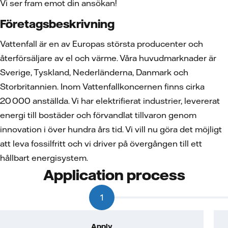
Vi ser fram emot din ansökan!
Företagsbeskrivning
Vattenfall är en av Europas största producenter och
återförsäljare av el och värme. Våra huvudmarknader är
Sverige, Tyskland, Nederländerna, Danmark och
Storbritannien. Inom Vattenfallkoncernen finns cirka
20 000 anställda. Vi har elektrifierat industrier, levererat
energi till bostäder och förvandlat tillvaron genom
innovation i över hundra års tid. Vi vill nu göra det möjligt
att leva fossilfritt och vi driver på övergången till ett
hållbart energisystem.
Application process
1
Apply