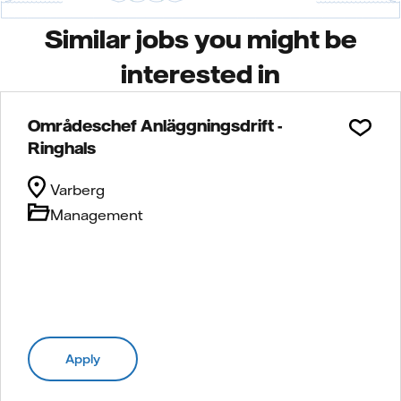
Similar jobs you might be
interested in
Områdeschef Anläggningsdrift -
Ringhals
Varberg
Management
Apply