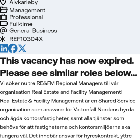
Älvkarleby
Management
Professional
Full-time
General Business
REF10304X
This vacancy has now expired.
Please see similar roles below...
Vi söker nu tre RE&FM Regional Managers till vår
organisation Real Estate and Facility Management!
Real Estate & Facility Management är en Shared Service
organisation som ansvarar för Vattenfall Nordens hyrda
och ägda kontorsfastigheter, samt alla tjänster som
behövs för att fastigheterna och kontorsmiljöerna ska
fungera väl. Det innebär ansvar för hyreskontrakt, yttre