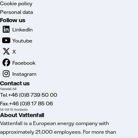
Cookie policy
Personal data
Follow us
LinkedIn
Youtube
X
Facebook
Instagram
Contact us
Vattenfall AB
Tel.+46 (0)8 739 50 00
Fax.+46 (0)8 17 85 06
SE-169 92 Stockholm
About Vattenfall
Vattenfall is a European energy company with
approximately 21,000 employees. For more than