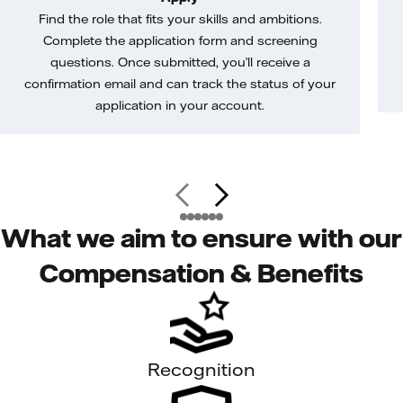
Find the role that fits your skills and ambitions.
Complete the application form and screening
questions. Once submitted, you’ll receive a
confirmation email and can track the status of your
application in your account.
What we aim to ensure with our
Compensation & Benefits
Recognition