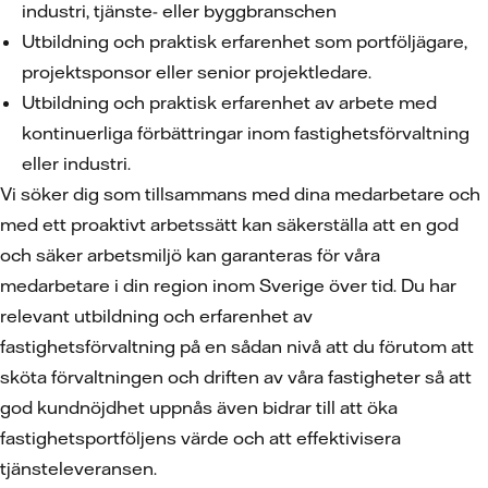
industri, tjänste- eller byggbranschen
Utbildning och praktisk erfarenhet som portföljägare,
projektsponsor eller senior projektledare.
Utbildning och praktisk erfarenhet av arbete med
kontinuerliga förbättringar inom fastighetsförvaltning
eller industri.
Vi söker dig som tillsammans med dina medarbetare och
med ett proaktivt arbetssätt kan säkerställa att en god
och säker arbetsmiljö kan garanteras för våra
medarbetare i din region inom Sverige över tid. Du har
relevant utbildning och erfarenhet av
fastighetsförvaltning på en sådan nivå att du förutom att
sköta förvaltningen och driften av våra fastigheter så att
god kundnöjdhet uppnås även bidrar till att öka
fastighetsportföljens värde och att effektivisera
tjänsteleveransen.