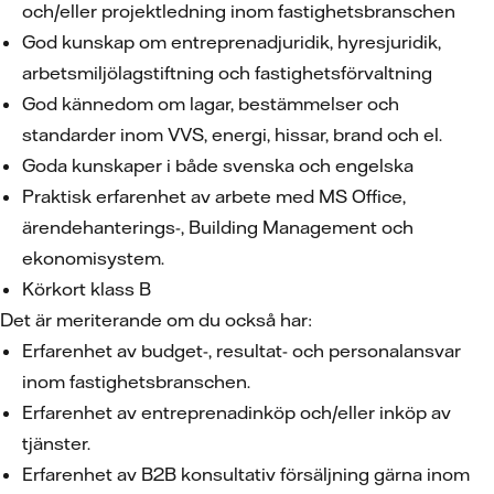
och/eller projektledning inom fastighetsbranschen
God kunskap om entreprenadjuridik, hyresjuridik,
arbetsmiljölagstiftning och fastighetsförvaltning
God kännedom om lagar, bestämmelser och
standarder inom VVS, energi, hissar, brand och el.
Goda kunskaper i både svenska och engelska
Praktisk erfarenhet av arbete med MS Office,
ärendehanterings-, Building Management och
ekonomisystem.
Körkort klass B
Det är meriterande om du också har:
Erfarenhet av budget-, resultat- och personalansvar
inom fastighetsbranschen.
Erfarenhet av entreprenadinköp och/eller inköp av
tjänster.
Erfarenhet av B2B konsultativ försäljning gärna inom