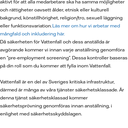
aktivt för att alla medarbetare ska ha samma möjligheter
och rättigheter oavsett ålder, etnisk eller kulturell
bakgrund, könstillhörighet, religion/tro, sexuell läggning
eller funktionsvariation.
Läs mer om hur vi arbetar med
mångfald och inkludering här.
Då säkerheten för Vattenfall och dess anställda är
avgörande kommer vi innan varje anställning genomföra
en ”pre-employment screening”. Dessa kontroller baseras
på din roll som du kommer att fylla inom Vattenfall.
Vattenfall är en del av Sveriges kritiska infrastruktur,
därmed är många av våra tjänster säkerhetsklassade. Är
denna tjänst säkerhetsklassad kommer
säkerhetsprövning genomföras innan anställning, i
enlighet med säkerhetsskyddslagen.