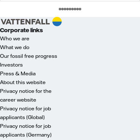
Corporate links
Who we are
What we do
Our fossil free progress
Investors
Press & Media
About this website
Privacy notice for the
career website
Privacy notice for job
applicants (Global)
Privacy notice for job
applicants (Germany)