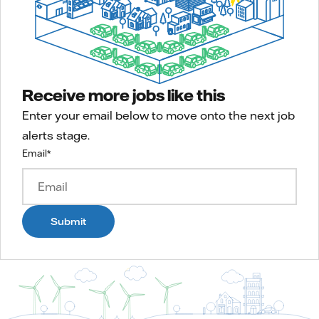
Receive more jobs like this
Enter your email below to move onto the next job
alerts stage.
Email
*
Submit