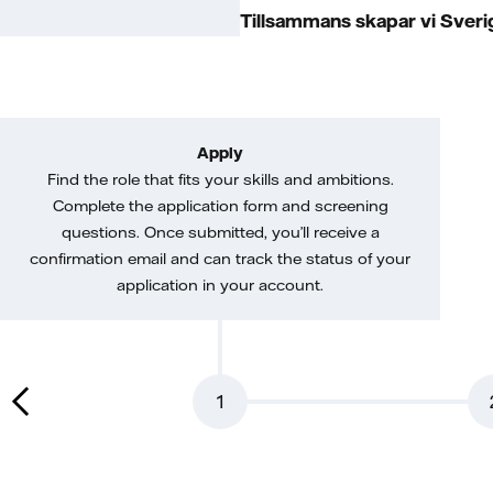
Tillsammans skapar vi Sverig
Apply
Find the role that fits your skills and ambitions.
Complete the application form and screening
questions. Once submitted, you’ll receive a
confirmation email and can track the status of your
application in your account.
1