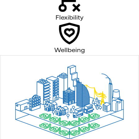
Flexibility
Wellbeing