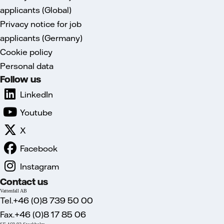
applicants (Global)
Privacy notice for job
applicants (Germany)
Cookie policy
Personal data
Follow us
LinkedIn
Youtube
X
Facebook
Instagram
Contact us
Vattenfall AB
Tel.+46 (0)8 739 50 00
Fax.+46 (0)8 17 85 06