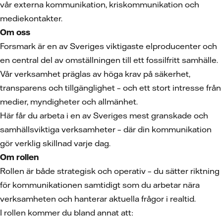
vår externa kommunikation, kriskommunikation och
mediekontakter.
Om oss
Forsmark är en av Sveriges viktigaste elproducenter och
en central del av omställningen till ett fossilfritt samhälle.
Vår verksamhet präglas av höga krav på säkerhet,
transparens och tillgänglighet – och ett stort intresse från
medier, myndigheter och allmänhet.
Här får du arbeta i en av Sveriges mest granskade och
samhällsviktiga verksamheter – där din kommunikation
gör verklig skillnad varje dag.
Om rollen
Rollen är både strategisk och operativ – du sätter riktning
för kommunikationen samtidigt som du arbetar nära
verksamheten och hanterar aktuella frågor i realtid.
I rollen kommer du bland annat att: