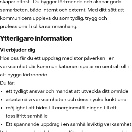
skapar effekt. Du bygger förtroende och skapar goda
samarbeten, både internt och externt. Med ditt sätt att
kommunicera upplevs du som tydlig, trygg och
professionell i olika sammanhang.
Ytterligare information
Vi erbjuder dig
Hos oss får du ett uppdrag med stor påverkan i en
verksamhet där kommunikationen spelar en central roll i
att bygga förtroende.
Du får:
ett tydligt ansvar och mandat att utveckla ditt område
arbeta nära verksamheten och dess nyckelfunktioner
möjlighet att bidra till energiomställningen till ett
fossilfritt samhälle
Ett spännande uppdrag i en samhällsviktig verksamhet