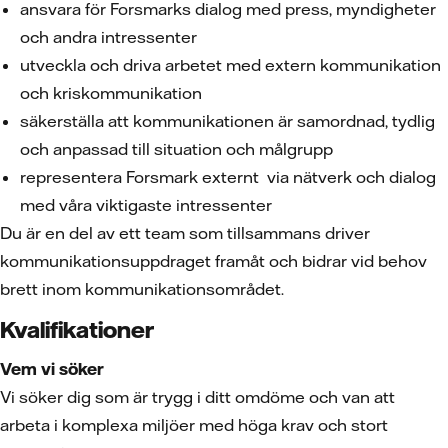
ansvara för Forsmarks dialog med press, myndigheter
och andra intressenter
utveckla och driva arbetet med extern kommunikation
och kriskommunikation
säkerställa att kommunikationen är samordnad, tydlig
och anpassad till situation och målgrupp
representera Forsmark externt via nätverk och dialog
med våra viktigaste intressenter
Du är en del av ett team som tillsammans driver
kommunikationsuppdraget framåt och bidrar vid behov
brett inom kommunikationsområdet.
Kvalifikationer
Vem vi söker
Vi söker dig som är trygg i ditt omdöme och van att
arbeta i komplexa miljöer med höga krav och stort