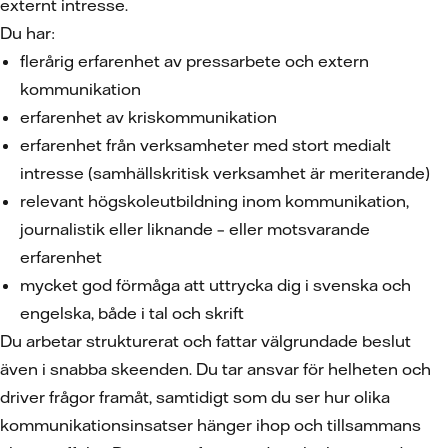
externt intresse.
Du har:
flerårig erfarenhet av pressarbete och extern
kommunikation
erfarenhet av kriskommunikation
erfarenhet från verksamheter med stort medialt
intresse (samhällskritisk verksamhet är meriterande)
relevant högskoleutbildning inom kommunikation,
journalistik eller liknande – eller motsvarande
erfarenhet
mycket god förmåga att uttrycka dig i svenska och
engelska, både i tal och skrift
Du arbetar strukturerat och fattar välgrundade beslut
även i snabba skeenden. Du tar ansvar för helheten och
driver frågor framåt, samtidigt som du ser hur olika
kommunikationsinsatser hänger ihop och tillsammans