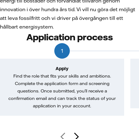
energi till bostäder och förvandlat tillvaron genom
innovation i över hundra års tid. Vi vill nu göra det möjligt
att leva fossilfritt och vi driver på övergången till ett
hållbart energisystem.
Application process
1
Apply
Find the role that fits your skills and ambitions.
Complete the application form and screening
questions. Once submitted, you’ll receive a
confirmation email and can track the status of your
application in your account.