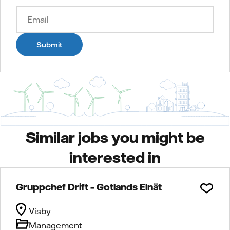
Submit
Similar jobs you might be
interested in
Gruppchef Drift – Gotlands Elnät
Visby
Management