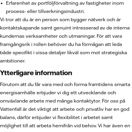
Erfarenhet av portföljförvaltning av fastigheter inom
process- eller tillverkningsindustri.
Vi tror att du är en person som bygger nätverk och är
kontaktskapande samt genuint intresserad av de interna
kundernas verksamheter och utmaningar. För att vara
framgångsrik i rollen behöver du ha förmågan att leda
både specifikt i vissa detaljer likväl som mot strategiska
ambitioner.
Ytterligare information
Förutom att du får vara med och forma framtidens smarta
energisamhälle erbjuder vi dig ett utvecklande och
omväxlande arbete med många kontaktytor. För oss på
Vattenfall är det viktigt att arbete och privatliv har en god
balans, därför erbjuder vi flexibilitet i arbetet samt
möjlighet till att arbeta hemifrån vid behov. Vi har även en