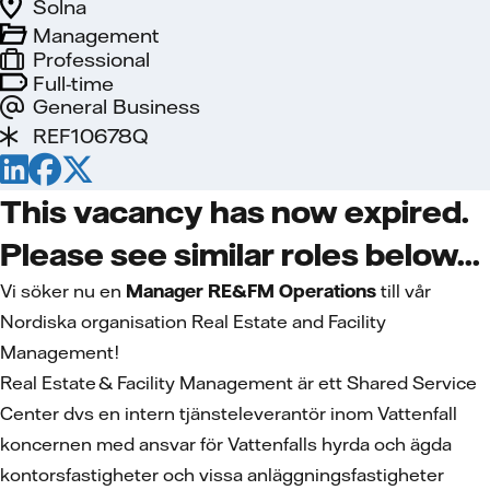
Solna
Management
Professional
Full-time
General Business
REF10678Q
This vacancy has now expired.
Please see similar roles below...
Vi söker nu en
Manager RE&FM Operations
till vår
Nordiska organisation Real Estate and Facility
Management!
Real Estate & Facility Management är ett Shared Service
Center dvs en intern tjänsteleverantör inom Vattenfall
koncernen med ansvar för Vattenfalls hyrda och ägda
kontorsfastigheter och vissa anläggningsfastigheter