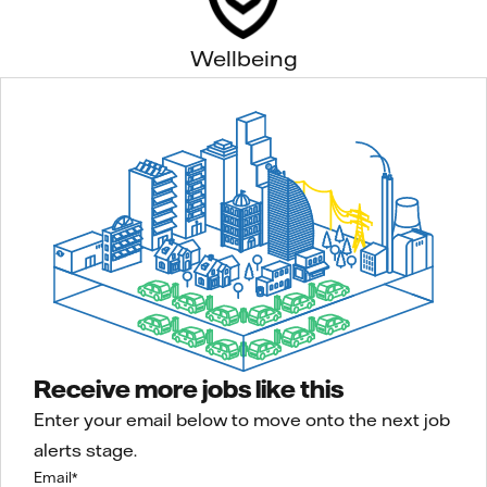
Wellbeing
Receive more jobs like this
Enter your email below to move onto the next job
alerts stage.
Email
*