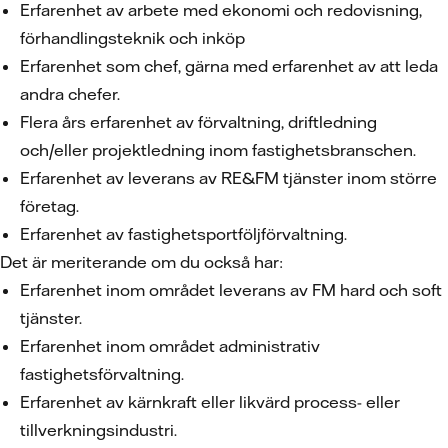
Erfarenhet av arbete med ekonomi och redovisning,
förhandlingsteknik och inköp
Erfarenhet som chef, gärna med erfarenhet av att leda
andra chefer.
Flera års erfarenhet av förvaltning, driftledning
och/eller projektledning inom fastighetsbranschen.
Erfarenhet av leverans av RE&FM tjänster inom större
företag.
Erfarenhet av fastighetsportföljförvaltning.
Det är meriterande om du också har:
Erfarenhet inom området leverans av FM hard och soft
tjänster.
Erfarenhet inom området administrativ
fastighetsförvaltning.
Erfarenhet av kärnkraft eller likvärd process- eller
tillverkningsindustri.