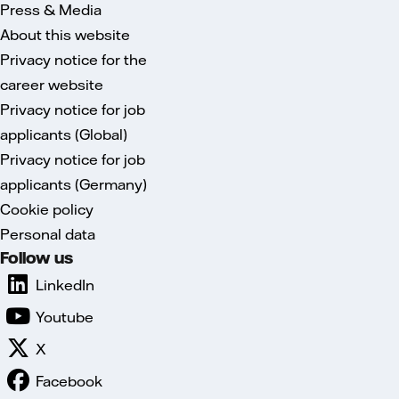
Press & Media
About this website
Privacy notice for the
career website
Privacy notice for job
applicants (Global)
Privacy notice for job
applicants (Germany)
Cookie policy
Personal data
Follow us
LinkedIn
Youtube
X
Facebook