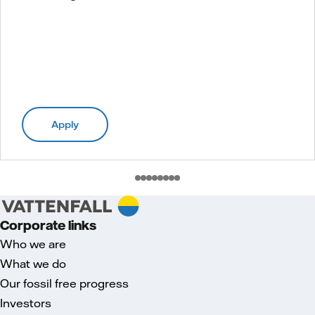
Apply
Corporate links
Who we are
What we do
Our fossil free progress
Investors