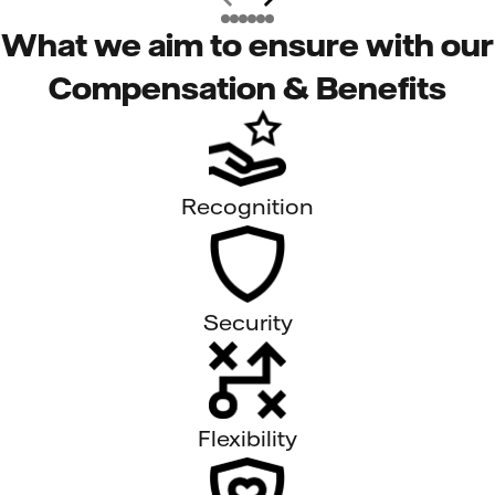
What we aim to ensure with our
Compensation & Benefits
Recognition
Security
Flexibility