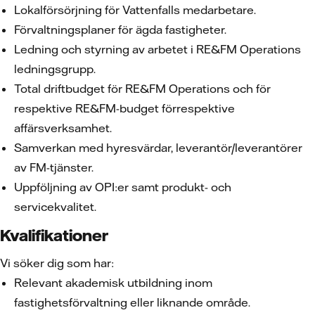
Lokalförsörjning för Vattenfalls medarbetare.
Förvaltningsplaner för ägda fastigheter.
Ledning och styrning av arbetet i RE&FM Operations
ledningsgrupp.
Total driftbudget för RE&FM Operations och för
respektive RE&FM-budget förrespektive
affärsverksamhet.
Samverkan med hyresvärdar, leverantör/leverantörer
av FM-tjänster.
Uppföljning av OPI:er samt produkt- och
servicekvalitet.
Kvalifikationer
Vi söker dig som har:
Relevant akademisk utbildning inom
fastighetsförvaltning eller liknande område.