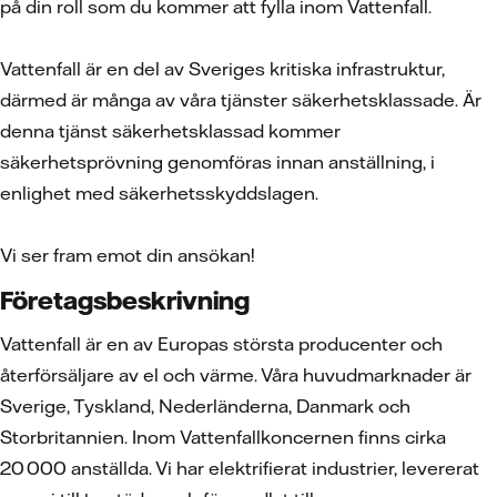
på din roll som du kommer att fylla inom Vattenfall.
Vattenfall är en del av Sveriges kritiska infrastruktur,
därmed är många av våra tjänster säkerhetsklassade. Är
denna tjänst säkerhetsklassad kommer
säkerhetsprövning genomföras innan anställning, i
enlighet med säkerhetsskyddslagen.
Vi ser fram emot din ansökan!
Företagsbeskrivning
Vattenfall är en av Europas största producenter och
återförsäljare av el och värme. Våra huvudmarknader är
Sverige, Tyskland, Nederländerna, Danmark och
Storbritannien. Inom Vattenfallkoncernen finns cirka
20 000 anställda. Vi har elektrifierat industrier, levererat