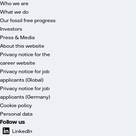
Who we are
What we do
Our fossil free progress
Investors
Press & Media
About this website
Privacy notice for the
career website
Privacy notice for job
applicants (Global)
Privacy notice for job
applicants (Germany)
Cookie policy
Personal data
Follow us
LinkedIn