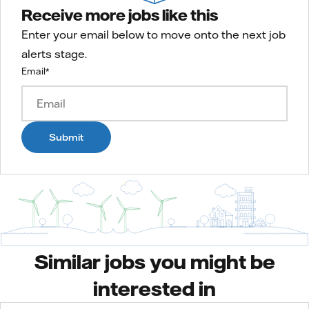
Receive more jobs like this
Enter your email below to move onto the next job
alerts stage.
Email
*
Submit
Similar jobs you might be
interested in