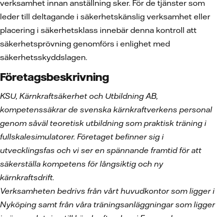
verksamhet innan anställning sker. För de tjänster som
leder till deltagande i säkerhetskänslig verksamhet eller
placering i säkerhetsklass innebär denna kontroll att
säkerhetsprövning genomförs i enlighet med
säkerhetsskyddslagen.
Företagsbeskrivning
KSU, Kärnkraftsäkerhet och Utbildning AB,
kompetenssäkrar de svenska kärnkraftverkens personal
genom såväl teoretisk utbildning som praktisk träning i
fullskalesimulatorer. Företaget befinner sig i
utvecklingsfas och vi ser en spännande framtid för att
säkerställa kompetens för långsiktig och ny
kärnkraftsdrift.
Verksamheten bedrivs från vårt huvudkontor som ligger i
Nyköping samt från våra träningsanläggningar som ligger