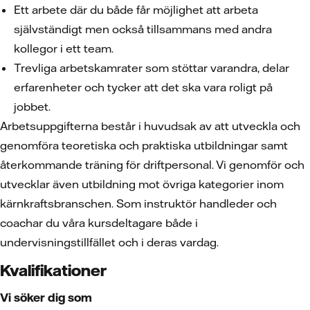
Ett arbete där du både får möjlighet att arbeta
självständigt men också tillsammans med andra
kollegor i ett team.
Trevliga arbetskamrater som stöttar varandra, delar
erfarenheter och tycker att det ska vara roligt på
jobbet.
Arbetsuppgifterna består i huvudsak av att utveckla och
genomföra teoretiska och praktiska utbildningar samt
återkommande träning för driftpersonal. Vi genomför och
utvecklar även utbildning mot övriga kategorier inom
kärnkraftsbranschen. Som instruktör handleder och
coachar du våra kursdeltagare både i
undervisningstillfället och i deras vardag.
Kvalifikationer
Vi söker dig som