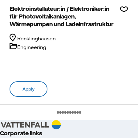
Elektroinstallateur:in / Elektroniker:in
für Photovoltaikanlagen,
Wärmepumpen und Ladeinfrastruktur
Recklinghausen
Engineering
Apply
Corporate links