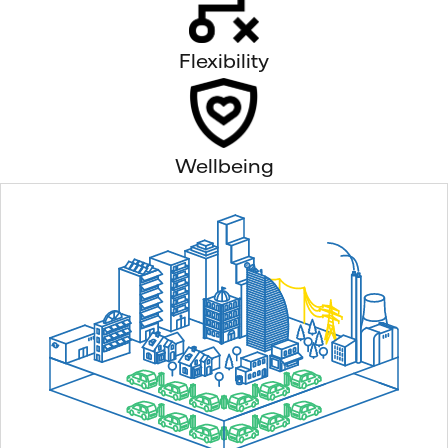
Flexibility
Wellbeing