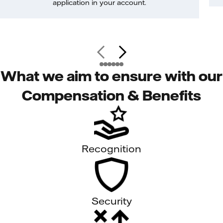
application in your account.
What we aim to ensure with our
Compensation & Benefits
Recognition
Security