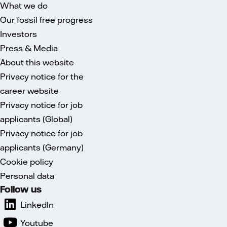
What we do
Our fossil free progress
Investors
Press & Media
About this website
Privacy notice for the
career website
Privacy notice for job
applicants (Global)
Privacy notice for job
applicants (Germany)
Cookie policy
Personal data
Follow us
LinkedIn
Youtube