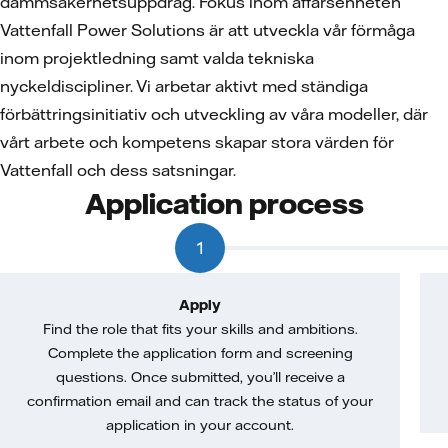
dammsäkerhetsuppdrag. Fokus inom affärsenheten
Vattenfall Power Solutions är att utveckla vår förmåga
inom projektledning samt valda tekniska
nyckeldiscipliner. Vi arbetar aktivt med ständiga
förbättringsinitiativ och utveckling av våra modeller, där
vårt arbete och kompetens skapar stora värden för
Vattenfall och dess satsningar.
Application process
1
Apply
Find the role that fits your skills and ambitions.
Complete the application form and screening
questions. Once submitted, you’ll receive a
confirmation email and can track the status of your
application in your account.