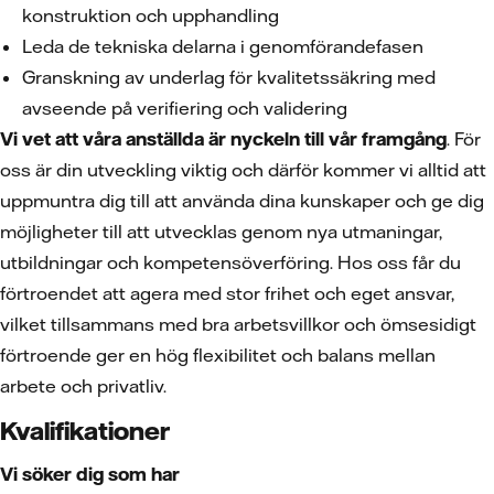
konstruktion och upphandling
Leda de tekniska delarna i genomförandefasen
Granskning av underlag för kvalitetssäkring med
avseende på verifiering och validering
Vi vet att våra anställda är nyckeln till vår framgång
. För
oss är din utveckling viktig och därför kommer vi alltid att
uppmuntra dig till att använda dina kunskaper och ge dig
möjligheter till att utvecklas genom nya utmaningar,
utbildningar och kompetensöverföring. Hos oss får du
förtroendet att agera med stor frihet och eget ansvar,
vilket tillsammans med bra arbetsvillkor och ömsesidigt
förtroende ger en hög flexibilitet och balans mellan
arbete och privatliv.
Kvalifikationer
Vi söker dig som har