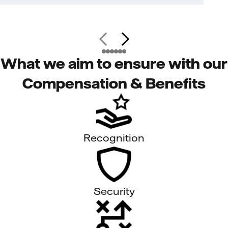
What we aim to ensure with our
Compensation & Benefits
Recognition
Security