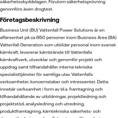
säkerhetsskyddslagen. Förutom säkerhetsprövning
genomförs även drogtest.
Företagsbeskrivning
Business Unit (BU) Vattenfall Power Solutions är en
affärsenhet på ca 650 personer inom Business Area (BA)
Vattenfall Generation som utbildar personal inom svensk
kärnkraft, levererar kärnbränsle till Vattenfalls
kärnkraftverk, utvecklar och genomför projekt och
uppdrag samt tillhandahåller interna tekniska
specialisttjänster för samtliga utav Vattenfalls
verksamheter, koncernstaber och intressenter. Detta
innebär verksamhet i form av bl.a. framtagning och
tillhandahållande av utbildningar, projektledning och
projektstöd, analysledning och utredning,
produktframtagning, kärntekniska säkerhets- och