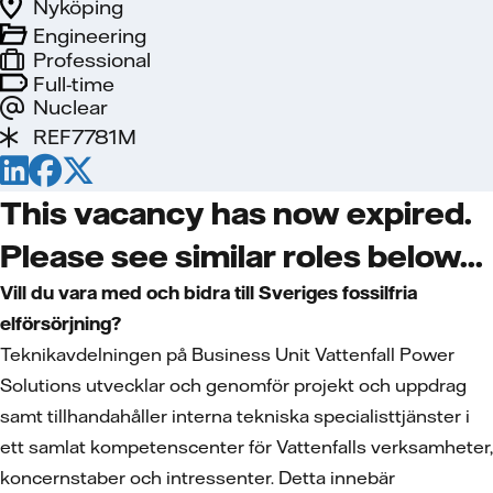
Nyköping
Engineering
Professional
Full-time
Nuclear
REF7781M
This vacancy has now expired.
Please see similar roles below...
Vill du vara med och bidra till Sveriges fossilfria
elförsörjning?
Teknikavdelningen på Business Unit Vattenfall Power
Solutions utvecklar och genomför projekt och uppdrag
samt tillhandahåller interna tekniska specialisttjänster i
ett samlat kompetenscenter för Vattenfalls verksamheter,
koncernstaber och intressenter. Detta innebär