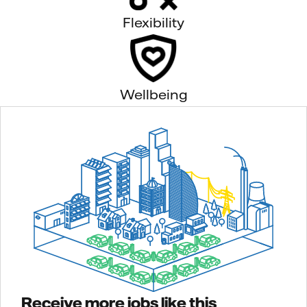
Flexibility
Wellbeing
Receive more jobs like this