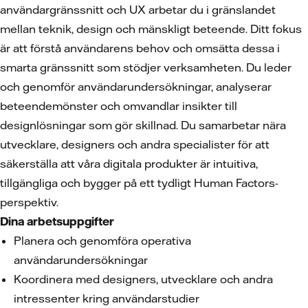
användargränssnitt och UX arbetar du i gränslandet
mellan teknik, design och mänskligt beteende. Ditt fokus
är att förstå användarens behov och omsätta dessa i
smarta gränssnitt som stödjer verksamheten. Du leder
och genomför användarundersökningar, analyserar
beteendemönster och omvandlar insikter till
designlösningar som gör skillnad. Du samarbetar nära
utvecklare, designers och andra specialister för att
säkerställa att våra digitala produkter är intuitiva,
tillgängliga och bygger på ett tydligt Human Factors-
perspektiv.
Dina arbetsuppgifter
Planera och genomföra operativa
användarundersökningar
Koordinera med designers, utvecklare och andra
intressenter kring användarstudier