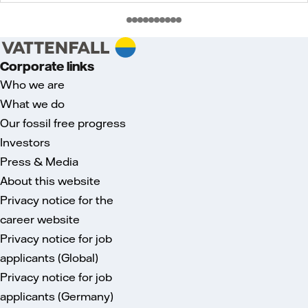
Corporate links
Who we are
What we do
Our fossil free progress
Investors
Press & Media
About this website
Privacy notice for the
career website
Privacy notice for job
applicants (Global)
Privacy notice for job
applicants (Germany)