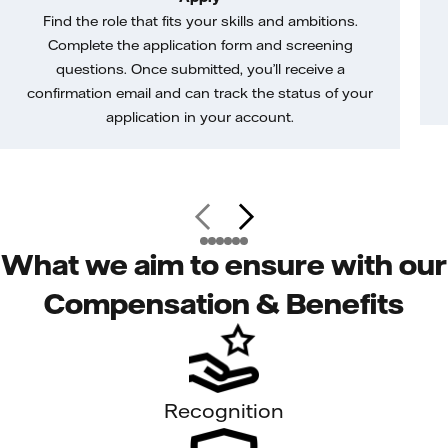
Find the role that fits your skills and ambitions.
Complete the application form and screening
questions. Once submitted, you’ll receive a
confirmation email and can track the status of your
application in your account.
What we aim to ensure with our
Compensation & Benefits
Recognition