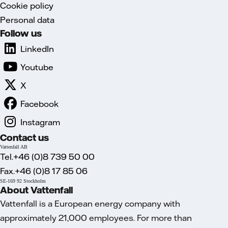
Cookie policy
Personal data
Follow us
LinkedIn
Youtube
X
Facebook
Instagram
Contact us
Vattenfall AB
Tel.+46 (0)8 739 50 00
Fax.+46 (0)8 17 85 06
SE-169 92 Stockholm
About Vattenfall
Vattenfall is a European energy company with
approximately 21,000 employees. For more than