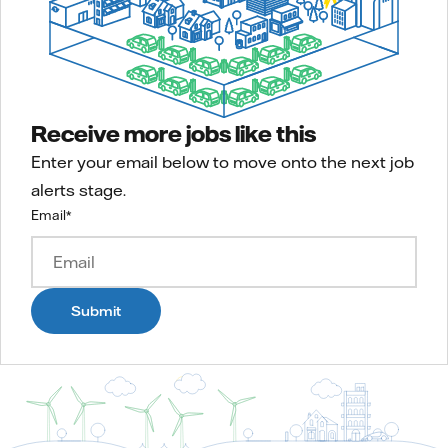
Receive more jobs like this
Enter your email below to move onto the next job
alerts stage.
Email
*
Submit