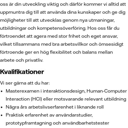
oss är din utveckling viktig och därför kommer vi alltid att
uppmuntra dig till att använda dina kunskaper och ge dig
möjligheter till att utvecklas genom nya utmaningar,
utbildningar och kompetensöverföring. Hos oss får du
förtroendet att agera med stor frihet och eget ansvar,
vilket tillsammans med bra arbetsvillkor och ömsesidigt
förtroende ger en hög flexibilitet och balans mellan
arbete och privatliv.
Kvalifikationer
Vi ser gärna att du har:
Masterexamen i interaktionsdesign, Human-Computer
Interaction (HCI) eller motsvarande relevant utbildning
Några års arbetslivserfarenhet i liknande roll
Praktisk erfarenhet av användarstudier,
prototypframtagning och användbarhetstester