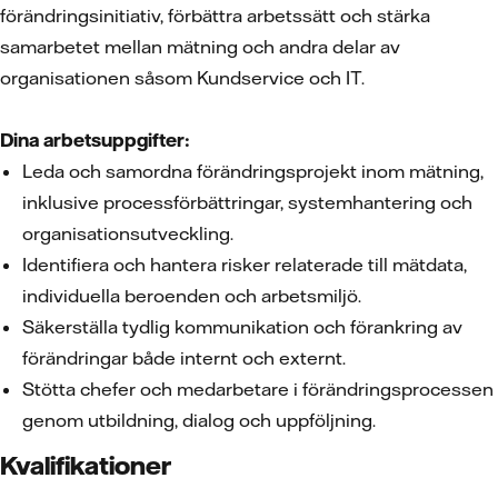
förändringsinitiativ, förbättra arbetssätt och stärka
samarbetet mellan mätning och andra delar av
organisationen såsom Kundservice och IT.
Dina arbetsuppgifter:
Leda och samordna förändringsprojekt inom mätning,
inklusive processförbättringar, systemhantering och
organisationsutveckling.
Identifiera och hantera risker relaterade till mätdata,
individuella beroenden och arbetsmiljö.
Säkerställa tydlig kommunikation och förankring av
förändringar både internt och externt.
Stötta chefer och medarbetare i förändringsprocessen
genom utbildning, dialog och uppföljning.
Kvalifikationer