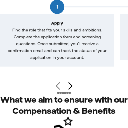
1
Apply
Find the role that fits your skills and ambitions.
Complete the application form and screening
questions. Once submitted, you’ll receive a
confirmation email and can track the status of your
application in your account.
What we aim to ensure with our
Compensation & Benefits