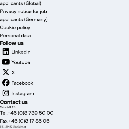
applicants (Global)
Privacy notice for job
applicants (Germany)
Cookie policy
Personal data
Follow us
LinkedIn
Youtube
X
Facebook
Instagram
Contact us
Vattenfall AB
Tel.+46 (0)8 739 50 00
Fax.+46 (0)8 17 85 06
SE-169 92 Stockholm