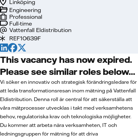
Linköping
Engineering
Professional
Full-time
Vattenfall Eldistribution
REF10639F
This vacancy has now expired.
Please see similar roles below...
Vi söker en innovativ och strategisk förändringsledare för
att leda transformationsresan inom mätning på Vattenfall
Eldistribution. Denna roll är central för att säkerställa att
våra mätprocesser utvecklas i takt med verksamhetens
behov, regulatoriska krav och teknologiska möjligheter.
Du kommer att arbeta nära verksamheten, IT och
ledningsgruppen för mätning för att driva