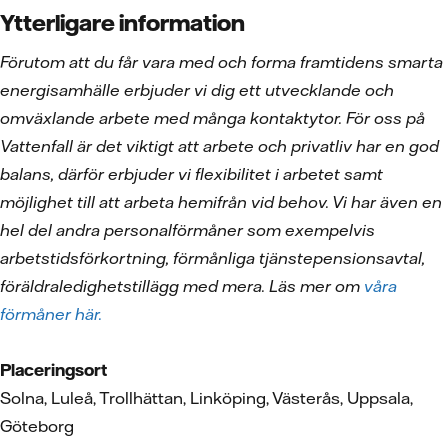
Ytterligare information
Förutom att du får vara med och forma framtidens smarta
energisamhälle erbjuder vi dig ett utvecklande och
omväxlande arbete med många kontaktytor. För oss på
Vattenfall är det viktigt att arbete och privatliv har en god
balans, därför erbjuder vi flexibilitet i arbetet samt
möjlighet till att arbeta hemifrån vid behov. Vi har även en
hel del andra personalförmåner som exempelvis
arbetstidsförkortning, förmånliga tjänstepensionsavtal,
föräldraledighetstillägg med mera. Läs mer om
våra
förmåner här.
Placeringsort
Solna, Luleå, Trollhättan, Linköping, Västerås, Uppsala,
Göteborg