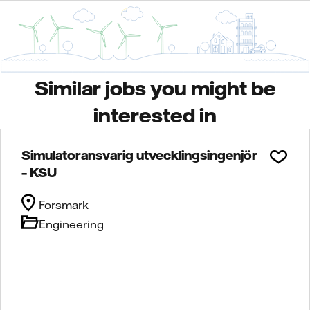
Similar jobs you might be
interested in
Simulatoransvarig utvecklingsingenjör
– KSU
Forsmark
Engineering