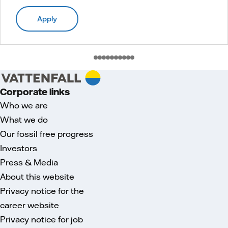
Apply
Corporate links
Who we are
What we do
Our fossil free progress
Investors
Press & Media
About this website
Privacy notice for the
career website
Privacy notice for job