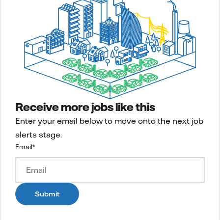
Receive more jobs like this
Enter your email below to move onto the next job
alerts stage.
Email
*
Submit