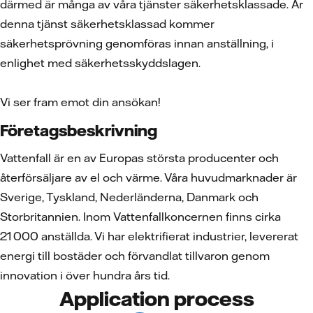
därmed är många av våra tjänster säkerhetsklassade. Är
denna tjänst säkerhetsklassad kommer
säkerhetsprövning genomföras innan anställning, i
enlighet med säkerhetsskyddslagen.
Vi ser fram emot din ansökan!
Företagsbeskrivning
Vattenfall är en av Europas största producenter och
återförsäljare av el och värme. Våra huvudmarknader är
Sverige, Tyskland, Nederländerna, Danmark och
Storbritannien. Inom Vattenfallkoncernen finns cirka
21 000 anställda. Vi har elektrifierat industrier, levererat
energi till bostäder och förvandlat tillvaron genom
innovation i över hundra års tid.
Application process