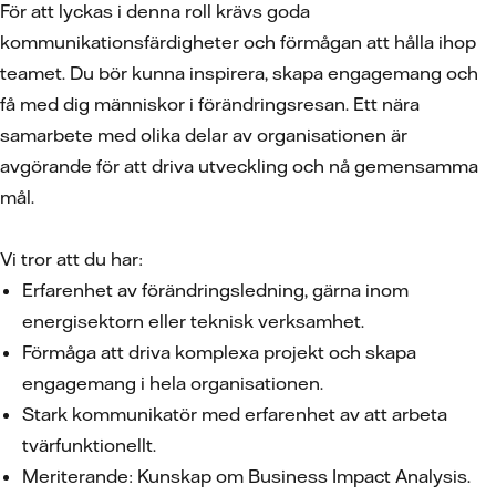
För att lyckas i denna roll krävs goda
kommunikationsfärdigheter och förmågan att hålla ihop
teamet. Du bör kunna inspirera, skapa engagemang och
få med dig människor i förändringsresan. Ett nära
samarbete med olika delar av organisationen är
avgörande för att driva utveckling och nå gemensamma
mål.
Vi tror att du har:
Erfarenhet av förändringsledning, gärna inom
energisektorn eller teknisk verksamhet.
Förmåga att driva komplexa projekt och skapa
engagemang i hela organisationen.
Stark kommunikatör med erfarenhet av att arbeta
tvärfunktionellt.
Meriterande: Kunskap om Business Impact Analysis.