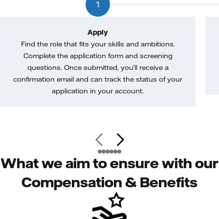
1
Apply
Find the role that fits your skills and ambitions.
Complete the application form and screening
questions. Once submitted, you’ll receive a
confirmation email and can track the status of your
application in your account.
What we aim to ensure with our
Compensation & Benefits