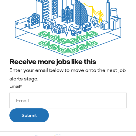
Receive more jobs like this
Enter your email below to move onto the next job
alerts stage.
Email
*
Submit