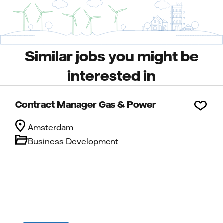
Similar jobs you might be
interested in
Contract Manager Gas & Power
Amsterdam
Business Development