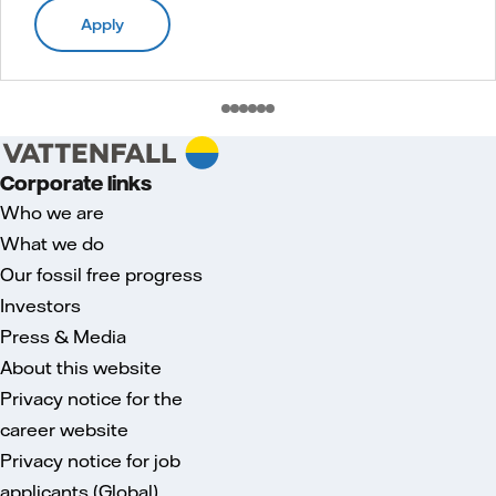
Apply
Corporate links
Who we are
What we do
Our fossil free progress
Investors
Press & Media
About this website
Privacy notice for the
career website
Privacy notice for job
applicants (Global)