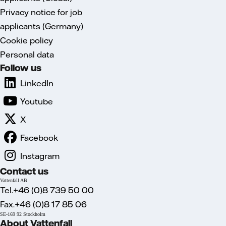
Privacy notice for job
applicants (Germany)
Cookie policy
Personal data
Follow us
LinkedIn
Youtube
X
Facebook
Instagram
Contact us
Vattenfall AB
Tel.+46 (0)8 739 50 00
Fax.+46 (0)8 17 85 06
SE-169 92 Stockholm
About Vattenfall