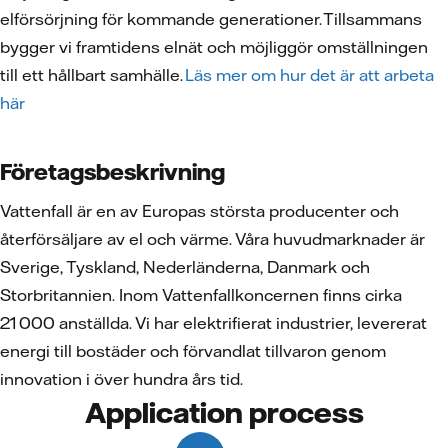
elförsörjning för kommande generationer. Tillsammans
bygger vi framtidens elnät och möjliggör omställningen
till ett hållbart samhälle.
Läs mer om hur det är att arbeta
här
Företagsbeskrivning
Vattenfall är en av Europas största producenter och
återförsäljare av el och värme. Våra huvudmarknader är
Sverige, Tyskland, Nederländerna, Danmark och
Storbritannien. Inom Vattenfallkoncernen finns cirka
21 000 anställda. Vi har elektrifierat industrier, levererat
energi till bostäder och förvandlat tillvaron genom
innovation i över hundra års tid.
Application process