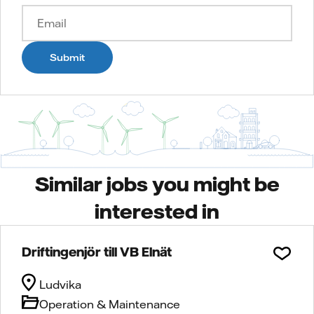
Submit
Similar jobs you might be
interested in
Driftingenjör till VB Elnät
Ludvika
Operation & Maintenance