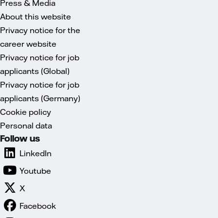
Press & Media
About this website
Privacy notice for the
career website
Privacy notice for job
applicants (Global)
Privacy notice for job
applicants (Germany)
Cookie policy
Personal data
Follow us
LinkedIn
Youtube
X
Facebook