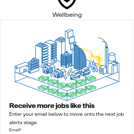
Wellbeing
Receive more jobs like this
Enter your email below to move onto the next job
alerts stage.
Email
*