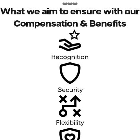
What we aim to ensure with our
Compensation & Benefits
Recognition
Security
Flexibility