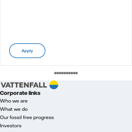
Apply
Corporate links
Who we are
What we do
Our fossil free progress
Investors