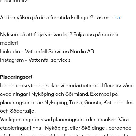
fossilfritt liv.
Är du nyfiken på dina framtida kollegor? Läs mer
här
Nyfiken på att följa vår vardag? Följs oss på sociala
medier!
Linkedin – Vattenfall Services Nordic AB
Instagram – Vattenfallservices
Placeringsort
I denna rekrytering söker vi medarbetare till flera av våra
avdelningar i Nyköping och Sörmland. Exempel på
placeringsorter är: Nyköping, Trosa, Gnesta, Katrineholm
och Södertälje .
Vänligen ange önskad placeringsort i din ansökan. Våra
etableringar finns i Nyköping, eller Sköldinge , beroende