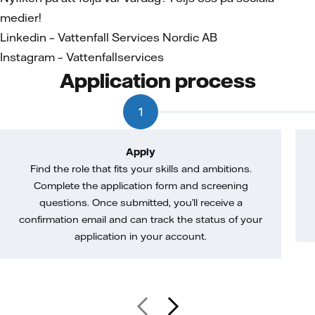
medier!
Linkedin – Vattenfall Services Nordic AB
Instagram – Vattenfallservices
Application process
1
Apply
Find the role that fits your skills and ambitions.
Complete the application form and screening
questions. Once submitted, you’ll receive a
confirmation email and can track the status of your
application in your account.